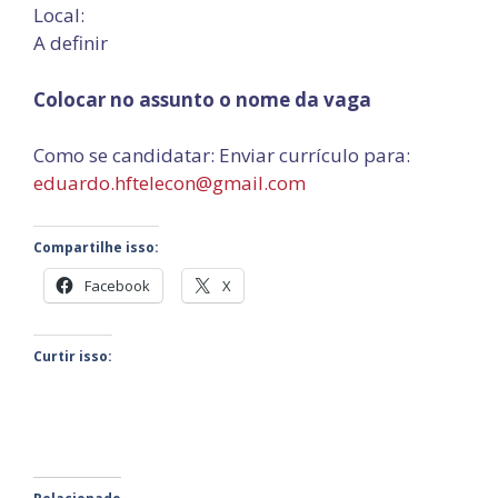
Local:
A definir
Colocar no assunto o nome da vaga
Como se candidatar: Enviar currículo para:
eduardo.hftelecon@gmail.com
Compartilhe isso:
Facebook
X
Curtir isso: