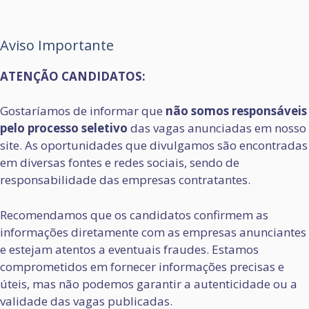
Aviso Importante
ATENÇÃO CANDIDATOS:
Gostaríamos de informar que
não somos responsáveis
pelo processo seletivo
das vagas anunciadas em nosso
site. As oportunidades que divulgamos são encontradas
em diversas fontes e redes sociais, sendo de
responsabilidade das empresas contratantes.
Recomendamos que os candidatos confirmem as
informações diretamente com as empresas anunciantes
e estejam atentos a eventuais fraudes. Estamos
comprometidos em fornecer informações precisas e
úteis, mas não podemos garantir a autenticidade ou a
validade das vagas publicadas.