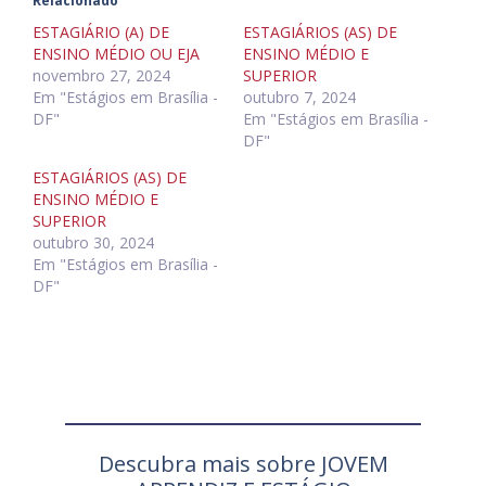
Relacionado
ESTAGIÁRIO (A) DE
ESTAGIÁRIOS (AS) DE
ENSINO MÉDIO OU EJA
ENSINO MÉDIO E
novembro 27, 2024
SUPERIOR
Em "Estágios em Brasília -
outubro 7, 2024
DF"
Em "Estágios em Brasília -
DF"
ESTAGIÁRIOS (AS) DE
ENSINO MÉDIO E
SUPERIOR
outubro 30, 2024
Em "Estágios em Brasília -
DF"
Descubra mais sobre JOVEM