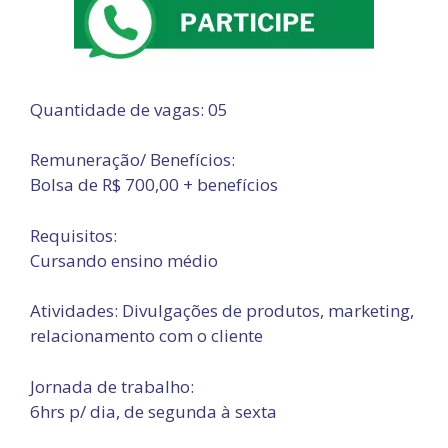
Quantidade de vagas: 05
Remuneração/ Benefícios:
Bolsa de R$ 700,00 + benefícios
Requisitos:
Cursando ensino médio
Atividades: Divulgações de produtos, marketing,
relacionamento com o cliente
Jornada de trabalho:
6hrs p/ dia, de segunda à sexta