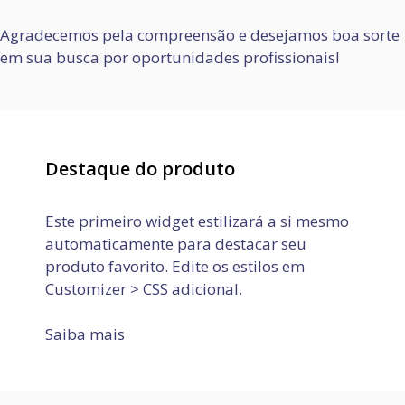
Agradecemos pela compreensão e desejamos boa sorte
em sua busca por oportunidades profissionais!
Destaque do produto
Este primeiro widget estilizará a si mesmo
automaticamente para destacar seu
produto favorito. Edite os estilos em
Customizer > CSS adicional.
Saiba mais