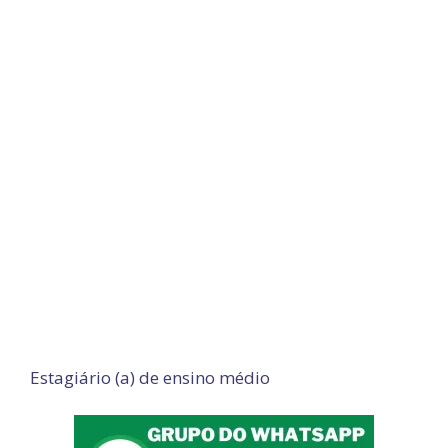
Estagiário (a) de ensino médio