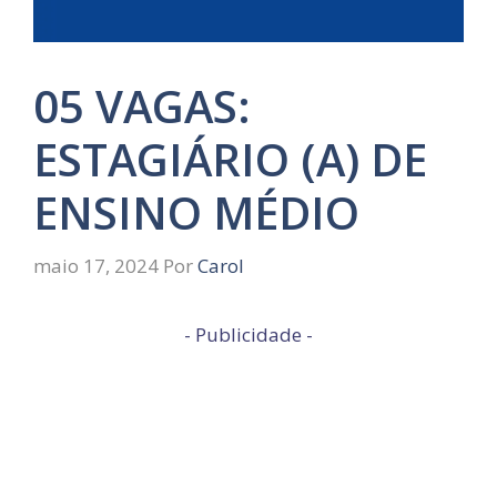
05 VAGAS:
ESTAGIÁRIO (A) DE
ENSINO MÉDIO
maio 17, 2024
Por
Carol
- Publicidade -