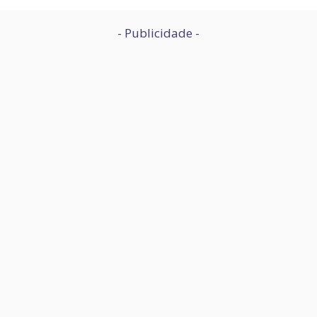
- Publicidade -