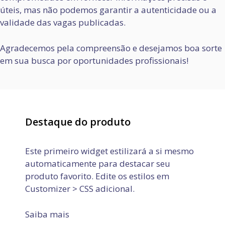
úteis, mas não podemos garantir a autenticidade ou a
validade das vagas publicadas.
Agradecemos pela compreensão e desejamos boa sorte
em sua busca por oportunidades profissionais!
Destaque do produto
Este primeiro widget estilizará a si mesmo
automaticamente para destacar seu
produto favorito. Edite os estilos em
Customizer > CSS adicional.
Saiba mais