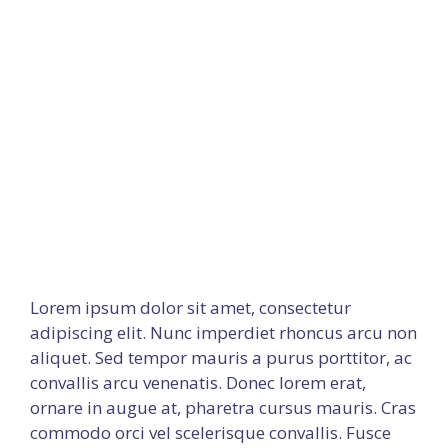
Lorem ipsum dolor sit amet, consectetur
adipiscing elit. Nunc imperdiet rhoncus arcu non
aliquet. Sed tempor mauris a purus porttitor, ac
convallis arcu venenatis. Donec lorem erat,
ornare in augue at, pharetra cursus mauris. Cras
commodo orci vel scelerisque convallis. Fusce