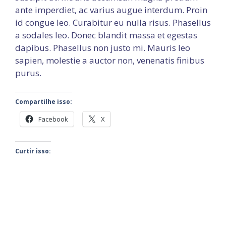
ante imperdiet, ac varius augue interdum. Proin
id congue leo. Curabitur eu nulla risus. Phasellus
a sodales leo. Donec blandit massa et egestas
dapibus. Phasellus non justo mi. Mauris leo
sapien, molestie a auctor non, venenatis finibus
purus.
Compartilhe isso:
Facebook
X
Curtir isso: