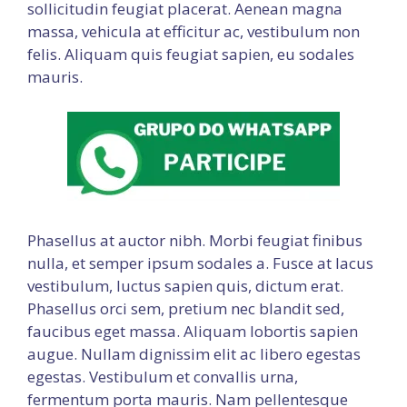
sollicitudin feugiat placerat. Aenean magna
massa, vehicula at efficitur ac, vestibulum non
felis. Aliquam quis feugiat sapien, eu sodales
mauris.
Phasellus at auctor nibh. Morbi feugiat finibus
nulla, et semper ipsum sodales a. Fusce at lacus
vestibulum, luctus sapien quis, dictum erat.
Phasellus orci sem, pretium nec blandit sed,
faucibus eget massa. Aliquam lobortis sapien
augue. Nullam dignissim elit ac libero egestas
egestas. Vestibulum et convallis urna,
fermentum porta mauris. Nam pellentesque