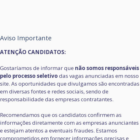
Aviso Importante
ATENÇÃO CANDIDATOS:
Gostaríamos de informar que
não somos responsáveis
pelo processo seletivo
das vagas anunciadas em nosso
site. As oportunidades que divulgamos são encontradas
em diversas fontes e redes sociais, sendo de
responsabilidade das empresas contratantes.
Recomendamos que os candidatos confirmem as
informações diretamente com as empresas anunciantes
e estejam atentos a eventuais fraudes. Estamos
comprometidos em fornecer informações precisas e