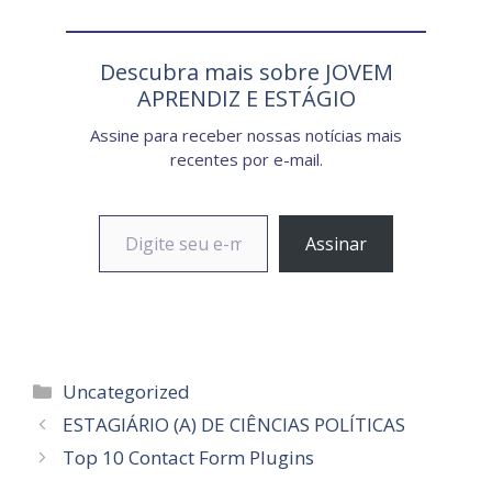
Descubra mais sobre JOVEM
APRENDIZ E ESTÁGIO
Assine para receber nossas notícias mais
recentes por e-mail.
Digite seu e-mail…
Assinar
Categorias
Uncategorized
ESTAGIÁRIO (A) DE CIÊNCIAS POLÍTICAS
Top 10 Contact Form Plugins