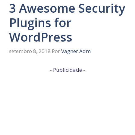
3 Awesome Security
Plugins for
WordPress
setembro 8, 2018
Por
Vagner Adm
- Publicidade -