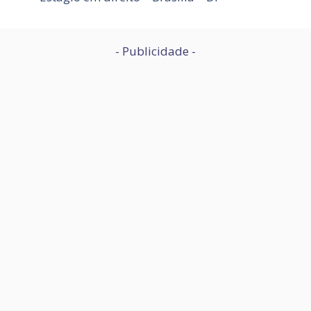
- Publicidade -