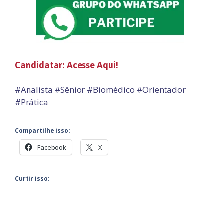
Candidatar: Acesse Aqui!
#Analista #Sênior #Biomédico #Orientador
#Prática
Compartilhe isso:
Facebook
X
Curtir isso: