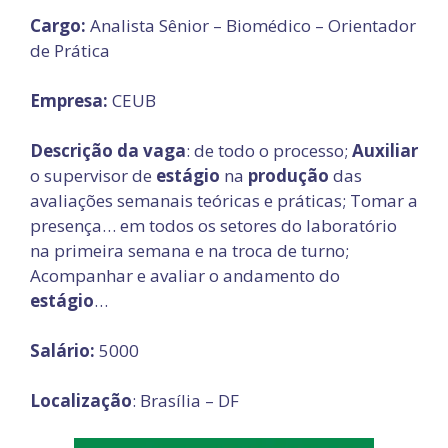
Cargo:
Analista Sênior – Biomédico – Orientador
de Prática
Empresa:
CEUB
Descrição da vaga
: de todo o processo;
Auxiliar
o supervisor de
estágio
na
produção
das
avaliações semanais teóricas e práticas; Tomar a
presença… em todos os setores do laboratório
na primeira semana e na troca de turno;
Acompanhar e avaliar o andamento do
estágio
…
Salário:
5000
Localização
: Brasília – DF