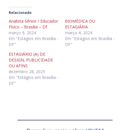
Relacionado
Analista Sênior / Educador
BIOMÉDICA OU
Físico – Brasília – Df
ESTAGIÁRIA
março 9, 2024
março 4, 2024
Em "Estágios em Brasília -
Em "Estágios em Brasília -
DF"
DF"
ESTAGIÁRIO (A) DE
DESIGN, PUBLICIDADE
OU AFINS
dezembro 28, 2025
Em "Estágios em Brasília -
DF"