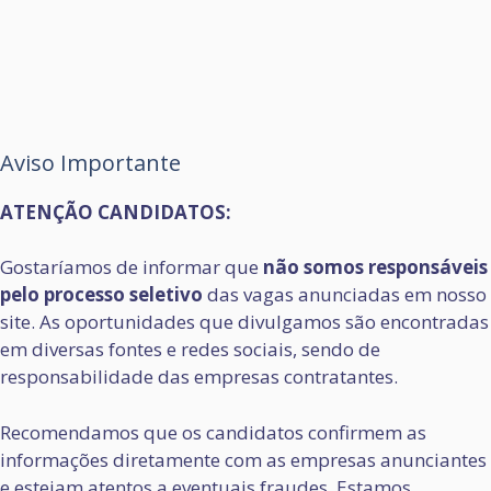
Aviso Importante
ATENÇÃO CANDIDATOS:
Gostaríamos de informar que
não somos responsáveis
pelo processo seletivo
das vagas anunciadas em nosso
site. As oportunidades que divulgamos são encontradas
em diversas fontes e redes sociais, sendo de
responsabilidade das empresas contratantes.
Recomendamos que os candidatos confirmem as
informações diretamente com as empresas anunciantes
e estejam atentos a eventuais fraudes. Estamos