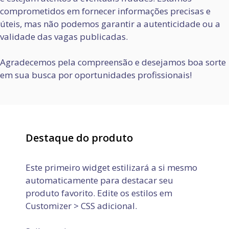
comprometidos em fornecer informações precisas e
úteis, mas não podemos garantir a autenticidade ou a
validade das vagas publicadas.
Agradecemos pela compreensão e desejamos boa sorte
em sua busca por oportunidades profissionais!
Destaque do produto
Este primeiro widget estilizará a si mesmo
automaticamente para destacar seu
produto favorito. Edite os estilos em
Customizer > CSS adicional.