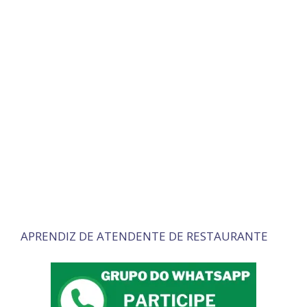
APRENDIZ DE ATENDENTE DE RESTAURANTE