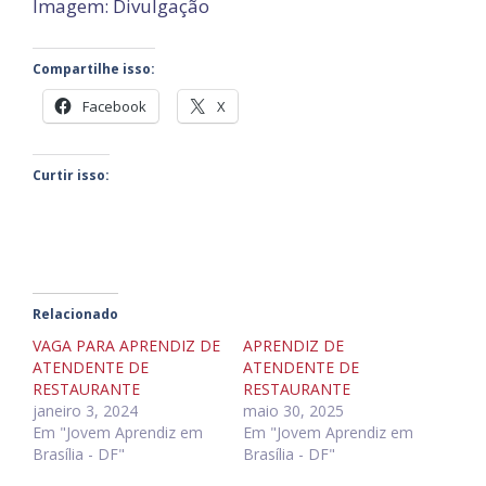
Imagem: Divulgação
Compartilhe isso:
Facebook
X
Curtir isso:
Relacionado
VAGA PARA APRENDIZ DE
APRENDIZ DE
ATENDENTE DE
ATENDENTE DE
RESTAURANTE
RESTAURANTE
janeiro 3, 2024
maio 30, 2025
Em "Jovem Aprendiz em
Em "Jovem Aprendiz em
Brasília - DF"
Brasília - DF"