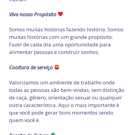
Viva nosso Propósito
Somos muitas histórias fazendo história. Somos
muitas histórias com um grande propósito:
Fazer de cada dia uma oportunidade para
alimentar pessoas e construir sonhos.
Cooltura de serviço
Valorizamos um ambiente de trabalho onde
todas as pessoas são bem-vindas, sem distinção
de raça, gênero, orientação sexual ou qualquer
outra característica. Aqui o mais importante é
que você pode gerar bons momentos sendo
quem você é.