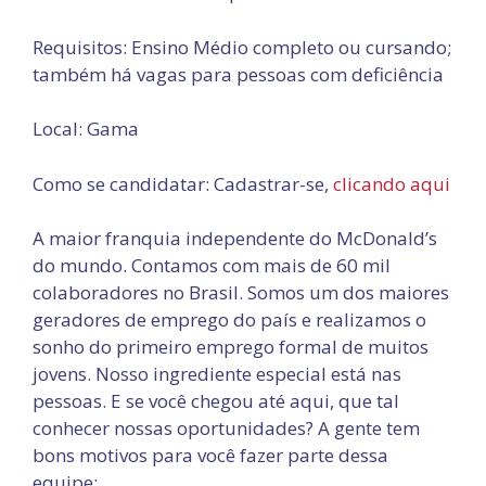
Requisitos: Ensino Médio completo ou cursando;
também há vagas para pessoas com deficiência
Local: Gama
Como se candidatar: Cadastrar-se,
clicando aqui
A maior franquia independente do McDonald’s
do mundo. Contamos com mais de 60 mil
colaboradores no Brasil. Somos um dos maiores
geradores de emprego do país e realizamos o
sonho do primeiro emprego formal de muitos
jovens. Nosso ingrediente especial está nas
pessoas. E se você chegou até aqui, que tal
conhecer nossas oportunidades? A gente tem
bons motivos para você fazer parte dessa
equipe: