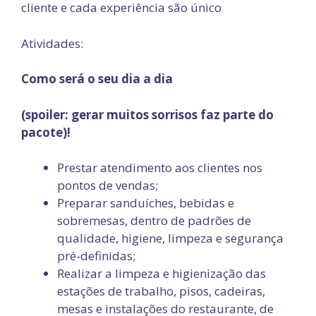
cliente e cada experiência são único
Atividades:
Como será o seu dia a dia
(spoiler: gerar muitos sorrisos faz parte do
pacote)!
Prestar atendimento aos clientes nos
pontos de vendas;
Preparar sanduíches, bebidas e
sobremesas, dentro de padrões de
qualidade, higiene, limpeza e segurança
pré-definidas;
Realizar a limpeza e higienização das
estações de trabalho, pisos, cadeiras,
mesas e instalações do restaurante, de