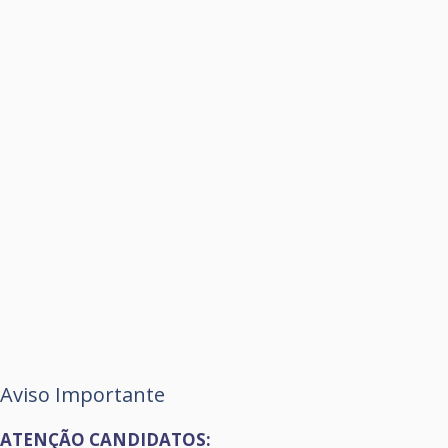
Aviso Importante
ATENÇÃO CANDIDATOS: