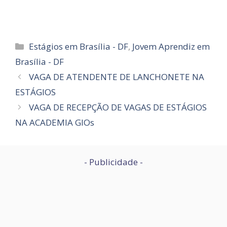
Categorias
Estágios em Brasília - DF
,
Jovem Aprendiz em
Brasília - DF
VAGA DE ATENDENTE DE LANCHONETE NA
ESTÁGIOS
VAGA DE RECEPÇÃO DE VAGAS DE ESTÁGIOS
NA ACADEMIA GIOs
- Publicidade -