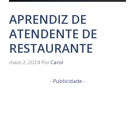
APRENDIZ DE
ATENDENTE DE
RESTAURANTE
maio 2, 2024
Por
Carol
- Publicidade -