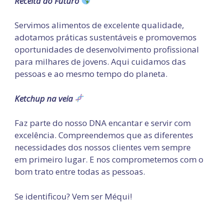
Receita do Futuro
Servimos alimentos de excelente qualidade,
adotamos práticas sustentáveis e promovemos
oportunidades de desenvolvimento profissional
para milhares de jovens. Aqui cuidamos das
pessoas e ao mesmo tempo do planeta.
Ketchup na veia
Faz parte do nosso DNA encantar e servir com
excelência. Compreendemos que as diferentes
necessidades dos nossos clientes vem sempre
em primeiro lugar. E nos comprometemos com o
bom trato entre todas as pessoas.
Se identificou? Vem ser Méqui!