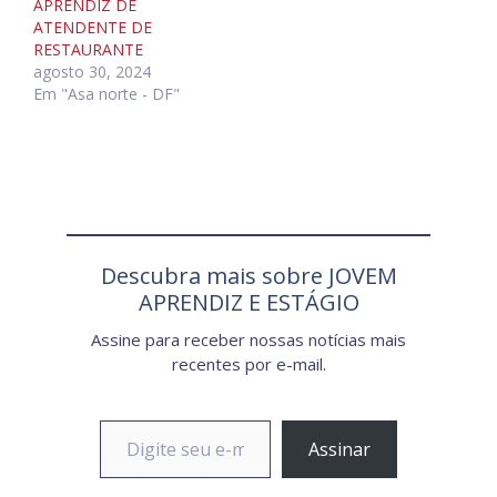
APRENDIZ DE
ATENDENTE DE
RESTAURANTE
agosto 30, 2024
Em "Asa norte - DF"
Descubra mais sobre JOVEM
APRENDIZ E ESTÁGIO
Assine para receber nossas notícias mais
recentes por e-mail.
Digite seu e-mail…
Assinar