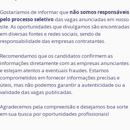
Gostaríamos de informar que
não somos responsáveis
pelo processo seletivo
das vagas anunciadas em nosso
site. As oportunidades que divulgamos são encontradas
em diversas fontes e redes sociais, sendo de
responsabilidade das empresas contratantes.
Recomendamos que os candidatos confirmem as
informações diretamente com as empresas anunciantes
e estejam atentos a eventuais fraudes. Estamos
comprometidos em fornecer informações precisas e
úteis, mas não podemos garantir a autenticidade ou a
validade das vagas publicadas.
Agradecemos pela compreensão e desejamos boa sorte
em sua busca por oportunidades profissionais!