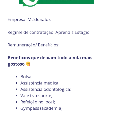
Empresa: Mc’donalds
Regime de contratação: Aprendiz Estágio
Remuneração/ Benefícios:
Benefícios que deixam tudo ainda mais
gostoso
Bolsa;
Assistência médica;
Assistência odontológica;
Vale transporte;
Refeição no local;
Gympass (academia);