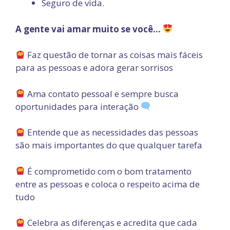
Seguro de vida.
A gente vai amar muito se você…
Faz questão de tornar as coisas mais fáceis
para as pessoas e adora gerar sorrisos
Ama contato pessoal e sempre busca
oportunidades para interação
Entende que as necessidades das pessoas
são mais importantes do que qualquer tarefa
É comprometido com o bom tratamento
entre as pessoas e coloca o respeito acima de
tudo
Celebra as diferenças e acredita que cada