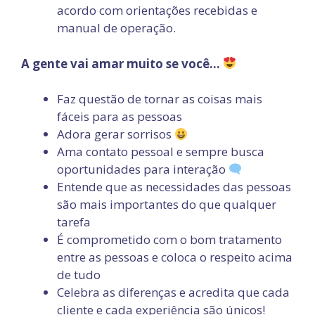
acordo com orientações recebidas e
manual de operação.
A gente vai amar muito se você…
Faz questão de tornar as coisas mais
fáceis para as pessoas
Adora gerar sorrisos
Ama contato pessoal e sempre busca
oportunidades para interação
Entende que as necessidades das pessoas
são mais importantes do que qualquer
tarefa
É comprometido com o bom tratamento
entre as pessoas e coloca o respeito acima
de tudo
Celebra as diferenças e acredita que cada
cliente e cada experiência são únicos!