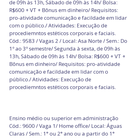
de 09h às 13h, Sábado de 09h às 14h/ Bolsa:
R$600 + VT + Bônus em dinheiro/ Requisitos:
pro-atividade comunicação e facildade em lidar
com o público./ Atividades: Execução de
procediemntos estéticos corporais e faciais.
Cód.: 9583 / Vagas 2 / Local: Asa Norte / Sem.: Do
1º ao 3º semestre/ Segunda à sexta, de 09h às
13h, Sábado de 09h às 14h/ Bolsa: R$600 + VT +
Bônus em dinheiro/ Requisitos: pro-atividade
comunicação e facildade em lidar com o
público./ Atividades: Execução de
procediemntos estéticos corporais e faciais.
Ensino médio ou superior em administração
Cód.: 9600 / Vaga 1/ Home office/ Local: Águas
Claras / Sem.: 1° ou 2° ano ou a partir do 1°