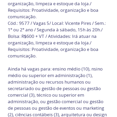
organização, limpeza e estoque da loja./
Requisitos: Proatividade, organização e boa
comunicação.
Cód.: 9577 / Vagas 5/ Local: Vicente Pires / Sem.:
1° ou 2° ano / Segunda à sábado, 15h às 20h./
Bolsa: R$600 + VT / Atividades: Irá atuar na
organização, limpeza e estoque da loja./
Requisitos: Proatividade, organização e boa
comunicação.
Ainda há vagas para: ensino médio (10), nsino
médio ou superior em administração (1),
administração ou recursos humanos ou
secretariado ou gestão de pessoas ou gestão
comercial (3), técnico ou superior em
administração, ou gestão comercial ou gestão
de pessoas ou gestão de eventos ou marketing
(2), ciências contábeis (3), arquitetura ou design