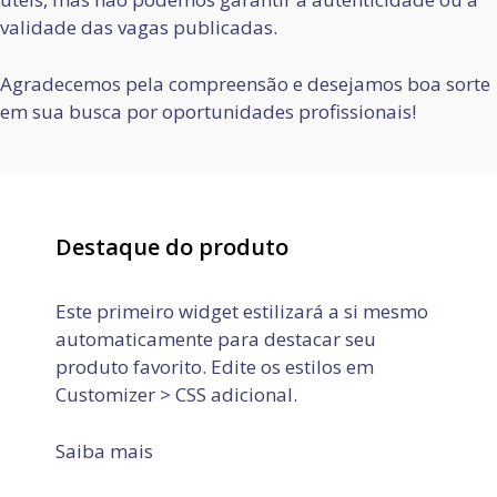
validade das vagas publicadas.
Agradecemos pela compreensão e desejamos boa sorte
em sua busca por oportunidades profissionais!
Destaque do produto
Este primeiro widget estilizará a si mesmo
automaticamente para destacar seu
produto favorito. Edite os estilos em
Customizer > CSS adicional.
Saiba mais