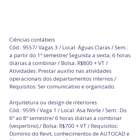
Ciências contábeis
Cód.: 9557/ Vagas 3 / Local: Águas Claras / Sem.:
a partir do 1º semestre/ Segunda a sexta, 6 horas
diárias à combinar / Bolsa: R$800 + VT /
Atividades: Prestar auxílio nas atividades
operacionais dos departamentos internos./
Requisitos: Ser comunicativo e organizado.
Arquitetura ou design de interiores
Cód.: 9599 / Vaga 1 / Local: Asa Norte / Sem.: Do
6º ao 8º semestre/ 6 horas diárias a combinar
(vespertino)./ Bolsa: R$700 + VT / Requisitos:
Domínio do Revit, conhecimentos de AUTOCAD e