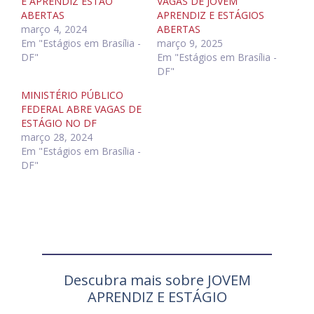
E APRENDIZ ESTÃO
VAGAS DE JOVEM
ABERTAS
APRENDIZ E ESTÁGIOS
março 4, 2024
ABERTAS
Em "Estágios em Brasília -
março 9, 2025
DF"
Em "Estágios em Brasília -
DF"
MINISTÉRIO PÚBLICO
FEDERAL ABRE VAGAS DE
ESTÁGIO NO DF
março 28, 2024
Em "Estágios em Brasília -
DF"
Descubra mais sobre JOVEM
APRENDIZ E ESTÁGIO