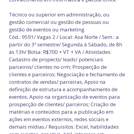
Técnico ou superior em administração, ou
gestão comercial ou gestão de pessoas ou
gestão de eventos ou marketing
Cód.: 9591/ Vagas 2 / Local: Asa Norte / Sem.: a
partir do 3º semestre/ Segunda à Sábado, de 8h
às 13h/ Bolsa: R$700 + VT + VA / Atividades:
Cadastro de propects/ leads/ potenciais
parceiros/ clientes no crm; Prospecção de
clientes e parceiros; Negociação e fechamento de
contratos de vendas/ parceiras; Apoio na
definição de estrutura e acompanhamento de
eventos; Apoio na organização de eventos para
prospecção de clientes/ parceiros; Criação de
matérias e conteúdos para a publicação em
ações em eventos externos, redes sociais e
demais mídias./ Requisitos: Excel, habilidades