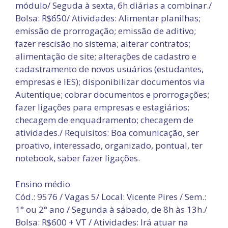
módulo/ Seguda à sexta, 6h diárias a combinar./
Bolsa: R$650/ Atividades: Alimentar planilhas;
emissão de prorrogação; emissão de aditivo;
fazer rescisão no sistema; alterar contratos;
alimentação de site; alterações de cadastro e
cadastramento de novos usuários (estudantes,
empresas e IES); disponibilizar documentos via
Autentique; cobrar documentos e prorrogações;
fazer ligações para empresas e estagiários;
checagem de enquadramento; checagem de
atividades./ Requisitos: Boa comunicação, ser
proativo, interessado, organizado, pontual, ter
notebook, saber fazer ligações.
Ensino médio
Cód.: 9576 / Vagas 5/ Local: Vicente Pires / Sem.:
1° ou 2° ano / Segunda à sábado, de 8h às 13h./
Bolsa: R$600 + VT / Atividades: Irá atuar na