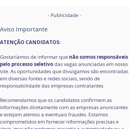
- Publicidade -
Aviso Importante
ATENÇÃO CANDIDATOS:
Gostaríamos de informar que
não somos responsáveis
pelo processo seletivo
das vagas anunciadas em nosso
site. As oportunidades que divulgamos são encontradas
em diversas fontes e redes sociais, sendo de
responsabilidade das empresas contratantes.
Recomendamos que os candidatos confirmem as
informações diretamente com as empresas anunciantes
e estejam atentos a eventuais fraudes. Estamos
comprometidos em fornecer informações precisas e
úteis, mas não podemos garantir a autenticidade ou a