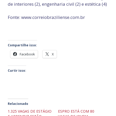
de interiores (2), engenharia civil (2) e estética (4)
Fonte: www.correiobraziliense.com.br
Compartilhe isso:
Facebook
X
Curtir isso:
Relacionado
1.325 VAGAS DE ESTÁGIO
ESPRO ESTÁ COM 80