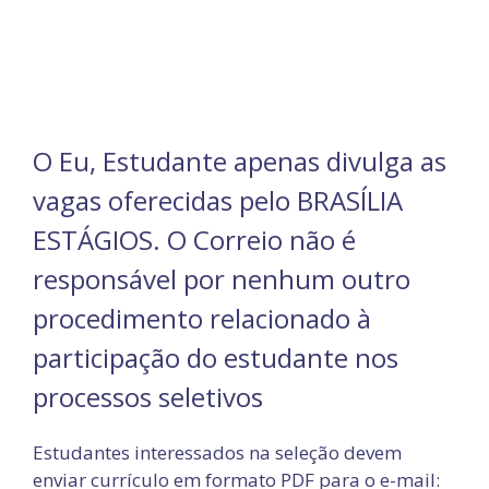
O Eu, Estudante apenas divulga as
vagas oferecidas pelo BRASÍLIA
ESTÁGIOS. O Correio não é
responsável por nenhum outro
procedimento relacionado à
participação do estudante nos
processos seletivos
Estudantes interessados na seleção devem
enviar currículo em formato PDF para o e-mail: