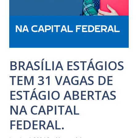
BRASÍLIA ESTÁGIOS
TEM 31 VAGAS DE
ESTÁGIO ABERTAS
NA CAPITAL
FEDERAL.