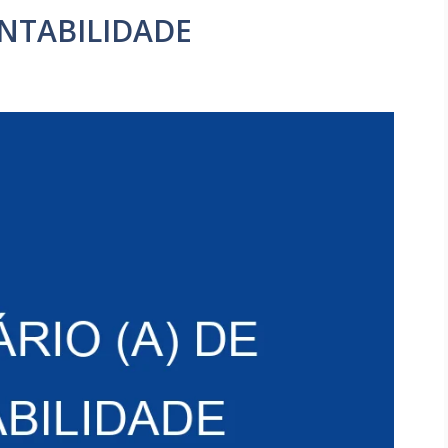
ONTABILIDADE