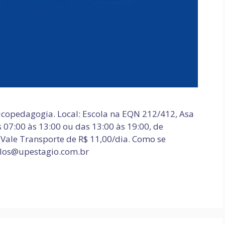
copedagogia. Local: Escola na EQN 212/412, Asa
 07:00 às 13:00 ou das 13:00 às 19:00, de
+ Vale Transporte de R$ 11,00/dia. Como se
culos@upestagio.com.br