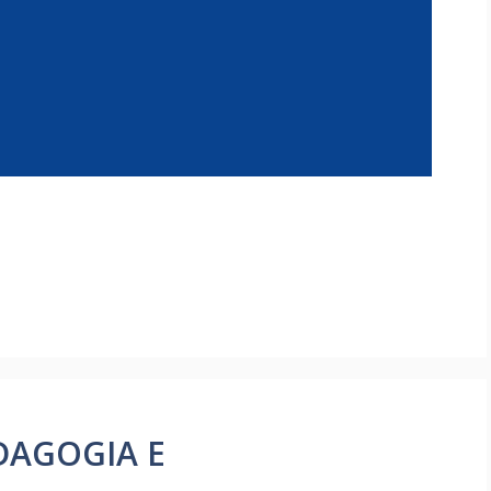
EDAGOGIA E