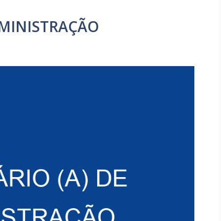
DMINISTRAÇÃO