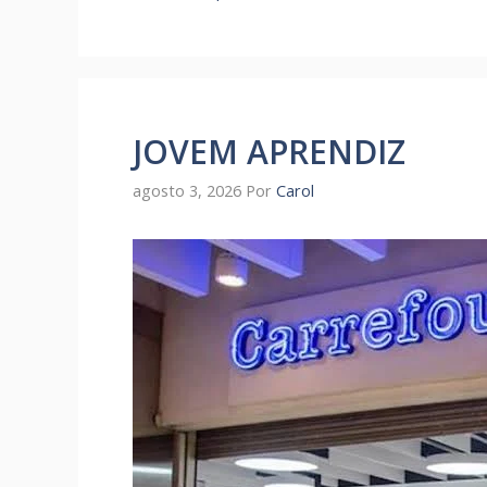
JOVEM APRENDIZ
agosto 3, 2026
Por
Carol