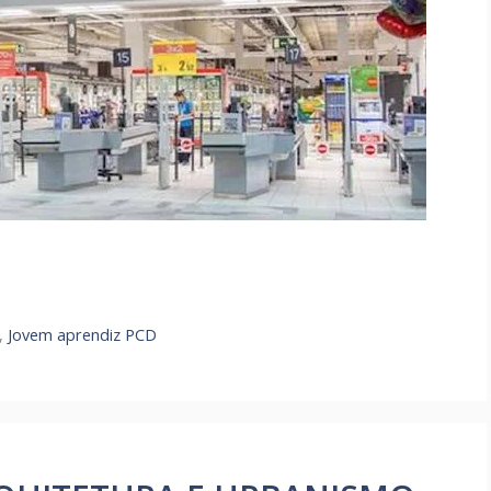
,
Jovem aprendiz PCD