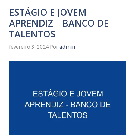
ESTÁGIO E JOVEM
APRENDIZ – BANCO DE
TALENTOS
fevereiro 3, 2024
Por
admin