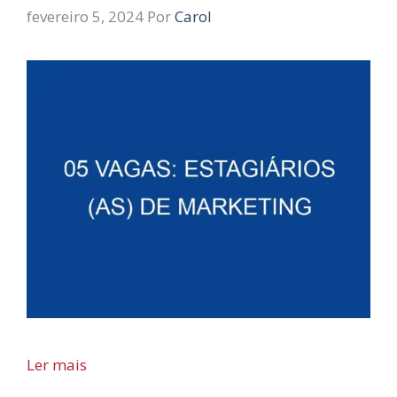
fevereiro 5, 2024
Por
Carol
Ler mais