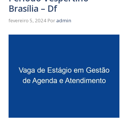
Brasília – Df
fevereiro 5, 2024
Por
admin