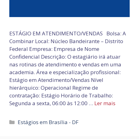
ESTÁGIO EM ATENDIMENTO/VENDAS Bolsa: A
Combinar Local: Núcleo Bandeirante – Distrito
Federal Empresa: Empresa de Nome
Confidencial Descrição: O estagiário irá atuar
nas rotinas de atendimento e vendas em uma
academia. Área e especialização profissional:
Estágio em Atendimento/Vendas Nível
hierárquico: Operacional Regime de
contratação: Estágio Horário de Trabalho:
Segunda a sexta, 06:00 às 12:00 …
Ler mais
Categorias
Estágios em Brasília - DF