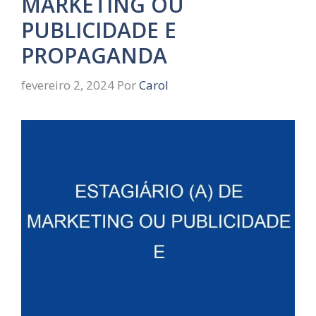
MARKETING OU
PUBLICIDADE E
PROPAGANDA
fevereiro 2, 2024
Por
Carol