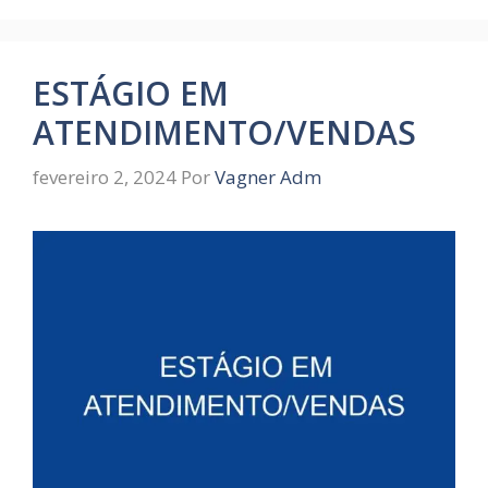
ESTÁGIO EM
ATENDIMENTO/VENDAS
fevereiro 2, 2024
Por
Vagner Adm