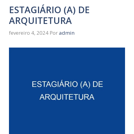
ESTAGIÁRIO (A) DE
ARQUITETURA
fevereiro 4, 2024
Por
admin