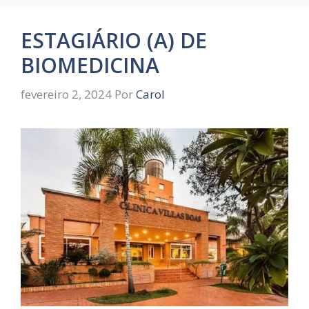
ESTAGIÁRIO (A) DE
BIOMEDICINA
fevereiro 2, 2024
Por
Carol