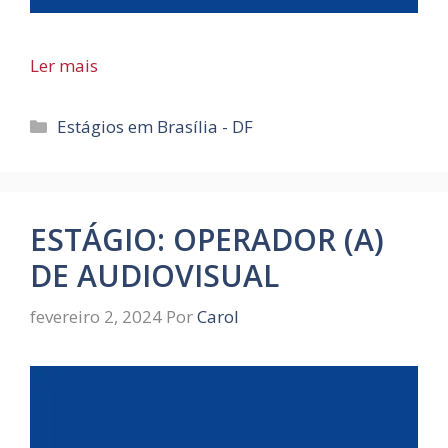
Ler mais
Categorias
Estágios em Brasília - DF
ESTÁGIO: OPERADOR (A)
DE AUDIOVISUAL
fevereiro 2, 2024
Por
Carol