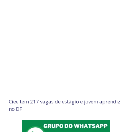
Ciee tem 217 vagas de estágio e jovem aprendiz
no DF