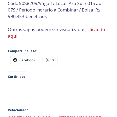
Cód.: 5088209/Vaga 1/ Local: Asa Sul / 01S ao
07S / Período: horário a Combinar / Bolsa: R$
990,45+ benefícios
Outras vagas podem ser visualizadas,
clicando
aqui
Compartilhe isso:
Facebook
X
Curtir isso:
Relacionado