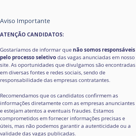
Aviso Importante
ATENÇÃO CANDIDATOS:
Gostaríamos de informar que
não somos responsáveis
pelo processo seletivo
das vagas anunciadas em nosso
site. As oportunidades que divulgamos são encontradas
em diversas fontes e redes sociais, sendo de
responsabilidade das empresas contratantes.
Recomendamos que os candidatos confirmem as
informações diretamente com as empresas anunciantes
e estejam atentos a eventuais fraudes. Estamos
comprometidos em fornecer informações precisas e
úteis, mas não podemos garantir a autenticidade ou a
validade das vagas publicadas.