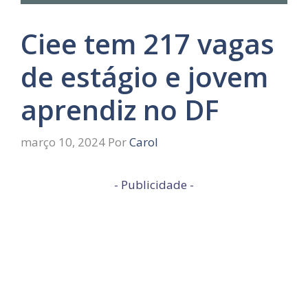
Ciee tem 217 vagas
de estágio e jovem
aprendiz no DF
março 10, 2024
Por
Carol
- Publicidade -