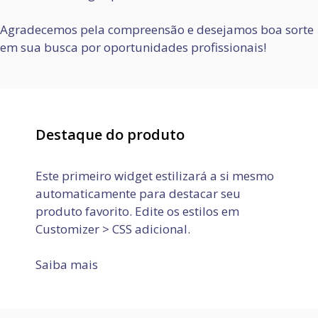
Agradecemos pela compreensão e desejamos boa sorte
em sua busca por oportunidades profissionais!
Destaque do produto
Este primeiro widget estilizará a si mesmo
automaticamente para destacar seu
produto favorito. Edite os estilos em
Customizer > CSS adicional.
Saiba mais