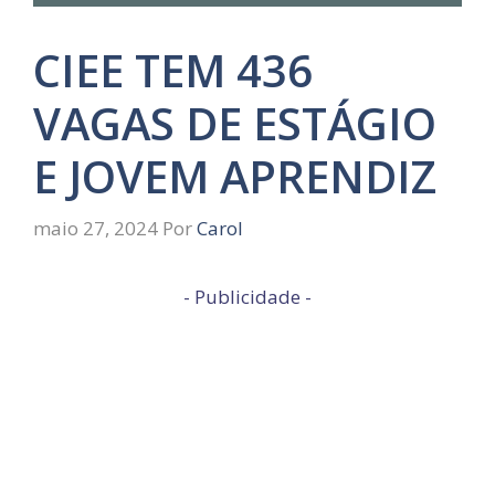
CIEE TEM 436
VAGAS DE ESTÁGIO
E JOVEM APRENDIZ
maio 27, 2024
Por
Carol
- Publicidade -