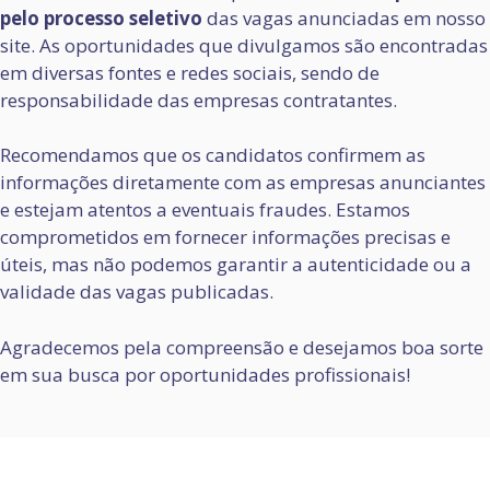
pelo processo seletivo
das vagas anunciadas em nosso
site. As oportunidades que divulgamos são encontradas
em diversas fontes e redes sociais, sendo de
responsabilidade das empresas contratantes.
Recomendamos que os candidatos confirmem as
informações diretamente com as empresas anunciantes
e estejam atentos a eventuais fraudes. Estamos
comprometidos em fornecer informações precisas e
úteis, mas não podemos garantir a autenticidade ou a
validade das vagas publicadas.
Agradecemos pela compreensão e desejamos boa sorte
em sua busca por oportunidades profissionais!