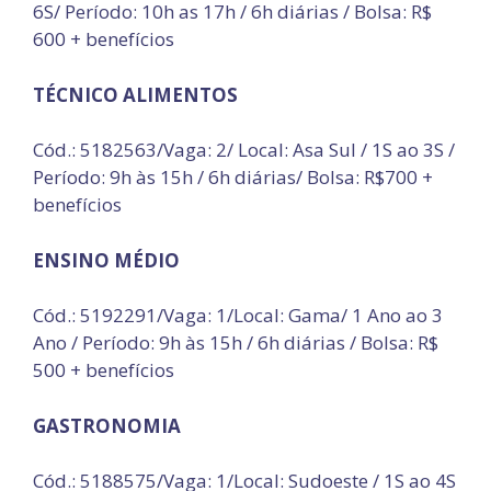
6S/ Período: 10h as 17h / 6h diárias / Bolsa: R$
600 + benefícios
TÉCNICO ALIMENTOS
Cód.: 5182563/Vaga: 2/ Local: Asa Sul / 1S ao 3S /
Período: 9h às 15h / 6h diárias/ Bolsa: R$700 +
benefícios
ENSINO MÉDIO
Cód.: 5192291/Vaga: 1/Local: Gama/ 1 Ano ao 3
Ano / Período: 9h às 15h / 6h diárias / Bolsa: R$
500 + benefícios
GASTRONOMIA
Cód.: 5188575/Vaga: 1/Local: Sudoeste / 1S ao 4S