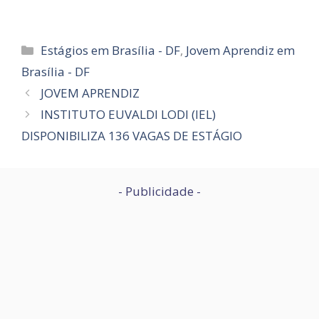
Categorias
Estágios em Brasília - DF
,
Jovem Aprendiz em
Brasília - DF
JOVEM APRENDIZ
INSTITUTO EUVALDI LODI (IEL)
DISPONIBILIZA 136 VAGAS DE ESTÁGIO
- Publicidade -