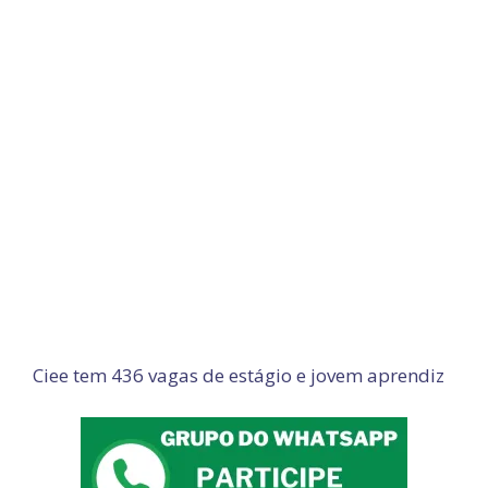
Ciee tem 436 vagas de estágio e jovem aprendiz