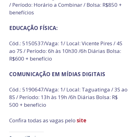
/ Período: Horário a Combinar / Bolsa: R$850 +
benefícios
EDUCAÇÃO FÍSICA:
Cód.: 5150537/Vaga: 1/ Local: Vicente Pires / 4S
ao 7S / Período: 6h às 10h30 /6h Diárias Bolsa:
R$600 + benefício
COMUNICAÇÃO EM MÍDIAS DIGITAIS
Cód.: 5190647/Vaga: 1/ Local: Taguatinga / 3S ao
8S / Período: 13h às 19h /6h Diárias Bolsa: R$
500 + benefício
Confira todas as vagas pelo
site