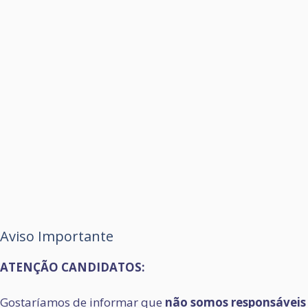
Aviso Importante
ATENÇÃO CANDIDATOS:
Gostaríamos de informar que
não somos responsáveis