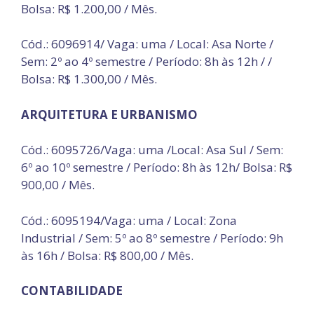
Bolsa: R$ 1.200,00 / Mês.
Cód.: 6096914/ Vaga: uma / Local: Asa Norte /
Sem: 2º ao 4º semestre / Período: 8h às 12h / /
Bolsa: R$ 1.300,00 / Mês.
ARQUITETURA E URBANISMO
Cód.: 6095726/Vaga: uma /Local: Asa Sul / Sem:
6º ao 10º semestre / Período: 8h às 12h/ Bolsa: R$
900,00 / Mês.
Cód.: 6095194/Vaga: uma / Local: Zona
Industrial / Sem: 5º ao 8º semestre / Período: 9h
às 16h / Bolsa: R$ 800,00 / Mês.
CONTABILIDADE