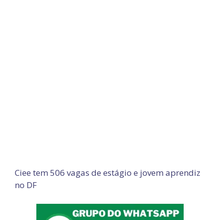
Ciee tem 506 vagas de estágio e jovem aprendiz
no DF