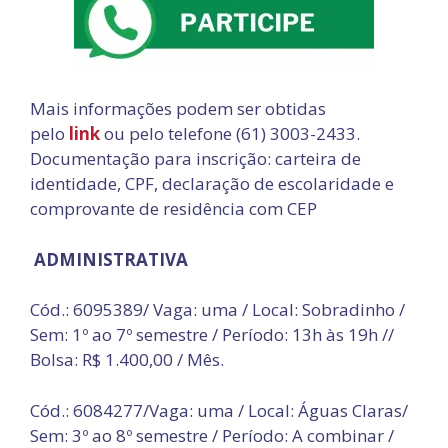
Mais informações podem ser obtidas
pelo
link
ou pelo telefone (61) 3003-2433.
Documentação para inscrição: carteira de
identidade, CPF, declaração de escolaridade e
comprovante de residência com CEP
ADMINISTRATIVA
Cód.: 6095389/ Vaga: uma / Local: Sobradinho /
Sem: 1º ao 7º semestre / Período: 13h às 19h //
Bolsa: R$ 1.400,00 / Mês.
Cód.: 6084277/Vaga: uma / Local: Águas Claras/
Sem: 3º ao 8º semestre / Período: A combinar /