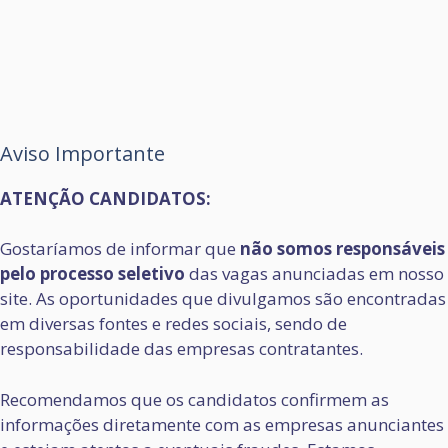
Aviso Importante
ATENÇÃO CANDIDATOS:
Gostaríamos de informar que
não somos responsáveis
pelo processo seletivo
das vagas anunciadas em nosso
site. As oportunidades que divulgamos são encontradas
em diversas fontes e redes sociais, sendo de
responsabilidade das empresas contratantes.
Recomendamos que os candidatos confirmem as
informações diretamente com as empresas anunciantes