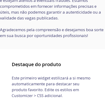
e estejam atentos a eventuais fraudes. Estamos
comprometidos em fornecer informações precisas e
úteis, mas não podemos garantir a autenticidade ou a
validade das vagas publicadas.
Agradecemos pela compreensão e desejamos boa sorte
em sua busca por oportunidades profissionais!
Destaque do produto
Este primeiro widget estilizará a si mesmo
automaticamente para destacar seu
produto favorito. Edite os estilos em
Customizer > CSS adicional.