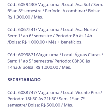
Cód.: 6059430/ Vaga: uma /Local: Asa Sul / Sem:
6º ao 8º semestre / Período: A combinar/ Bolsa:
R$ 1.300,00 / Mês.
Cód.: 6067241/ Vaga: uma / Local: Asa Norte /
Sem: 1º ao 6º semestre / Período: 8h às 14h
/Bolsa: R$ 1.000,00 / Mês + benefícios.
Cód.: 6099871/Vaga: uma / Local: Águas Claras /
Sem: 1º ao 5º semestre/ Período: 08h30 às
14h30/ Bolsa: R$ 1.000,00 / Mês.
SECRETARIADO
Cód.: 6088747/ Vaga: uma / Local: Vicente Pires/
Período: 18h30 às 21h30/ Sem: 1º ao 7º
semestre/ Bolsa: R$ 500,00 / Mês.