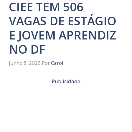
CIEE TEM 506
VAGAS DE ESTÁGIO
E JOVEM APRENDIZ
NO DF
junho 8, 2026
Por
Carol
- Publicidade -