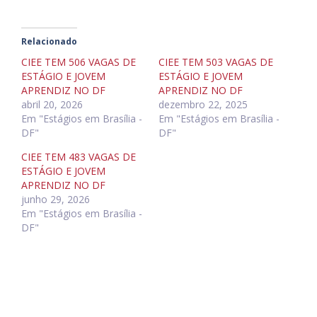
Relacionado
CIEE TEM 506 VAGAS DE
CIEE TEM 503 VAGAS DE
ESTÁGIO E JOVEM
ESTÁGIO E JOVEM
APRENDIZ NO DF
APRENDIZ NO DF
abril 20, 2026
dezembro 22, 2025
Em "Estágios em Brasília -
Em "Estágios em Brasília -
DF"
DF"
CIEE TEM 483 VAGAS DE
ESTÁGIO E JOVEM
APRENDIZ NO DF
junho 29, 2026
Em "Estágios em Brasília -
DF"