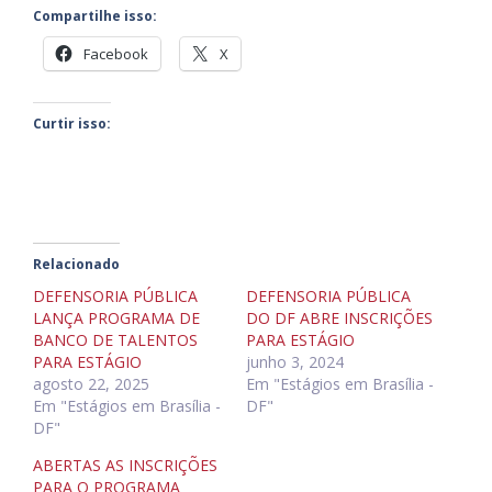
Compartilhe isso:
Facebook
X
Curtir isso:
Relacionado
DEFENSORIA PÚBLICA
DEFENSORIA PÚBLICA
LANÇA PROGRAMA DE
DO DF ABRE INSCRIÇÕES
BANCO DE TALENTOS
PARA ESTÁGIO
PARA ESTÁGIO
junho 3, 2024
agosto 22, 2025
Em "Estágios em Brasília -
Em "Estágios em Brasília -
DF"
DF"
ABERTAS AS INSCRIÇÕES
PARA O PROGRAMA