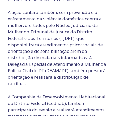
A ação contará também, com prevenção e o
enfretamento da violência doméstica contra a
mulher, ofertados pelo Núcleo Judiciário da
Mulher do Tribunal de Justiça do Distrito
Federal e dos Territórios (TJDFT), que
disponibilizará atendimentos psicossociais de
orientação e de sensibilização além da
distribuição de materiais informativos. A
Delegacia Especial de Atendimento à Mulher da
Polícia Civil do DF (DEAM/ DF) também prestará
orientação e realizará a distribuição de
cartilhas.
A Companhia de Desenvolvimento Habitacional
do Distrito Federal (Codhab), também
participará do evento e realizará atendimentos