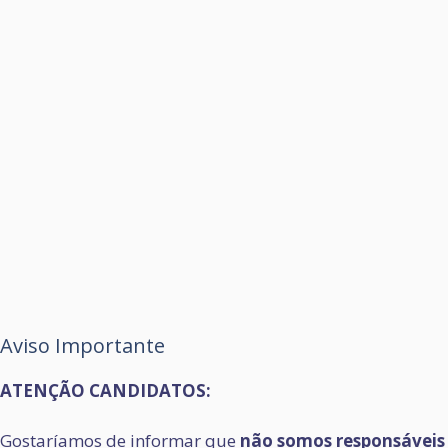
Aviso Importante
ATENÇÃO CANDIDATOS:
Gostaríamos de informar que
não somos responsáveis