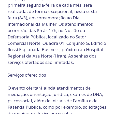
primeira segunda-feira de cada mês, será
realizada, de forma excepcional, nesta sexta-
feira (8/3), em comemoração ao Dia
Internacional da Mulher. Os atendimentos
ocorrerão das 8h às 17h, no Nuclão da
Defensoria Pública, localizado no Setor
Comercial Norte, Quadra 01, Conjunto G, Edifício
Rossi Esplanada Business, próximo ao Hospital
Regional da Asa Norte (Hran). As senhas dos
serviços ofertados são limitadas.
Serviços oferecidos
O evento ofertará ainda atendimentos de
mediação, orientação jurídica, exames de DNA,
psicossocial, além de iniciais de Família e de
Fazenda Pública, como por exemplo, solicitações
de monitor exclusivo em escolas.