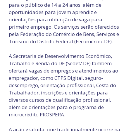
para o público de 14 a 24 anos, além de
oportunidades para jovem aprendiz e
orientações para obtenção de vaga para
primeiro emprego. Os serviços serão oferecidos
pela Federação do Comércio de Bens, Serviços e
Turismo do Distrito Federal (Fecomércio-DF).
A Secretaria de Desenvolvimento Econômico,
Trabalho e Renda do DF (Sedet/ DF) também
ofertará vagas de empregos e atendimentos ao
empregador, como CTPS Digital, seguro-
desemprego, orientação profissional, Cesta do
Trabalhador, inscrições e orientações para
diversos cursos de qualificação profissional,
além de orientações para o programa de
microcrédito PROSPERA.
A ação gratuita, que tradicionalmente ocorre na