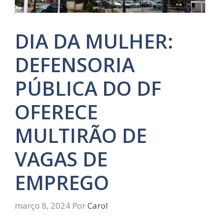
DIA DA MULHER:
DEFENSORIA
PÚBLICA DO DF
OFERECE
MULTIRÃO DE
VAGAS DE
EMPREGO
março 8, 2024
Por
Carol