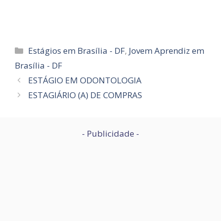
Categorias
Estágios em Brasília - DF
,
Jovem Aprendiz em
Brasília - DF
ESTÁGIO EM ODONTOLOGIA
ESTAGIÁRIO (A) DE COMPRAS
- Publicidade -