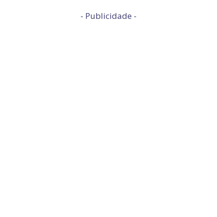
- Publicidade -