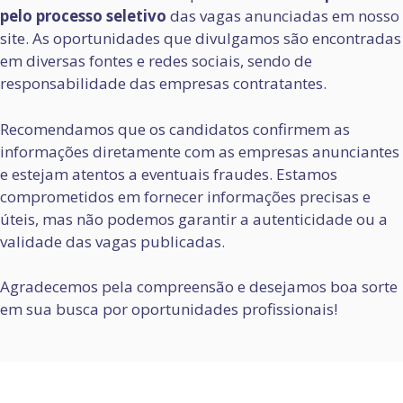
pelo processo seletivo
das vagas anunciadas em nosso
site. As oportunidades que divulgamos são encontradas
em diversas fontes e redes sociais, sendo de
responsabilidade das empresas contratantes.
Recomendamos que os candidatos confirmem as
informações diretamente com as empresas anunciantes
e estejam atentos a eventuais fraudes. Estamos
comprometidos em fornecer informações precisas e
úteis, mas não podemos garantir a autenticidade ou a
validade das vagas publicadas.
Agradecemos pela compreensão e desejamos boa sorte
em sua busca por oportunidades profissionais!