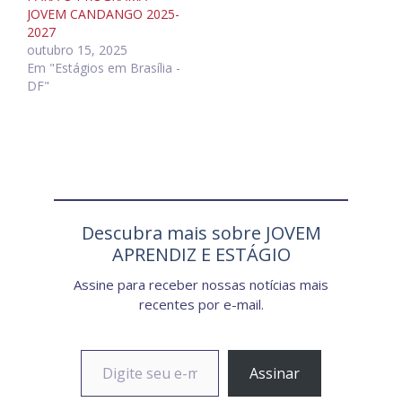
JOVEM CANDANGO 2025-
2027
outubro 15, 2025
Em "Estágios em Brasília -
DF"
Descubra mais sobre JOVEM
APRENDIZ E ESTÁGIO
Assine para receber nossas notícias mais
recentes por e-mail.
Digite seu e-mail…
Assinar