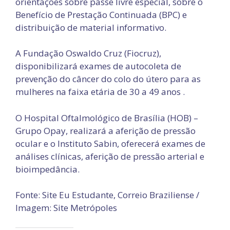
orientações sobre passe livre especial, sobre o
Benefício de Prestação Continuada (BPC) e
distribuição de material informativo.
A Fundação Oswaldo Cruz (Fiocruz),
disponibilizará exames de autocoleta de
prevenção do câncer do colo do útero para as
mulheres na faixa etária de 30 a 49 anos .
O Hospital Oftalmológico de Brasília (HOB) –
Grupo Opay, realizará a aferição de pressão
ocular e o Instituto Sabin, oferecerá exames de
análises clínicas, aferição de pressão arterial e
bioimpedância.
Fonte: Site Eu Estudante, Correio Braziliense /
Imagem: Site Metrópoles