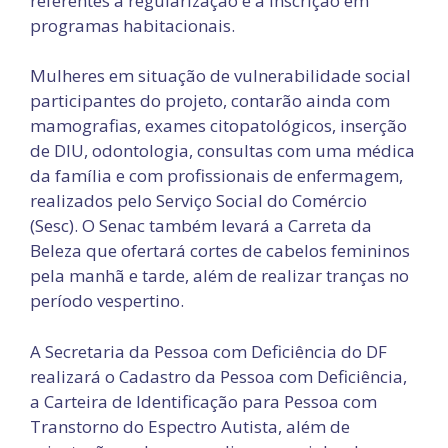
referentes à regularização e à inscrição em
programas habitacionais.
Mulheres em situação de vulnerabilidade social
participantes do projeto, contarão ainda com
mamografias, exames citopatológicos, inserção
de DIU, odontologia, consultas com uma médica
da família e com profissionais de enfermagem,
realizados pelo Serviço Social do Comércio
(Sesc). O Senac também levará a Carreta da
Beleza que ofertará cortes de cabelos femininos
pela manhã e tarde, além de realizar tranças no
período vespertino.
A Secretaria da Pessoa com Deficiência do DF
realizará o Cadastro da Pessoa com Deficiência,
a Carteira de Identificação para Pessoa com
Transtorno do Espectro Autista, além de