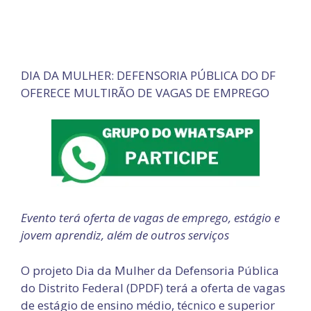
DIA DA MULHER: DEFENSORIA PÚBLICA DO DF
OFERECE MULTIRÃO DE VAGAS DE EMPREGO
Evento terá oferta de vagas de emprego, estágio e
jovem aprendiz, além de outros serviços
O projeto Dia da Mulher da Defensoria Pública
do Distrito Federal (DPDF) terá a oferta de vagas
de estágio de ensino médio, técnico e superior