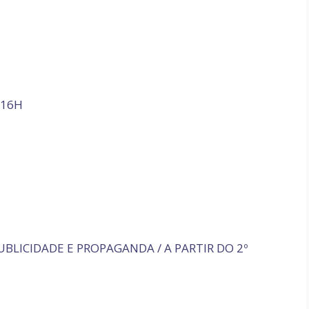
 16H
UBLICIDADE E PROPAGANDA / A PARTIR DO 2º