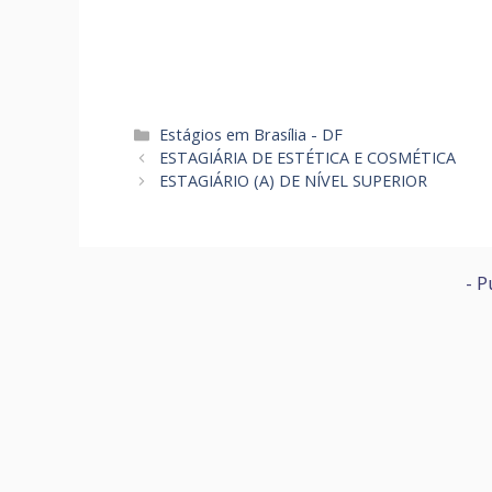
Categorias
Estágios em Brasília - DF
ESTAGIÁRIA DE ESTÉTICA E COSMÉTICA
ESTAGIÁRIO (A) DE NÍVEL SUPERIOR
- P