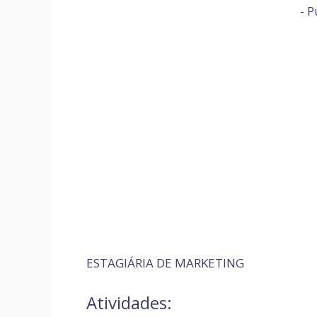
- P
ESTAGIÁRIA DE MARKETING
Atividades: