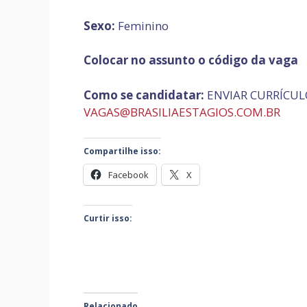
Sexo:
Feminino
Colocar no assunto o código da vaga
Como se candidatar:
ENVIAR CURRÍCUL
VAGAS@BRASILIAESTAGIOS.COM.BR
Compartilhe isso:
Facebook
X
Curtir isso:
Relacionado