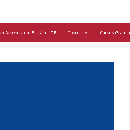
m Aprendiz em Brasília – DF
Concursos
Cursos Gratuit