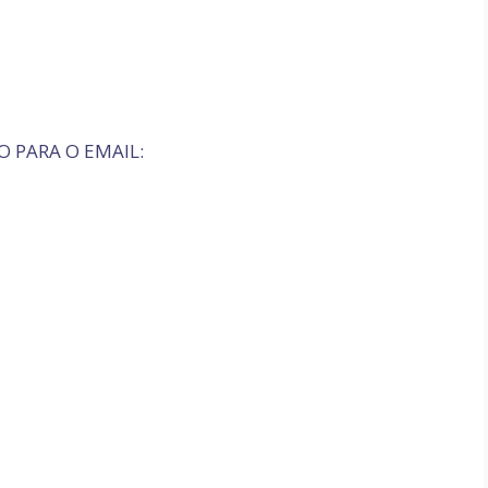
O PARA O EMAIL: