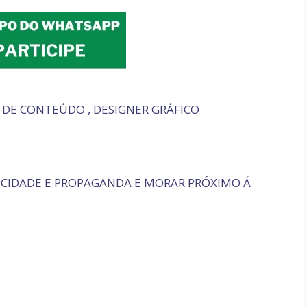
 DE CONTEÚDO , DESIGNER GRÁFICO
ICIDADE E PROPAGANDA E MORAR PRÓXIMO Á