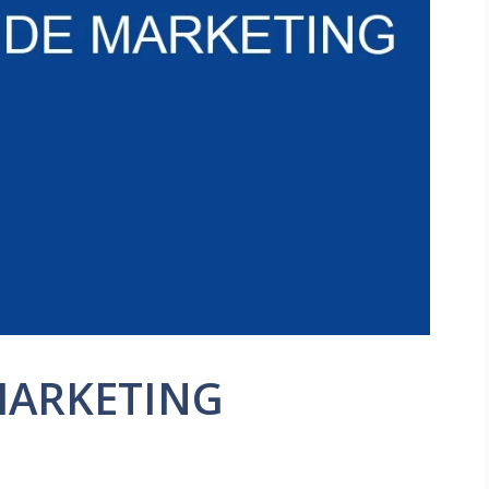
MARKETING