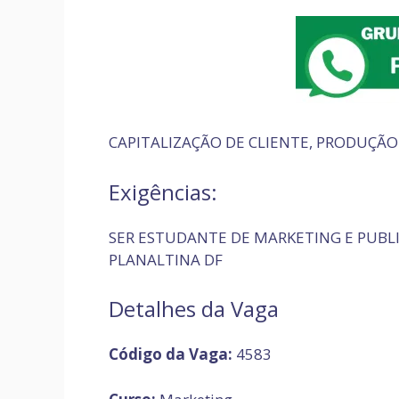
CAPITALIZAÇÃO DE CLIENTE, PRODUÇÃO
Exigências:
SER ESTUDANTE DE MARKETING E PUBL
PLANALTINA DF
Detalhes da Vaga
Código da Vaga:
4583