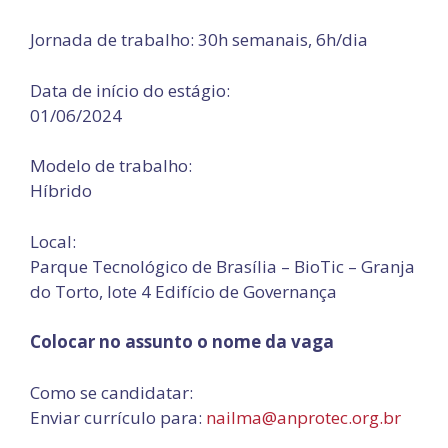
Jornada de trabalho: 30h semanais, 6h/dia
Data de início do estágio:
01/06/2024
Modelo de trabalho:
Híbrido
Local:
Parque Tecnológico de Brasília – BioTic – Granja
do Torto, lote 4 Edifício de Governança
Colocar no assunto o nome da vaga
Como se candidatar:
Enviar currículo para:
nailma@anprotec.org.br