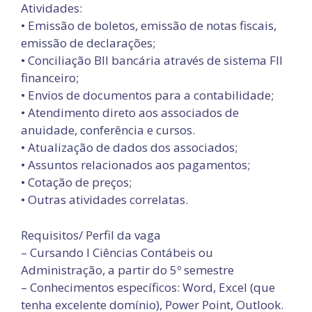
Atividades:
• Emissão de boletos, emissão de notas fiscais,
emissão de declarações;
• Conciliação Bll bancária através de sistema Fll
financeiro;
• Envios de documentos para a contabilidade;
• Atendimento direto aos associados de
anuidade, conferência e cursos.
• Atualização de dados dos associados;
• Assuntos relacionados aos pagamentos;
• Cotação de preços;
• Outras atividades correlatas.
Requisitos/ Perfil da vaga
– Cursando l Ciências Contábeis ou
Administração, a partir do 5º semestre
– Conhecimentos específicos: Word, Excel (que
tenha excelente domínio), Power Point, Outlook.