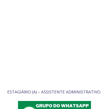
ESTAGIÁRIO (A) – ASSISTENTE ADMINISTRATIVO