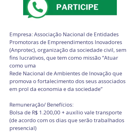
Empresa: Associação Nacional de Entidades
Promotoras de Empreendimentos Inovadores
(Anprotec), organização da sociedade civil, sem
fins lucrativos, que tem como missão “Atuar
como uma
Rede Nacional de Ambientes de Inovação que
promova o fortalecimento dos seus associados
em prol da economia e da sociedade”
Remuneração/ Benefícios:
Bolsa de R$ 1.200,00 + auxílio vale transporte
(de acordo com os dias que serão trabalhados
presencial)