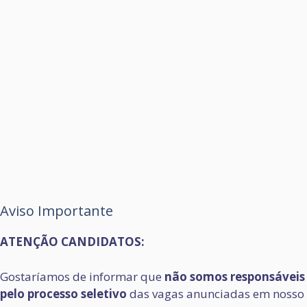
Aviso Importante
ATENÇÃO CANDIDATOS:
Gostaríamos de informar que
não somos responsáveis
pelo processo seletivo
das vagas anunciadas em nosso