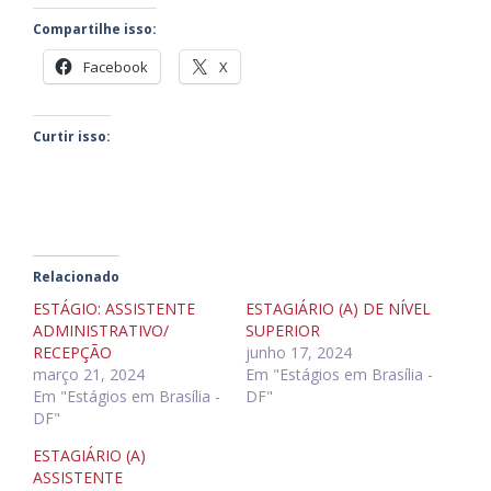
Compartilhe isso:
Facebook
X
Curtir isso:
Relacionado
ESTÁGIO: ASSISTENTE
ESTAGIÁRIO (A) DE NÍVEL
ADMINISTRATIVO/
SUPERIOR
RECEPÇÃO
junho 17, 2024
março 21, 2024
Em "Estágios em Brasília -
Em "Estágios em Brasília -
DF"
DF"
ESTAGIÁRIO (A)
ASSISTENTE