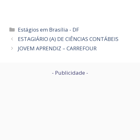
Categorias
Estágios em Brasília - DF
ESTAGIÁRIO (A) DE CIÊNCIAS CONTÁBEIS
JOVEM APRENDIZ – CARREFOUR
- Publicidade -