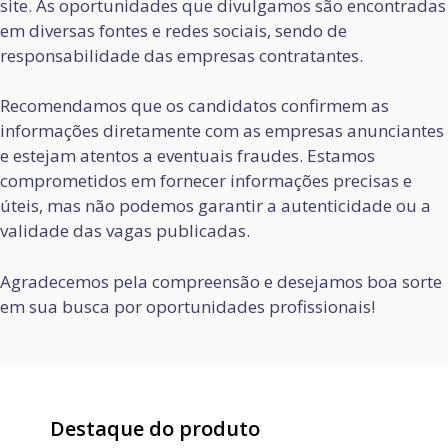
site. As oportunidades que divulgamos são encontradas
em diversas fontes e redes sociais, sendo de
responsabilidade das empresas contratantes.
Recomendamos que os candidatos confirmem as
informações diretamente com as empresas anunciantes
e estejam atentos a eventuais fraudes. Estamos
comprometidos em fornecer informações precisas e
úteis, mas não podemos garantir a autenticidade ou a
validade das vagas publicadas.
Agradecemos pela compreensão e desejamos boa sorte
em sua busca por oportunidades profissionais!
Destaque do produto