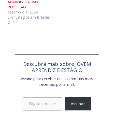
ADMINISTRATIVO
RECEPÇÃO
dezembro 4, 2024
Em "Estágios em Brasília -
DF"
Descubra mais sobre JOVEM
APRENDIZ E ESTÁGIO
Assine para receber nossas notícias mais
recentes por e-mail.
Digite seu e-mail…
Assinar