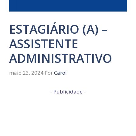
ESTAGIÁRIO (A) –
ASSISTENTE
ADMINISTRATIVO
maio 23, 2024
Por
Carol
- Publicidade -