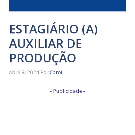
ESTAGIÁRIO (A)
AUXILIAR DE
PRODUÇÃO
abril 9, 2024
Por
Carol
- Publicidade -