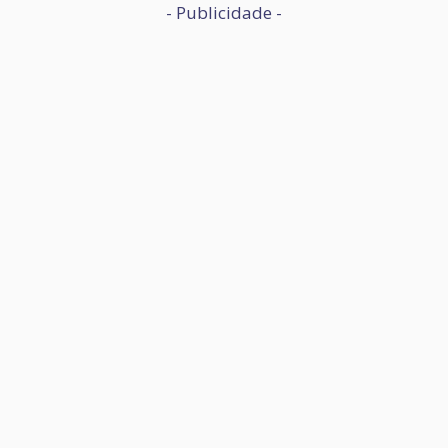
- Publicidade -