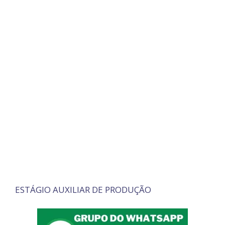
ESTÁGIO AUXILIAR DE PRODUÇÃO