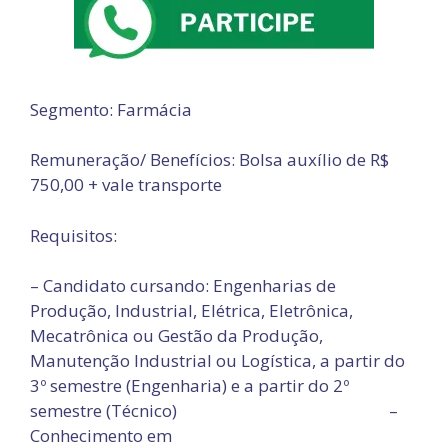
Segmento: Farmácia
Remuneração/ Benefícios: Bolsa auxílio de R$
750,00 + vale transporte
Requisitos:
– Candidato cursando: Engenharias de
Produção, Industrial, Elétrica, Eletrônica,
Mecatrônica ou Gestão da Produção,
Manutenção Industrial ou Logística, a partir do
3º semestre (Engenharia) e a partir do 2º
semestre (Técnico) –
Conhecimento em