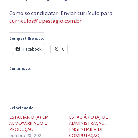
Como se candidatar: Enviar currículo para:
curriculos@upestagio.com.br
Compartilhe isso:
Facebook
X
Curtir isso:
Relacionado
ESTAGIÁRIO (A) EM
ESTAGIÁRIO (A) DE
ALMOXARIFADO E
ADMINISTRAÇÃO,
PRODUÇÃO
ENGENHARIA DE
outubro 28, 2025
COMPUTAÇÃO,