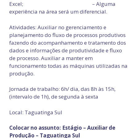
Excel; – Alguma
experiência na área será um diferencial.
Atividades: Auxiliar no gerenciamento e
planejamento do fluxo de processos produtivos
fazendo do acompanhamento e tratamento dos
dados e informações de produtividade e fluxo
de processo. Auxiliar a manter em
funcionamento todas as máquinas utilizadas na
produção.
Jornada de trabalho: 6h/ dia, das 8h às 15h,
(intervalo de 1h), de segunda à sexta
Local: Taguatinga Sul
Colocar no assunto: Estágio – Auxiliar de
Produção – Taguatinga Sul