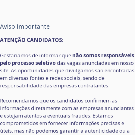
Aviso Importante
ATENÇÃO CANDIDATOS:
Gostaríamos de informar que
não somos responsáveis
pelo processo seletivo
das vagas anunciadas em nosso
site. As oportunidades que divulgamos são encontradas
em diversas fontes e redes sociais, sendo de
responsabilidade das empresas contratantes.
Recomendamos que os candidatos confirmem as
informações diretamente com as empresas anunciantes
e estejam atentos a eventuais fraudes. Estamos
comprometidos em fornecer informações precisas e
úteis, mas não podemos garantir a autenticidade ou a