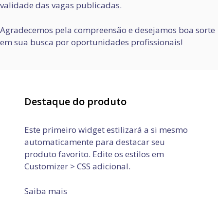
validade das vagas publicadas.
Agradecemos pela compreensão e desejamos boa sorte
em sua busca por oportunidades profissionais!
Destaque do produto
Este primeiro widget estilizará a si mesmo
automaticamente para destacar seu
produto favorito. Edite os estilos em
Customizer > CSS adicional.
Saiba mais