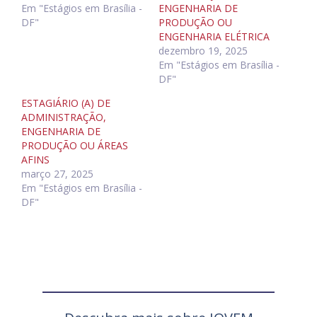
Em "Estágios em Brasília -
ENGENHARIA DE
DF"
PRODUÇÃO OU
ENGENHARIA ELÉTRICA
dezembro 19, 2025
Em "Estágios em Brasília -
DF"
ESTAGIÁRIO (A) DE
ADMINISTRAÇÃO,
ENGENHARIA DE
PRODUÇÃO OU ÁREAS
AFINS
março 27, 2025
Em "Estágios em Brasília -
DF"