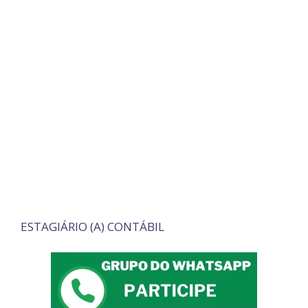
ESTAGIÁRIO (A) CONTÁBIL