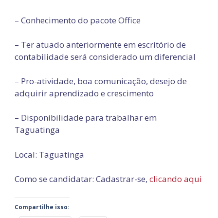
– Conhecimento do pacote Office
– Ter atuado anteriormente em escritório de
contabilidade será considerado um diferencial
– Pro-atividade, boa comunicação, desejo de
adquirir aprendizado e crescimento
– Disponibilidade para trabalhar em
Taguatinga
Local: Taguatinga
Como se candidatar: Cadastrar-se,
clicando aqui
Compartilhe isso: