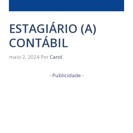
ESTAGIÁRIO (A)
CONTÁBIL
maio 2, 2024
Por
Carol
- Publicidade -