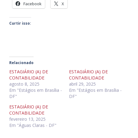
Facebook
X
Curtir isso:
Relacionado
ESTAGIÁRIO (A) DE
ESTAGIÁRIO (A) DE
CONTABILIDADE
CONTABILIDADE
agosto 8, 2025
abril 29, 2025
Em "Estágios em Brasília -
Em "Estágios em Brasília -
DF"
DF"
ESTAGIÁRIO (A) DE
CONTABILIDADE
fevereiro 13, 2025
Em "Águas Claras - DF"