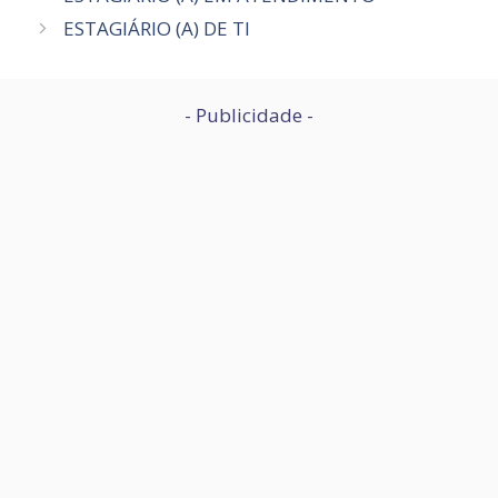
ESTAGIÁRIO (A) DE TI
- Publicidade -