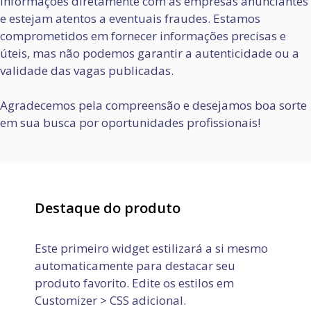
informações diretamente com as empresas anunciantes
e estejam atentos a eventuais fraudes. Estamos
comprometidos em fornecer informações precisas e
úteis, mas não podemos garantir a autenticidade ou a
validade das vagas publicadas.
Agradecemos pela compreensão e desejamos boa sorte
em sua busca por oportunidades profissionais!
Destaque do produto
Este primeiro widget estilizará a si mesmo
automaticamente para destacar seu
produto favorito. Edite os estilos em
Customizer > CSS adicional.