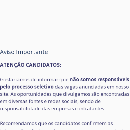
Aviso Importante
ATENÇÃO CANDIDATOS:
Gostaríamos de informar que
não somos responsáveis
pelo processo seletivo
das vagas anunciadas em nosso
site. As oportunidades que divulgamos são encontradas
em diversas fontes e redes sociais, sendo de
responsabilidade das empresas contratantes.
Recomendamos que os candidatos confirmem as