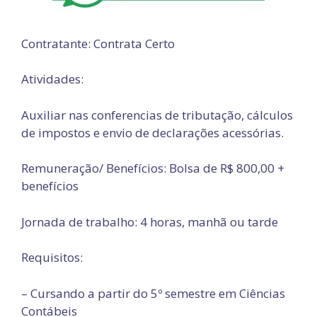
Contratante: Contrata Certo
Atividades:
Auxiliar nas conferencias de tributação, cálculos
de impostos e envio de declarações acessórias.
Remuneração/ Benefícios: Bolsa de R$ 800,00 +
benefícios
Jornada de trabalho: 4 horas, manhã ou tarde
Requisitos:
– Cursando a partir do 5º semestre em Ciências
Contábeis