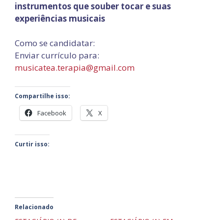
instrumentos que souber tocar e suas
experiências
musicais
Como se candidatar:
Enviar currículo para:
musicatea.terapia@gmail.com
Compartilhe isso:
Facebook
X
Curtir isso:
Relacionado