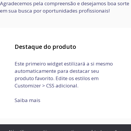
Agradecemos pela compreensão e desejamos boa sorte
em sua busca por oportunidades profissionais!
Destaque do produto
Este primeiro widget estilizará a si mesmo
automaticamente para destacar seu
produto favorito. Edite os estilos em
Customizer > CSS adicional.
Saiba mais