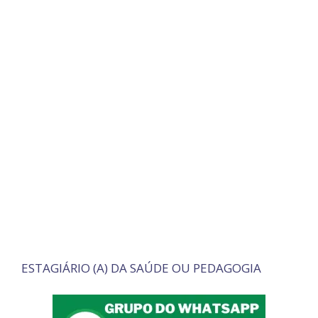
ESTAGIÁRIO (A) DA SAÚDE OU PEDAGOGIA