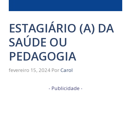
ESTAGIÁRIO (A) DA
SAÚDE OU
PEDAGOGIA
fevereiro 15, 2024
Por
Carol
- Publicidade -