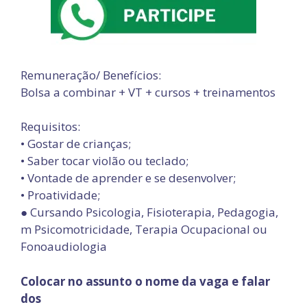
Remuneração/ Benefícios:
Bolsa a combinar + VT + cursos + treinamentos
Requisitos:
• Gostar de crianças;
• Saber tocar violão ou teclado;
• Vontade de aprender e se desenvolver;
• Proatividade;
● Cursando Psicologia, Fisioterapia, Pedagogia,
m Psicomotricidade, Terapia Ocupacional ou
Fonoaudiologia
Colocar no assunto o nome da vaga e falar
dos