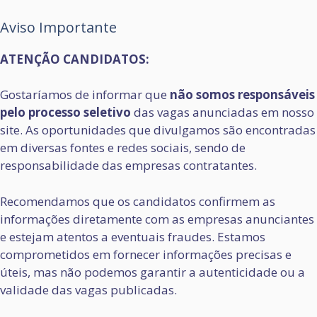
Aviso Importante
ATENÇÃO CANDIDATOS:
Gostaríamos de informar que
não somos responsáveis
pelo processo seletivo
das vagas anunciadas em nosso
site. As oportunidades que divulgamos são encontradas
em diversas fontes e redes sociais, sendo de
responsabilidade das empresas contratantes.
Recomendamos que os candidatos confirmem as
informações diretamente com as empresas anunciantes
e estejam atentos a eventuais fraudes. Estamos
comprometidos em fornecer informações precisas e
úteis, mas não podemos garantir a autenticidade ou a
validade das vagas publicadas.