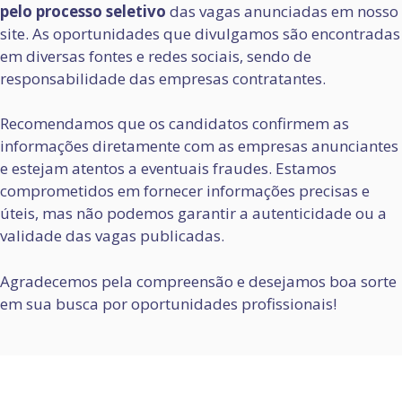
pelo processo seletivo
das vagas anunciadas em nosso
site. As oportunidades que divulgamos são encontradas
em diversas fontes e redes sociais, sendo de
responsabilidade das empresas contratantes.
Recomendamos que os candidatos confirmem as
informações diretamente com as empresas anunciantes
e estejam atentos a eventuais fraudes. Estamos
comprometidos em fornecer informações precisas e
úteis, mas não podemos garantir a autenticidade ou a
validade das vagas publicadas.
Agradecemos pela compreensão e desejamos boa sorte
em sua busca por oportunidades profissionais!