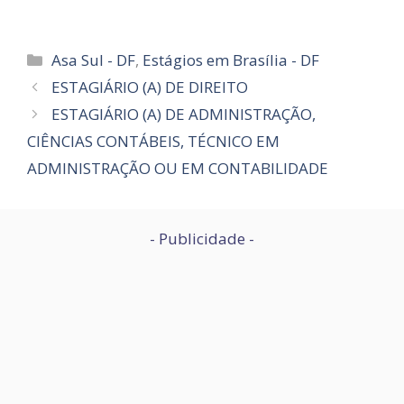
Categorias
Asa Sul - DF
,
Estágios em Brasília - DF
ESTAGIÁRIO (A) DE DIREITO
ESTAGIÁRIO (A) DE ADMINISTRAÇÃO,
CIÊNCIAS CONTÁBEIS, TÉCNICO EM
ADMINISTRAÇÃO OU EM CONTABILIDADE
- Publicidade -