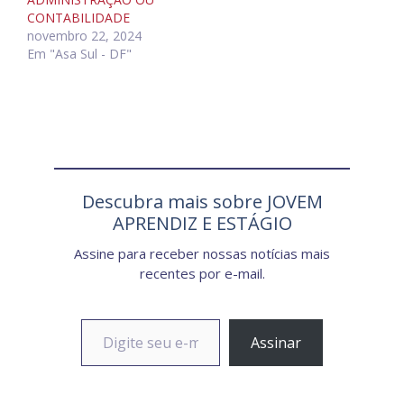
CONTABILIDADE
novembro 22, 2024
Em "Asa Sul - DF"
Descubra mais sobre JOVEM
APRENDIZ E ESTÁGIO
Assine para receber nossas notícias mais
recentes por e-mail.
Digite seu e-mail…
Assinar