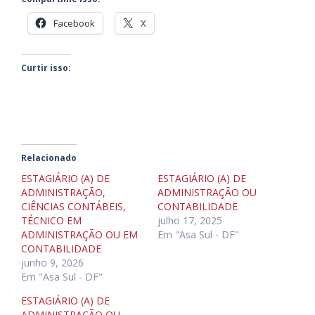
Facebook
X
Curtir isso:
Relacionado
ESTAGIÁRIO (A) DE
ESTAGIÁRIO (A) DE
ADMINISTRAÇÃO,
ADMINISTRAÇÃO OU
CIÊNCIAS CONTÁBEIS,
CONTABILIDADE
TÉCNICO EM
julho 17, 2025
ADMINISTRAÇÃO OU EM
Em "Asa Sul - DF"
CONTABILIDADE
junho 9, 2026
Em "Asa Sul - DF"
ESTAGIÁRIO (A) DE
ADMINISTRAÇÃO OU