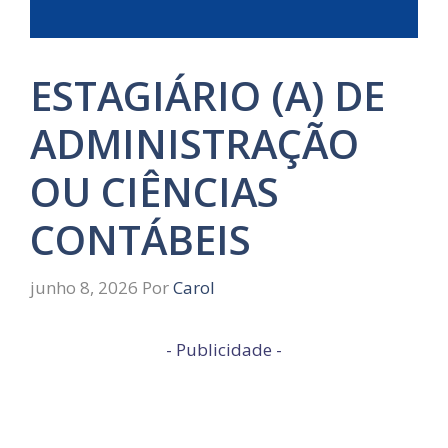
ESTAGIÁRIO (A) DE
ADMINISTRAÇÃO
OU CIÊNCIAS
CONTÁBEIS
junho 8, 2026
Por
Carol
- Publicidade -