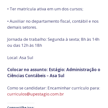
• Ter matrícula ativa em um dos cursos;
• Auxiliar no departamento fiscal, contábil e nos
demais setores.
Jornada de trabalho: Segunda à sexta; 8h às 14h
ou das 12h às 18h
Local: Asa Sul
Colocar no assunto: Estágio: Administração o
Ciências Contábeis – Asa Sul
Como se candidatar: Encaminhar currículo para:
curriculos@upestagio.com.br
Compartilhe isso: