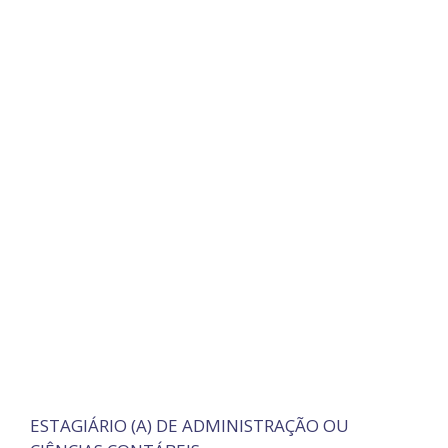
ESTAGIÁRIO (A) DE ADMINISTRAÇÃO OU