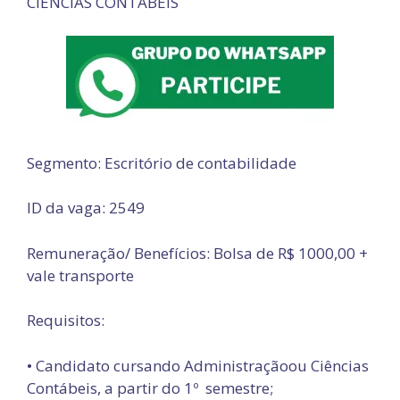
CIÊNCIAS CONTÁBEIS
Segmento: Escritório de contabilidade
ID da vaga: 2549
Remuneração/ Benefícios: Bolsa de R$ 1000,00 +
vale transporte
Requisitos:
• Candidato cursando Administraçãoou Ciências
Contábeis, a partir do 1º semestre;