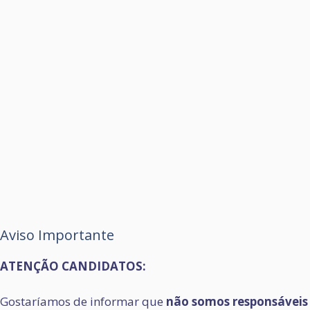
Aviso Importante
ATENÇÃO CANDIDATOS:
Gostaríamos de informar que
não somos responsáveis