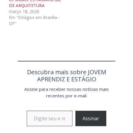
DE ARQUITETURA
março 18, 2026
Em "Estágios em Brasília -
DF"
Descubra mais sobre JOVEM
APRENDIZ E ESTÁGIO
Assine para receber nossas notícias mais
recentes por e-mail.
Digite seu e-mail…
Assinar