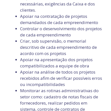
necessárias, exigências da Caixa e dos
clientes.
Apoiar na contratação de projetos
demandados de cada empreendimento
Controlar o desenvolvimento dos projetos
de cada empreendimento
Criar, sob supervisão, o memorial
descritivo de cada empreendimento de
acordo com os projetos
Apoiar na apresentação dos projetos
compatibilizados a equipe de obra
Apoiar na análise de todos os projetos
recebidos afim de verificar possíveis erros
ou incompatibilidades
Monitorar as rotinas administrativas do
setor como: cadastro de notas fiscais de
fornecedores, realizar pedidos em
sistema, controle de contratos de