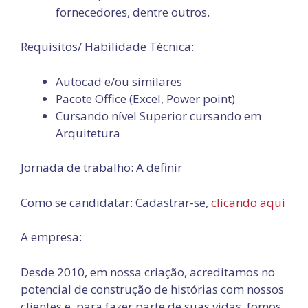
fornecedores, dentre outros.
Requisitos/ Habilidade Técnica:
Autocad e/ou similares
Pacote Office (Excel, Power point)
Cursando nível Superior cursando em
Arquitetura
Jornada de trabalho: A definir
Como se candidatar: Cadastrar-se,
clicando aqui
A empresa:
Desde 2010, em nossa criação, acreditamos no
potencial de construção de histórias com nossos
clientes e, para fazer parte de suas vidas, fomos