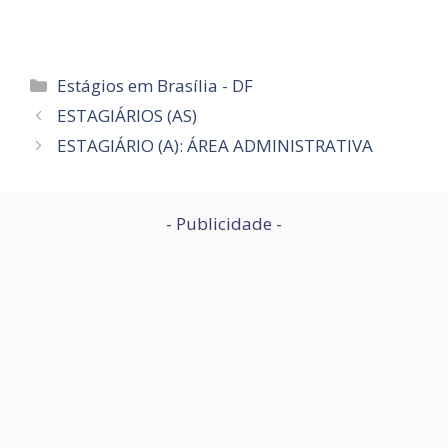
Categorias
Estágios em Brasília - DF
ESTAGIÁRIOS (AS)
ESTAGIÁRIO (A): ÁREA ADMINISTRATIVA
- Publicidade -