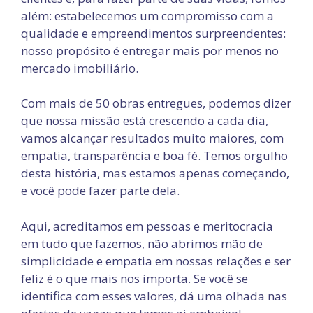
além: estabelecemos um compromisso com a
qualidade e empreendimentos surpreendentes:
nosso propósito é entregar mais por menos no
mercado imobiliário.
Com mais de 50 obras entregues, podemos dizer
que nossa missão está crescendo a cada dia,
vamos alcançar resultados muito maiores, com
empatia, transparência e boa fé. Temos orgulho
desta história, mas estamos apenas começando,
e você pode fazer parte dela.
Aqui, acreditamos em pessoas e meritocracia
em tudo que fazemos, não abrimos mão de
simplicidade e empatia em nossas relações e ser
feliz é o que mais nos importa. Se você se
identifica com esses valores, dá uma olhada nas