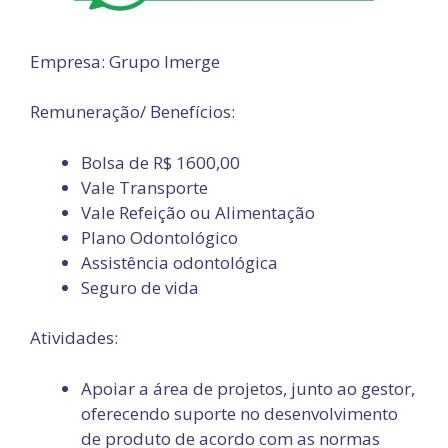
Empresa: Grupo Imerge
Remuneração/ Benefícios:
Bolsa de R$ 1600,00
Vale Transporte
Vale Refeição ou Alimentação
Plano Odontológico
Assistência odontológica
Seguro de vida
Atividades:
Apoiar a área de projetos, junto ao gestor,
oferecendo suporte no desenvolvimento
de produto de acordo com as normas