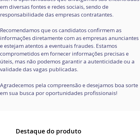
em diversas fontes e redes sociais, sendo de
responsabilidade das empresas contratantes.
Recomendamos que os candidatos confirmem as
informações diretamente com as empresas anunciantes
e estejam atentos a eventuais fraudes. Estamos
comprometidos em fornecer informações precisas e
úteis, mas não podemos garantir a autenticidade ou a
validade das vagas publicadas.
Agradecemos pela compreensão e desejamos boa sorte
em sua busca por oportunidades profissionais!
Destaque do produto