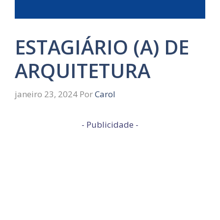
ESTAGIÁRIO (A) DE
ARQUITETURA
janeiro 23, 2024
Por
Carol
- Publicidade -