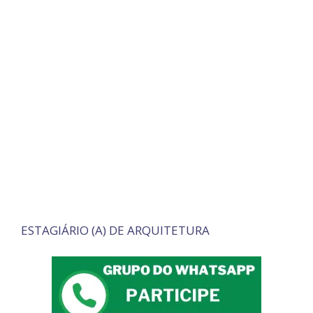
ESTAGIÁRIO (A) DE ARQUITETURA