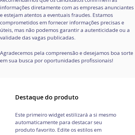
informações diretamente com as empresas anunciantes
e estejam atentos a eventuais fraudes. Estamos
comprometidos em fornecer informações precisas e
úteis, mas não podemos garantir a autenticidade ou a
validade das vagas publicadas.
Agradecemos pela compreensão e desejamos boa sorte
em sua busca por oportunidades profissionais!
Destaque do produto
Este primeiro widget estilizará a si mesmo
automaticamente para destacar seu
produto favorito. Edite os estilos em