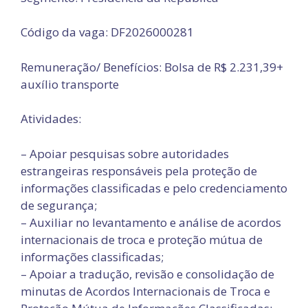
Código da vaga: DF2026000281
Remuneração/ Benefícios: Bolsa de R$ 2.231,39+
auxílio transporte
Atividades:
– Apoiar pesquisas sobre autoridades
estrangeiras responsáveis pela proteção de
informações classificadas e pelo credenciamento
de segurança;
– Auxiliar no levantamento e análise de acordos
internacionais de troca e proteção mútua de
informações classificadas;
– Apoiar a tradução, revisão e consolidação de
minutas de Acordos Internacionais de Troca e