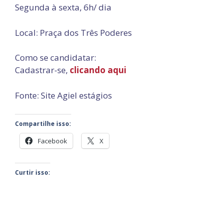
Segunda à sexta, 6h/ dia
Local: Praça dos Três Poderes
Como se candidatar:
Cadastrar-se,
clicando aqui
Fonte: Site Agiel estágios
Compartilhe isso:
Facebook
X
Curtir isso: