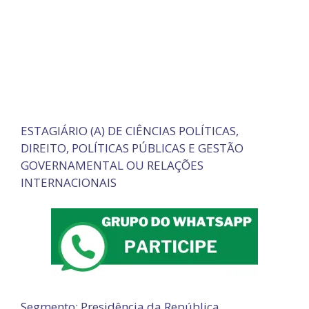
ESTAGIÁRIO (A) DE CIÊNCIAS POLÍTICAS,
DIREITO, POLÍTICAS PÚBLICAS E GESTÃO
GOVERNAMENTAL OU RELAÇÕES
INTERNACIONAIS
Segmento: Presidência da República