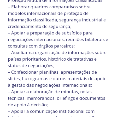
Proteção Mútua de Informações Classificadas;
– Elaborar quadros comparativos sobre
modelos internacionais de proteção de
informação classificada, segurança industrial e
credenciamento de segurança;
– Apoiar a preparação de subsídios para
negociações internacionais, reuniões bilaterais e
consultas com órgãos parceiros;
– Auxiliar na organização de informações sobre
países prioritários, histórico de tratativas e
status de negociações;
– Confeccionar planilhas, apresentações de
slides, fluxogramas e outros materiais de apoio
à gestão das negociações internacionais;
– Apoiar a elaboração de minutas, notas
técnicas, memorandos, briefings e documentos
de apoio à decisão;
– Apoiar a comunicação institucional com