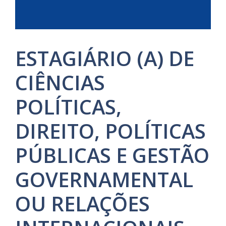
ESTAGIÁRIO (A) DE
CIÊNCIAS
POLÍTICAS,
DIREITO, POLÍTICAS
PÚBLICAS E GESTÃO
GOVERNAMENTAL
OU RELAÇÕES