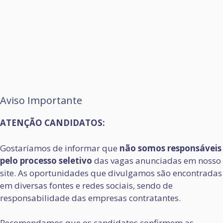
Aviso Importante
ATENÇÃO CANDIDATOS:
Gostaríamos de informar que
não somos responsáveis
pelo processo seletivo
das vagas anunciadas em nosso
site. As oportunidades que divulgamos são encontradas
em diversas fontes e redes sociais, sendo de
responsabilidade das empresas contratantes.
Recomendamos que os candidatos confirmem as