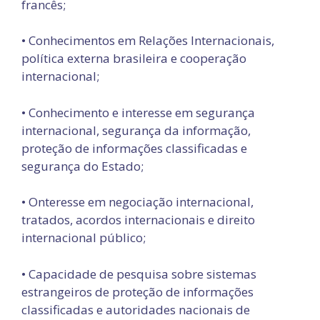
francês;
• Conhecimentos em Relações Internacionais,
política externa brasileira e cooperação
internacional;
• Conhecimento e interesse em segurança
internacional, segurança da informação,
proteção de informações classificadas e
segurança do Estado;
• Onteresse em negociação internacional,
tratados, acordos internacionais e direito
internacional público;
• Capacidade de pesquisa sobre sistemas
estrangeiros de proteção de informações
classificadas e autoridades nacionais de