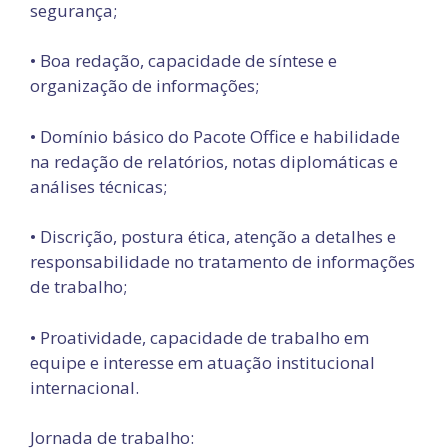
segurança;
• Boa redação, capacidade de síntese e
organização de informações;
• Domínio básico do Pacote Office e habilidade
na redação de relatórios, notas diplomáticas e
análises técnicas;
• Discrição, postura ética, atenção a detalhes e
responsabilidade no tratamento de informações
de trabalho;
• Proatividade, capacidade de trabalho em
equipe e interesse em atuação institucional
internacional.
Jornada de trabalho: