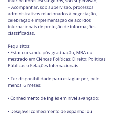
interlocutores estrangeiros, sob supervisão;
– Acompanhar, sob supervisão, processos
administrativos relacionados à negociação,
celebração e implementação de acordos
internacionais de proteção de informações
classificadas.
Requisitos:
• Estar cursando pós-graduação, MBA ou
mestrado em Ciêncas Políticas; Direito; Políticas
Públicas o Relações Internacionais
• Ter disponibilidade para estagiar por, pelo
menos, 6 meses;
• Conhecimento de inglês em nível avançado;
• Desejável conhecimento de espanhol ou