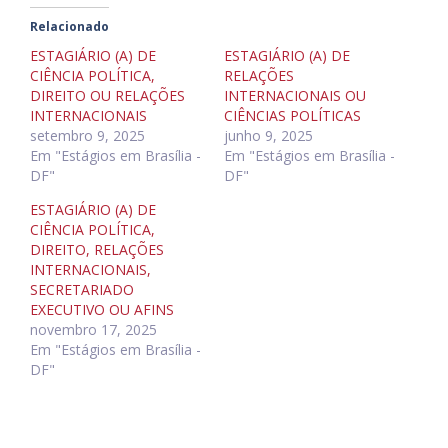
Relacionado
ESTAGIÁRIO (A) DE
ESTAGIÁRIO (A) DE
CIÊNCIA POLÍTICA,
RELAÇÕES
DIREITO OU RELAÇÕES
INTERNACIONAIS OU
INTERNACIONAIS
CIÊNCIAS POLÍTICAS
setembro 9, 2025
junho 9, 2025
Em "Estágios em Brasília -
Em "Estágios em Brasília -
DF"
DF"
ESTAGIÁRIO (A) DE
CIÊNCIA POLÍTICA,
DIREITO, RELAÇÕES
INTERNACIONAIS,
SECRETARIADO
EXECUTIVO OU AFINS
novembro 17, 2025
Em "Estágios em Brasília -
DF"