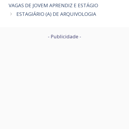
VAGAS DE JOVEM APRENDIZ E ESTÁGIO
ESTAGIÁRIO (A) DE ARQUIVOLOGIA
- Publicidade -