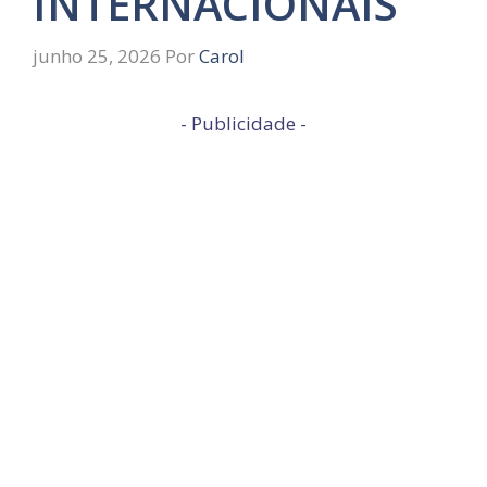
INTERNACIONAIS
junho 25, 2026
Por
Carol
- Publicidade -