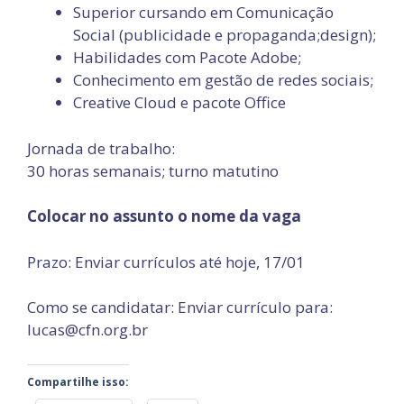
Superior cursando em Comunicação
Social (publicidade e propaganda;design);
Habilidades com Pacote Adobe;
Conhecimento em gestão de redes sociais;
Creative Cloud e pacote Office
Jornada de trabalho:
30 horas semanais; turno matutino
Colocar no assunto o nome da vaga
Prazo: Enviar currículos até hoje, 17/01
Como se candidatar: Enviar currículo para:
lucas@cfn.org.br
Compartilhe isso: