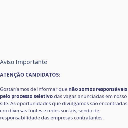
Aviso Importante
ATENÇÃO CANDIDATOS:
Gostaríamos de informar que
não somos responsáveis
pelo processo seletivo
das vagas anunciadas em nosso
site. As oportunidades que divulgamos são encontradas
em diversas fontes e redes sociais, sendo de
responsabilidade das empresas contratantes.