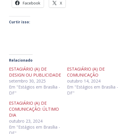
Facebook
X
Curtir isso:
Relacionado
ESTAGIÁRIO (A) DE
ESTAGIÁRIO (A) DE
DESIGN OU PUBLICIDADE
COMUNICAÇÃO
setembro 30, 2025
outubro 14, 2024
Em "Estágios em Brasília -
Em "Estágios em Brasília -
DF"
DF"
ESTAGIÁRIO (A) DE
COMUNICAÇÃO: ÚLTIMO
DIA
outubro 23, 2024
Em "Estágios em Brasília -
DF"