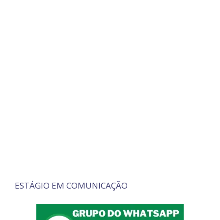
ESTÁGIO EM COMUNICAÇÃO