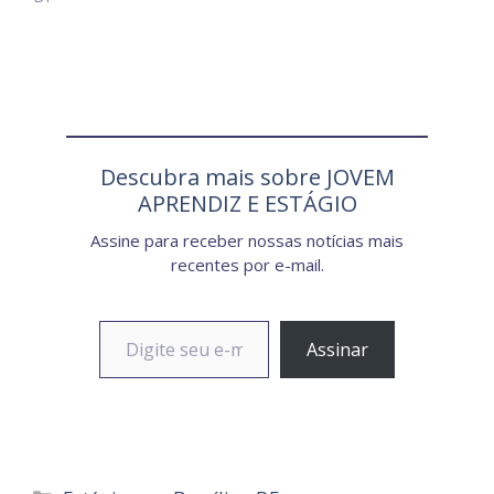
Descubra mais sobre JOVEM
APRENDIZ E ESTÁGIO
Assine para receber nossas notícias mais
recentes por e-mail.
Digite seu e-mail…
Assinar