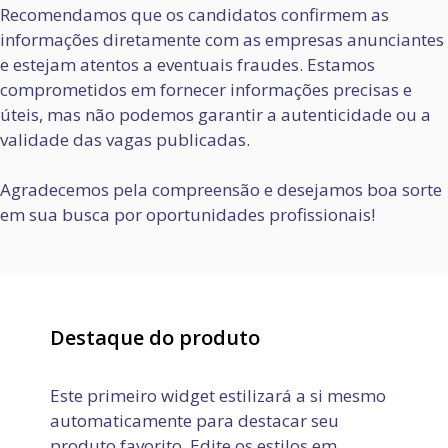
Recomendamos que os candidatos confirmem as
informações diretamente com as empresas anunciantes
e estejam atentos a eventuais fraudes. Estamos
comprometidos em fornecer informações precisas e
úteis, mas não podemos garantir a autenticidade ou a
validade das vagas publicadas.
Agradecemos pela compreensão e desejamos boa sorte
em sua busca por oportunidades profissionais!
Destaque do produto
Este primeiro widget estilizará a si mesmo
automaticamente para destacar seu
produto favorito. Edite os estilos em