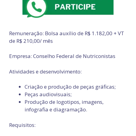
Remuneração: Bolsa auxílio de R$ 1.182,00 + VT
de R$ 210,00/ mês
Empresa: Conselho Federal de Nutriconistas
Atividades e desenvolvimento:
Criação e produção de peças gráficas;
Peças audiovisuais;
Produção de logotipos, imagens,
infografia e diagramação.
Requisitos: