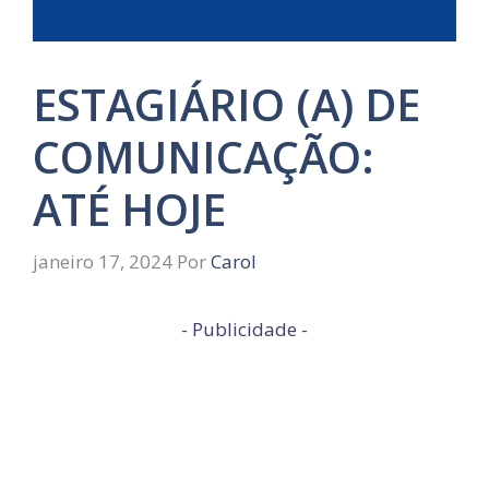
ESTAGIÁRIO (A) DE
COMUNICAÇÃO:
ATÉ HOJE
janeiro 17, 2024
Por
Carol
- Publicidade -