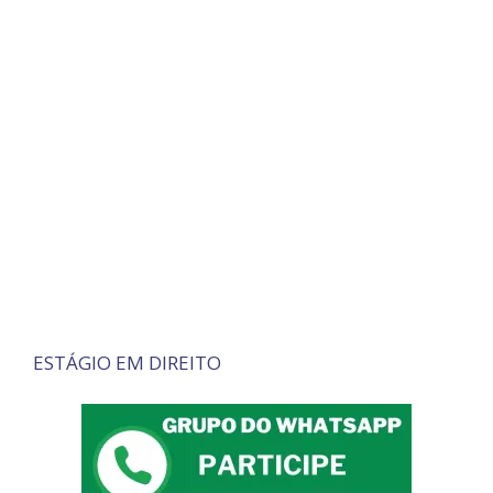
ESTÁGIO EM DIREITO