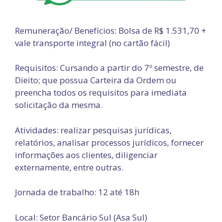
Remuneração/ Benefícios: Bolsa de R$ 1.531,70 +
vale transporte integral (no cartão fácil)
Requisitos: Cursando a partir do 7º semestre, de
Dieito; que possua Carteira da Ordem ou
preencha todos os requisitos para imediata
solicitação da mesma.
Atividades: realizar pesquisas jurídicas,
relatórios, analisar processos jurídicos, fornecer
informações aos clientes, diligenciar
externamente, entre outras.
Jornada de trabalho: 12 até 18h
Local: Setor Bancário Sul (Asa Sul)