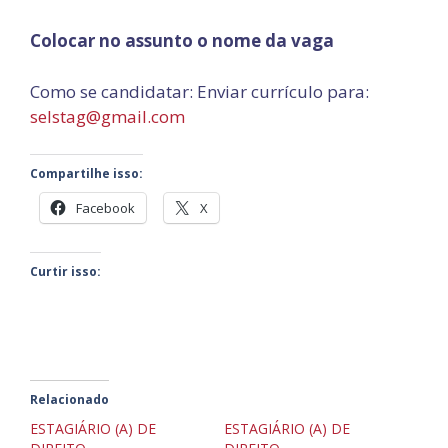
Colocar no assunto o nome da vaga
Como se candidatar: Enviar currículo para:
selstag@gmail.com
Compartilhe isso:
Facebook
X
Curtir isso:
Relacionado
ESTAGIÁRIO (A) DE
ESTAGIÁRIO (A) DE