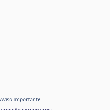
Aviso Importante