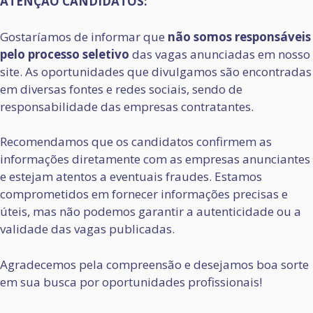
ATENÇÃO CANDIDATOS:
Gostaríamos de informar que
não somos responsáveis
pelo processo seletivo
das vagas anunciadas em nosso
site. As oportunidades que divulgamos são encontradas
em diversas fontes e redes sociais, sendo de
responsabilidade das empresas contratantes.
Recomendamos que os candidatos confirmem as
informações diretamente com as empresas anunciantes
e estejam atentos a eventuais fraudes. Estamos
comprometidos em fornecer informações precisas e
úteis, mas não podemos garantir a autenticidade ou a
validade das vagas publicadas.
Agradecemos pela compreensão e desejamos boa sorte
em sua busca por oportunidades profissionais!