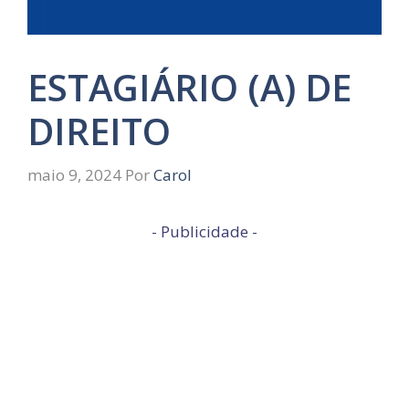
ESTAGIÁRIO (A) DE
DIREITO
maio 9, 2024
Por
Carol
- Publicidade -