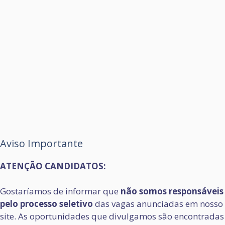
Aviso Importante
ATENÇÃO CANDIDATOS:
Gostaríamos de informar que
não somos responsáveis
pelo processo seletivo
das vagas anunciadas em nosso
site. As oportunidades que divulgamos são encontradas