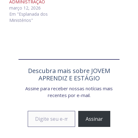
ADMINISTRAÇÃO
março 12, 2026
Em "Esplanada dos
Ministérios"
Descubra mais sobre JOVEM
APRENDIZ E ESTÁGIO
Assine para receber nossas notícias mais
recentes por e-mail.
Digite seu e-mail…
Assinar