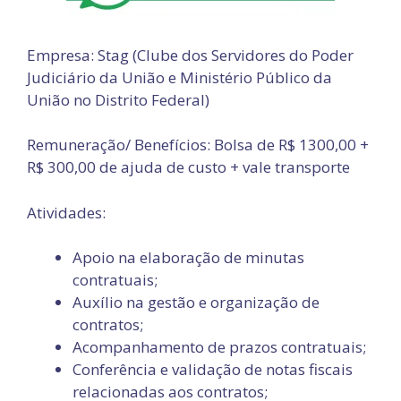
Empresa: Stag (Clube dos Servidores do Poder
Judiciário da União e Ministério Público da
União no Distrito Federal)
Remuneração/ Benefícios: Bolsa de R$ 1300,00 +
R$ 300,00 de ajuda de custo + vale transporte
Atividades:
Apoio na elaboração de minutas
contratuais;
Auxílio na gestão e organização de
contratos;
Acompanhamento de prazos contratuais;
Conferência e validação de notas fiscais
relacionadas aos contratos;