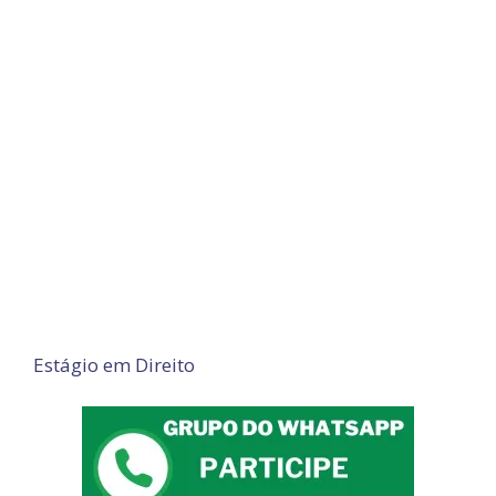
Estágio em Direito