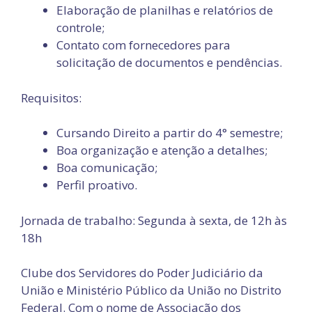
Elaboração de planilhas e relatórios de
controle;
Contato com fornecedores para
solicitação de documentos e pendências.
Requisitos:
Cursando Direito a partir do 4° semestre;
Boa organização e atenção a detalhes;
Boa comunicação;
Perfil proativo.
Jornada de trabalho: Segunda à sexta, de 12h às
18h
Clube dos Servidores do Poder Judiciário da
União e Ministério Público da União no Distrito
Federal. Com o nome de Associação dos