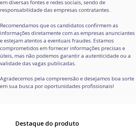
em diversas fontes e redes sociais, sendo de
responsabilidade das empresas contratantes.
Recomendamos que os candidatos confirmem as
informações diretamente com as empresas anunciantes
e estejam atentos a eventuais fraudes. Estamos
comprometidos em fornecer informações precisas e
úteis, mas não podemos garantir a autenticidade ou a
validade das vagas publicadas.
Agradecemos pela compreensão e desejamos boa sorte
em sua busca por oportunidades profissionais!
Destaque do produto