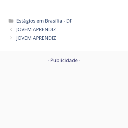
Categorias
Estágios em Brasília - DF
JOVEM APRENDIZ
JOVEM APRENDIZ
- Publicidade -