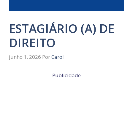
ESTAGIÁRIO (A) DE
DIREITO
junho 1, 2026
Por
Carol
- Publicidade -