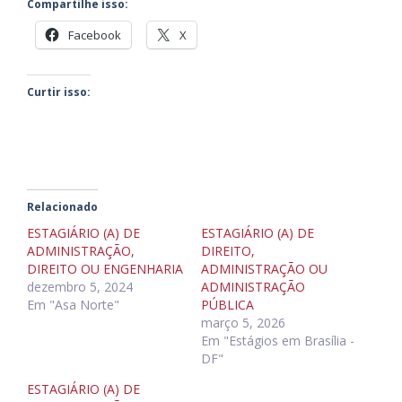
Compartilhe isso:
Facebook
X
Curtir isso:
Relacionado
ESTAGIÁRIO (A) DE
ESTAGIÁRIO (A) DE
ADMINISTRAÇÃO,
DIREITO,
DIREITO OU ENGENHARIA
ADMINISTRAÇÃO OU
dezembro 5, 2024
ADMINISTRAÇÃO
Em "Asa Norte"
PÚBLICA
março 5, 2026
Em "Estágios em Brasília -
DF"
ESTAGIÁRIO (A) DE