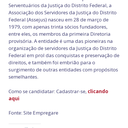
Serventuários da Justiça do Distrito Federal, a
Associação dos Servidores da Justiça do Distrito
Federal (Assejus) nasceu em 28 de março de
1979, com apenas trinta sócios fundadores,
entre eles, os membros da primeira Diretoria
provisória. A entidade é uma das pioneiras na
organização de servidores da Justiça do Distrito
Federal em prol das conquistas e preservação de
direitos, e também foi embrião para o
surgimento de outras entidades com propósitos
semelhantes.
Como se candidatar: Cadastrar-se,
clicando
aqui
Fonte: Site Empregare