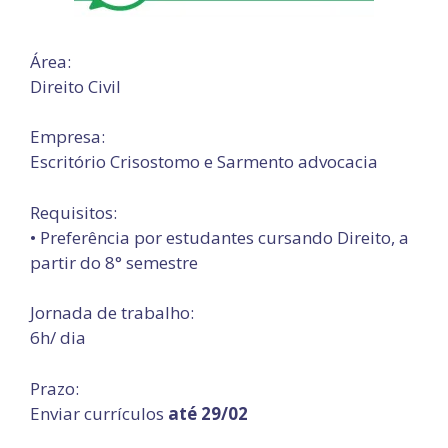
Área:
Direito Civil
Empresa:
Escritório Crisostomo e Sarmento advocacia
Requisitos:
• Preferência por estudantes cursando Direito, a
partir do 8° semestre
Jornada de trabalho:
6h/ dia
Prazo:
Enviar currículos
até 29/02