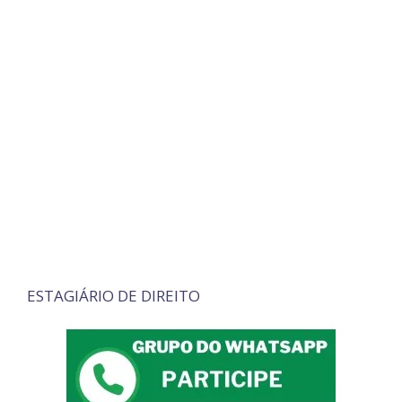
ESTAGIÁRIO DE DIREITO