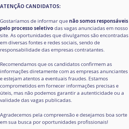
ATENÇÃO CANDIDATOS:
Gostaríamos de informar que
não somos responsáveis
pelo processo seletivo
das vagas anunciadas em nosso
site. As oportunidades que divulgamos são encontradas
em diversas fontes e redes sociais, sendo de
responsabilidade das empresas contratantes.
Recomendamos que os candidatos confirmem as
informações diretamente com as empresas anunciantes
e estejam atentos a eventuais fraudes. Estamos
comprometidos em fornecer informações precisas e
úteis, mas não podemos garantir a autenticidade ou a
validade das vagas publicadas.
Agradecemos pela compreensão e desejamos boa sorte
em sua busca por oportunidades profissionais!