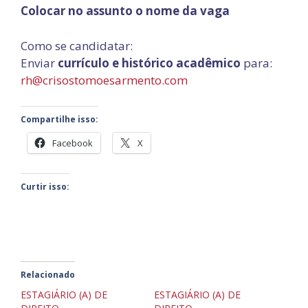
Colocar no assunto o nome da vaga
Como se candidatar:
Enviar
currículo e histórico
acadêmico
para:
rh@crisostomoesarmento.com
Compartilhe isso:
Facebook
X
Curtir isso:
Relacionado
ESTAGIÁRIO (A) DE
ESTAGIÁRIO (A) DE