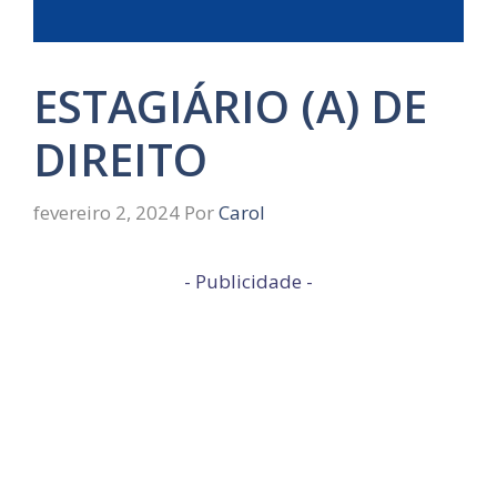
ESTAGIÁRIO (A) DE
DIREITO
fevereiro 2, 2024
Por
Carol
- Publicidade -