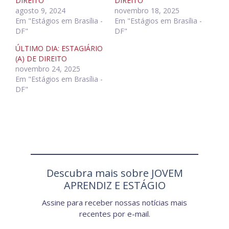
DIREITO
DIREITO
agosto 9, 2024
novembro 18, 2025
Em "Estágios em Brasília -
Em "Estágios em Brasília -
DF"
DF"
ÚLTIMO DIA: ESTAGIÁRIO
(A) DE DIREITO
novembro 24, 2025
Em "Estágios em Brasília -
DF"
Descubra mais sobre JOVEM
APRENDIZ E ESTÁGIO
Assine para receber nossas notícias mais
recentes por e-mail.