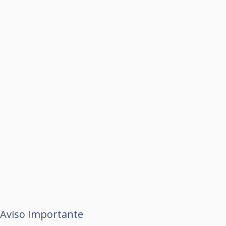
Aviso Importante