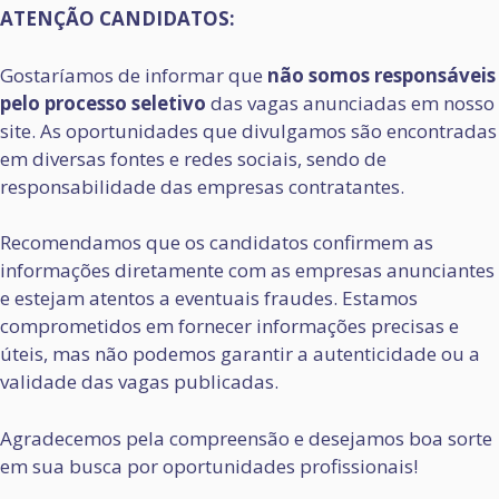
ATENÇÃO CANDIDATOS:
Gostaríamos de informar que
não somos responsáveis
pelo processo seletivo
das vagas anunciadas em nosso
site. As oportunidades que divulgamos são encontradas
em diversas fontes e redes sociais, sendo de
responsabilidade das empresas contratantes.
Recomendamos que os candidatos confirmem as
informações diretamente com as empresas anunciantes
e estejam atentos a eventuais fraudes. Estamos
comprometidos em fornecer informações precisas e
úteis, mas não podemos garantir a autenticidade ou a
validade das vagas publicadas.
Agradecemos pela compreensão e desejamos boa sorte
em sua busca por oportunidades profissionais!