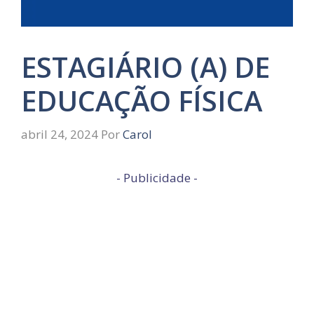
ESTAGIÁRIO (A) DE
EDUCAÇÃO FÍSICA
abril 24, 2024
Por
Carol
- Publicidade -