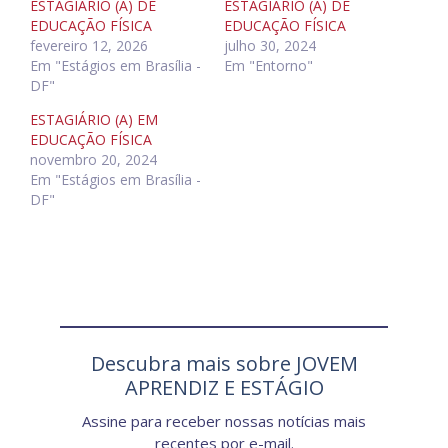
ESTAGIÁRIO (A) DE
ESTAGIÁRIO (A) DE
EDUCAÇÃO FÍSICA
EDUCAÇÃO FÍSICA
fevereiro 12, 2026
julho 30, 2024
Em "Estágios em Brasília -
Em "Entorno"
DF"
ESTAGIÁRIO (A) EM
EDUCAÇÃO FÍSICA
novembro 20, 2024
Em "Estágios em Brasília -
DF"
Descubra mais sobre JOVEM
APRENDIZ E ESTÁGIO
Assine para receber nossas notícias mais
recentes por e-mail.