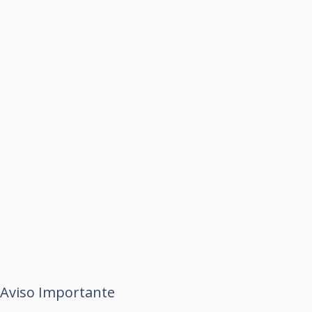
Aviso Importante