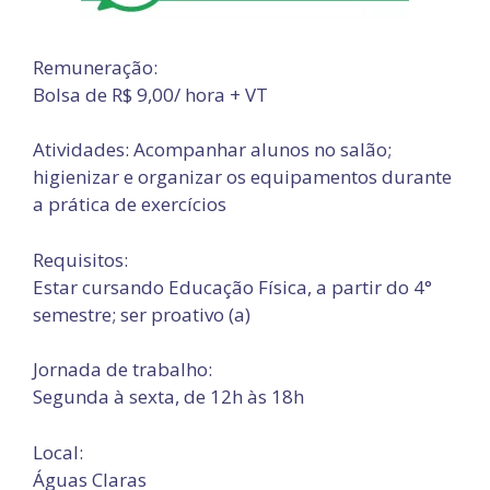
Remuneração:
Bolsa de R$ 9,00/ hora + VT
Atividades: Acompanhar alunos no salão;
higienizar e organizar os equipamentos durante
a prática de exercícios
Requisitos:
Estar cursando Educação Física, a partir do 4°
semestre; ser proativo (a)
Jornada de trabalho:
Segunda à sexta, de 12h às 18h
Local:
Águas Claras