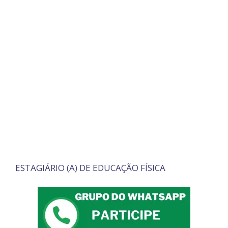
ESTAGIÁRIO (A) DE EDUCAÇÃO FÍSICA