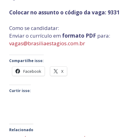
Colocar no assunto o código da vaga: 9331
Como se candidatar:
Enviar o
currículo em
formato
PDF
para:
vagas@brasiliaestagios.com.br
Compartilhe isso:
Facebook
X
Curtir isso:
Relacionado