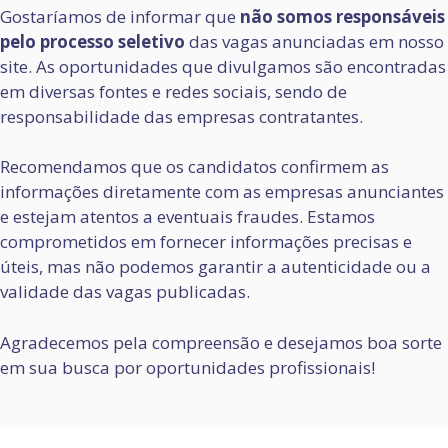
Gostaríamos de informar que
não somos responsáveis
pelo processo seletivo
das vagas anunciadas em nosso
site. As oportunidades que divulgamos são encontradas
em diversas fontes e redes sociais, sendo de
responsabilidade das empresas contratantes.
Recomendamos que os candidatos confirmem as
informações diretamente com as empresas anunciantes
e estejam atentos a eventuais fraudes. Estamos
comprometidos em fornecer informações precisas e
úteis, mas não podemos garantir a autenticidade ou a
validade das vagas publicadas.
Agradecemos pela compreensão e desejamos boa sorte
em sua busca por oportunidades profissionais!