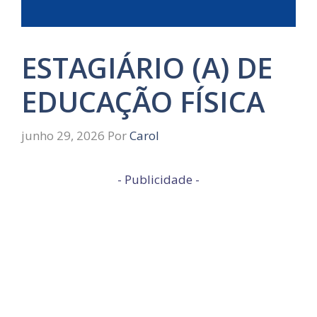
ESTAGIÁRIO (A) DE
EDUCAÇÃO FÍSICA
junho 29, 2026
Por
Carol
- Publicidade -