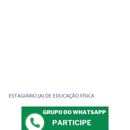
ESTAGIÁRIO (A) DE EDUCAÇÃO FÍSICA