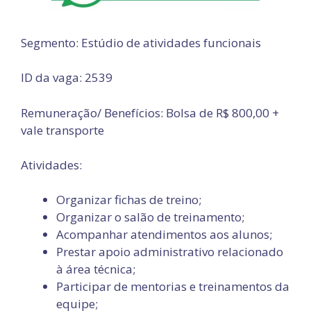
Segmento: Estúdio de atividades funcionais
ID da vaga: 2539
Remuneração/ Benefícios: Bolsa de R$ 800,00 +
vale transporte
Atividades:
Organizar fichas de treino;
Organizar o salão de treinamento;
Acompanhar atendimentos aos alunos;
Prestar apoio administrativo relacionado
à área técnica;
Participar de mentorias e treinamentos da
equipe;