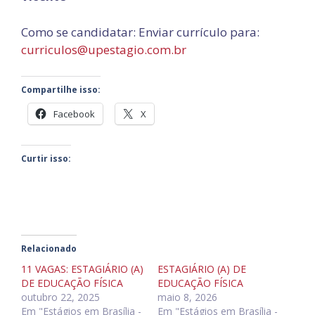
Como se candidatar: Enviar currículo para:
curriculos@upestagio.com.br
Compartilhe isso:
Facebook
X
Curtir isso:
Relacionado
11 VAGAS: ESTAGIÁRIO (A)
ESTAGIÁRIO (A) DE
DE EDUCAÇÃO FÍSICA
EDUCAÇÃO FÍSICA
outubro 22, 2025
maio 8, 2026
Em "Estágios em Brasília -
Em "Estágios em Brasília -