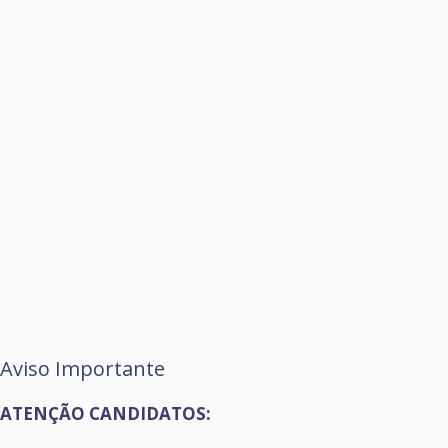
Aviso Importante
ATENÇÃO CANDIDATOS: