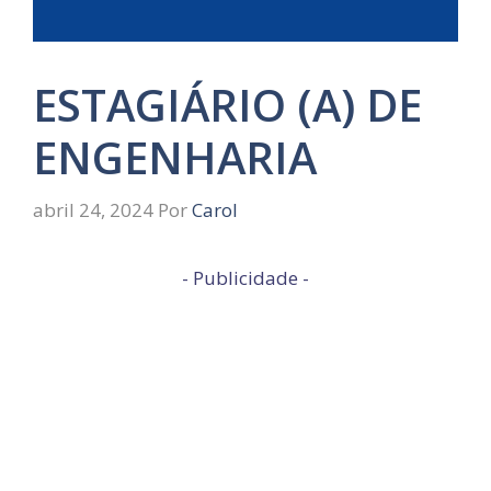
ESTAGIÁRIO (A) DE
ENGENHARIA
abril 24, 2024
Por
Carol
- Publicidade -