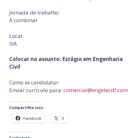
Jornada de trabalho:
A combinar
Local:
SIA
Colocar no assunto: Estágio em Engenharia
Civil
Como se candidatar:
Enviar currículo para:
comercial@engetecdf.com
Compartilhe isso:
Facebook
X
Curtir isso: