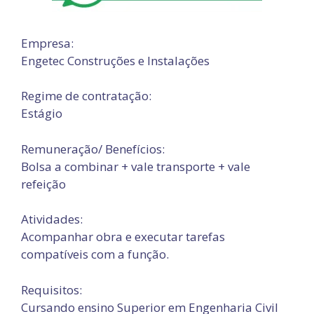
Empresa:
Engetec Construções e Instalações
Regime de contratação:
Estágio
Remuneração/ Benefícios:
Bolsa a combinar + vale transporte + vale
refeição
Atividades:
Acompanhar obra e executar tarefas
compatíveis com a função.
Requisitos:
Cursando ensino Superior em Engenharia Civil