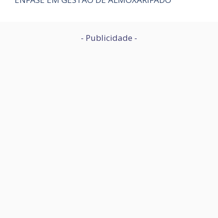
- Publicidade -