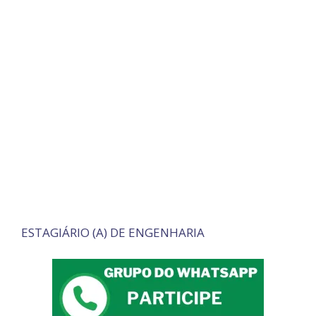
ESTAGIÁRIO (A) DE ENGENHARIA