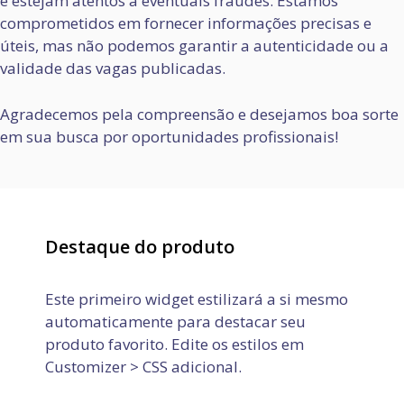
e estejam atentos a eventuais fraudes. Estamos
comprometidos em fornecer informações precisas e
úteis, mas não podemos garantir a autenticidade ou a
validade das vagas publicadas.
Agradecemos pela compreensão e desejamos boa sorte
em sua busca por oportunidades profissionais!
Destaque do produto
Este primeiro widget estilizará a si mesmo
automaticamente para destacar seu
produto favorito. Edite os estilos em
Customizer > CSS adicional.