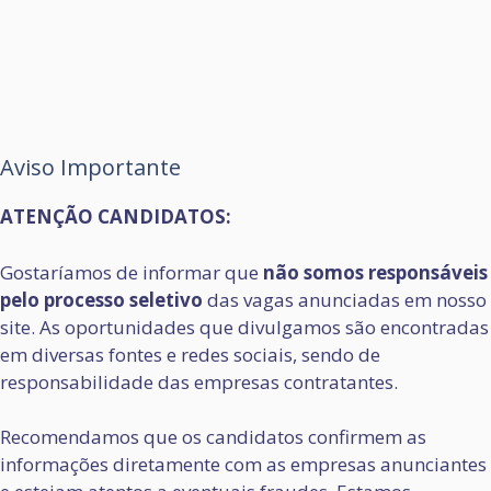
Aviso Importante
ATENÇÃO CANDIDATOS:
Gostaríamos de informar que
não somos responsáveis
pelo processo seletivo
das vagas anunciadas em nosso
site. As oportunidades que divulgamos são encontradas
em diversas fontes e redes sociais, sendo de
responsabilidade das empresas contratantes.
Recomendamos que os candidatos confirmem as
informações diretamente com as empresas anunciantes