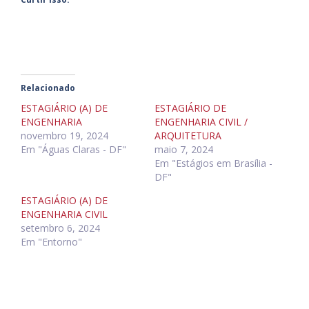
Relacionado
ESTAGIÁRIO (A) DE
ESTAGIÁRIO DE
ENGENHARIA
ENGENHARIA CIVIL /
novembro 19, 2024
ARQUITETURA
Em "Águas Claras - DF"
maio 7, 2024
Em "Estágios em Brasília -
DF"
ESTAGIÁRIO (A) DE
ENGENHARIA CIVIL
setembro 6, 2024
Em "Entorno"