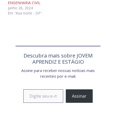
ENGENHARIA CIVIL
junho 26, 2024
Em "Asa norte - DF"
Descubra mais sobre JOVEM
APRENDIZ E ESTÁGIO
Assine para receber nossas notícias mais
recentes por e-mail.
Digite seu e-mail…
Assinar