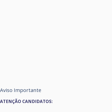
Aviso Importante
ATENÇÃO CANDIDATOS: