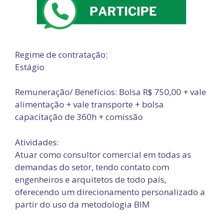
Regime de contratação:
Estágio
Remuneração/ Benefícios: Bolsa R$ 750,00 + vale
alimentação + vale transporte + bolsa
capacitação de 360h + comissão
Atividades:
Atuar como consultor comercial em todas as
demandas do setor, tendo contato com
engenheiros e arquitetos de todo país,
oferecendo um direcionamento personalizado a
partir do uso da metodologia BIM