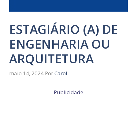
ESTAGIÁRIO (A) DE
ENGENHARIA OU
ARQUITETURA
maio 14, 2024
Por
Carol
- Publicidade -