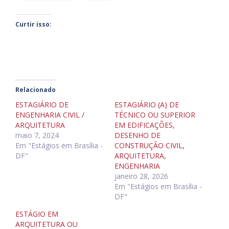
Curtir isso:
Relacionado
ESTAGIÁRIO DE
ESTAGIÁRIO (A) DE
ENGENHARIA CIVIL /
TÉCNICO OU SUPERIOR
ARQUITETURA
EM EDIFICAÇÕES,
maio 7, 2024
DESENHO DE
Em "Estágios em Brasília -
CONSTRUÇÃO CIVIL,
DF"
ARQUITETURA,
ENGENHARIA
janeiro 28, 2026
Em "Estágios em Brasília -
DF"
ESTÁGIO EM
ARQUITETURA OU