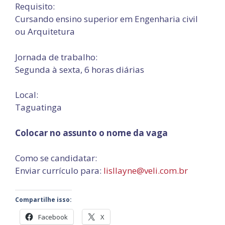
Requisito:
Cursando ensino superior em Engenharia civil
ou Arquitetura
Jornada de trabalho:
Segunda à sexta, 6 horas diárias
Local:
Taguatinga
Colocar no assunto o nome da vaga
Como se candidatar:
Enviar currículo para:
lisllayne@veli.com.br
Compartilhe isso:
Facebook
X