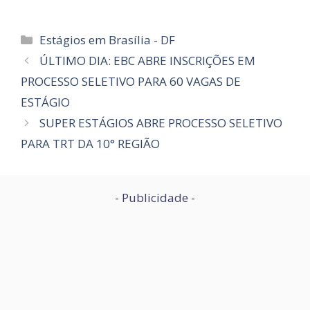
Categorias
Estágios em Brasília - DF
ÚLTIMO DIA: EBC ABRE INSCRIÇÕES EM
PROCESSO SELETIVO PARA 60 VAGAS DE
ESTÁGIO
SUPER ESTÁGIOS ABRE PROCESSO SELETIVO
PARA TRT DA 10° REGIÃO
- Publicidade -