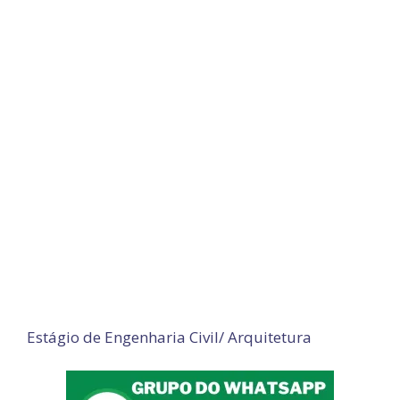
Estágio de Engenharia Civil/ Arquitetura