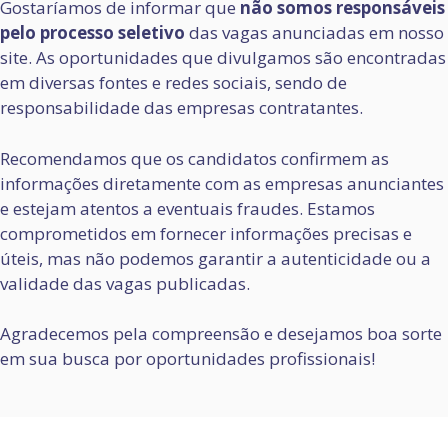
Gostaríamos de informar que
não somos responsáveis
pelo processo seletivo
das vagas anunciadas em nosso
site. As oportunidades que divulgamos são encontradas
em diversas fontes e redes sociais, sendo de
responsabilidade das empresas contratantes.
Recomendamos que os candidatos confirmem as
informações diretamente com as empresas anunciantes
e estejam atentos a eventuais fraudes. Estamos
comprometidos em fornecer informações precisas e
úteis, mas não podemos garantir a autenticidade ou a
validade das vagas publicadas.
Agradecemos pela compreensão e desejamos boa sorte
em sua busca por oportunidades profissionais!