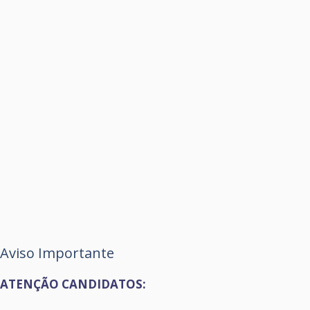
Aviso Importante
ATENÇÃO CANDIDATOS: