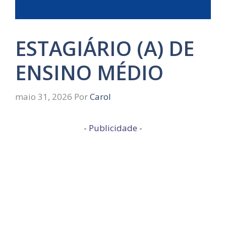
ESTAGIÁRIO (A) DE
ENSINO MÉDIO
maio 31, 2026
Por
Carol
- Publicidade -