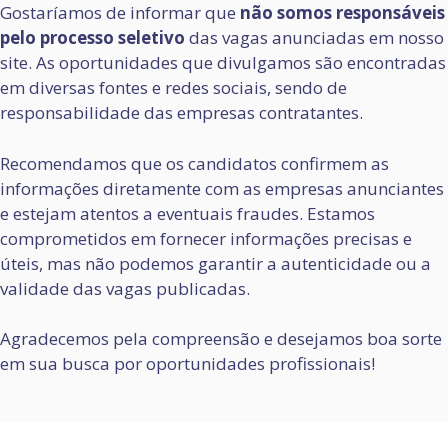
Gostaríamos de informar que
não somos responsáveis
pelo processo seletivo
das vagas anunciadas em nosso
site. As oportunidades que divulgamos são encontradas
em diversas fontes e redes sociais, sendo de
responsabilidade das empresas contratantes.
Recomendamos que os candidatos confirmem as
informações diretamente com as empresas anunciantes
e estejam atentos a eventuais fraudes. Estamos
comprometidos em fornecer informações precisas e
úteis, mas não podemos garantir a autenticidade ou a
validade das vagas publicadas.
Agradecemos pela compreensão e desejamos boa sorte
em sua busca por oportunidades profissionais!