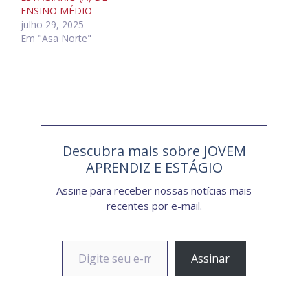
ENSINO MÉDIO
julho 29, 2025
Em "Asa Norte"
Descubra mais sobre JOVEM
APRENDIZ E ESTÁGIO
Assine para receber nossas notícias mais
recentes por e-mail.
Digite seu e-mail…
Assinar