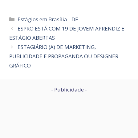
Categorias
Estágios em Brasília - DF
ESPRO ESTÁ COM 19 DE JOVEM APRENDIZ E
ESTÁGIO ABERTAS
ESTAGIÁRIO (A) DE MARKETING,
PUBLICIDADE E PROPAGANDA OU DESIGNER
GRÁFICO
- Publicidade -