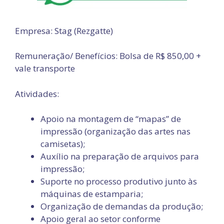
Empresa: Stag (Rezgatte)
Remuneração/ Benefícios: Bolsa de R$ 850,00 +
vale transporte
Atividades:
Apoio na montagem de “mapas” de
impressão (organização das artes nas
camisetas);
Auxílio na preparação de arquivos para
impressão;
Suporte no processo produtivo junto às
máquinas de estamparia;
Organização de demandas da produção;
Apoio geral ao setor conforme