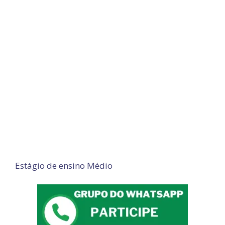
Estágio de ensino Médio