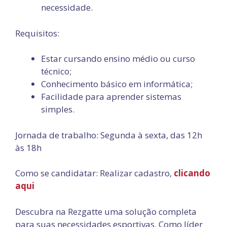
necessidade.
Requisitos:
Estar cursando ensino médio ou curso
técnico;
Conhecimento básico em informática;
Facilidade para aprender sistemas
simples.
Jornada de trabalho: Segunda à sexta, das 12h
às 18h
Como se candidatar: Realizar cadastro,
clicando
aqui
Descubra na Rezgatte uma solução completa
para suas necessidades esportivas. Como líder