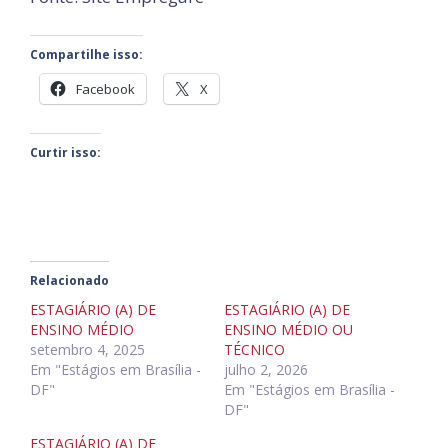
Compartilhe isso:
Facebook
X
Curtir isso:
Relacionado
ESTAGIÁRIO (A) DE
ESTAGIÁRIO (A) DE
ENSINO MÉDIO
ENSINO MÉDIO OU
setembro 4, 2025
TÉCNICO
Em "Estágios em Brasília -
julho 2, 2026
DF"
Em "Estágios em Brasília -
DF"
ESTAGIÁRIO (A) DE