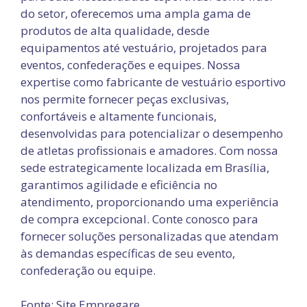
do setor, oferecemos uma ampla gama de
produtos de alta qualidade, desde
equipamentos até vestuário, projetados para
eventos, confederações e equipes. Nossa
expertise como fabricante de vestuário esportivo
nos permite fornecer peças exclusivas,
confortáveis e altamente funcionais,
desenvolvidas para potencializar o desempenho
de atletas profissionais e amadores. Com nossa
sede estrategicamente localizada em Brasília,
garantimos agilidade e eficiência no
atendimento, proporcionando uma experiência
de compra excepcional. Conte conosco para
fornecer soluções personalizadas que atendam
às demandas específicas de seu evento,
confederação ou equipe.
Fonte: Site Empregare