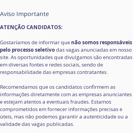
Aviso Importante
ATENÇÃO CANDIDATOS:
Gostaríamos de informar que
não somos responsáveis
pelo processo seletivo
das vagas anunciadas em nosso
site. As oportunidades que divulgamos são encontradas
em diversas fontes e redes sociais, sendo de
responsabilidade das empresas contratantes.
Recomendamos que os candidatos confirmem as
informações diretamente com as empresas anunciantes
e estejam atentos a eventuais fraudes. Estamos
comprometidos em fornecer informações precisas e
úteis, mas não podemos garantir a autenticidade ou a
validade das vagas publicadas.