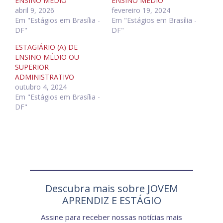
ENSINO MÉDIO
ENSINO MÉDIO
abril 9, 2026
fevereiro 19, 2024
Em "Estágios em Brasília -
Em "Estágios em Brasília -
DF"
DF"
ESTAGIÁRIO (A) DE
ENSINO MÉDIO OU
SUPERIOR
ADMINISTRATIVO
outubro 4, 2024
Em "Estágios em Brasília -
DF"
Descubra mais sobre JOVEM
APRENDIZ E ESTÁGIO
Assine para receber nossas notícias mais