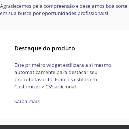
Agradecemos pela compreensão e desejamos boa sorte
em sua busca por oportunidades profissionais!
Destaque do produto
Este primeiro widget estilizará a si mesmo
automaticamente para destacar seu
produto favorito. Edite os estilos em
Customizer > CSS adicional.
Saiba mais