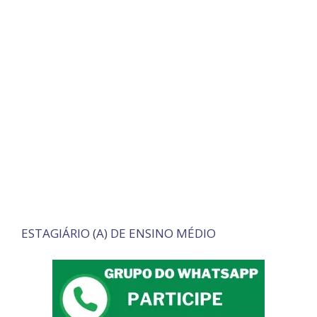
ESTAGIÁRIO (A) DE ENSINO MÉDIO