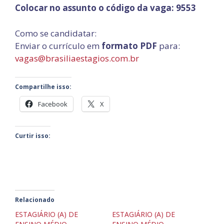
Colocar no assunto o código da vaga: 9553
Como se candidatar:
Enviar o
currículo em
formato
PDF
para:
vagas@brasiliaestagios.com.br
Compartilhe isso:
Facebook
X
Curtir isso:
Relacionado
ESTAGIÁRIO (A) DE
ESTAGIÁRIO (A) DE