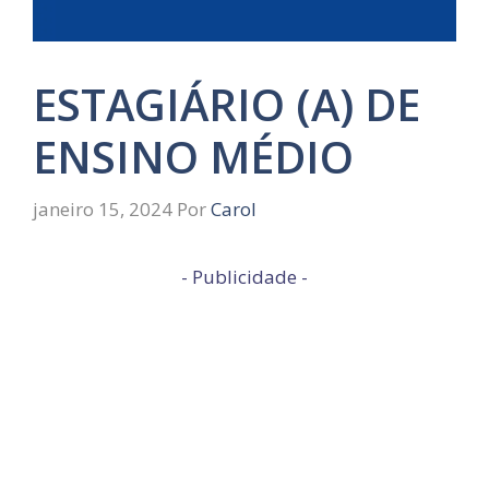
ESTAGIÁRIO (A) DE
ENSINO MÉDIO
janeiro 15, 2024
Por
Carol
- Publicidade -