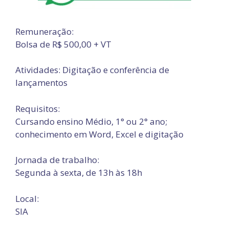
Remuneração:
Bolsa de R$ 500,00 + VT
Atividades: Digitação e conferência de
lançamentos
Requisitos:
Cursando ensino Médio, 1° ou 2° ano;
conhecimento em Word, Excel e digitação
Jornada de trabalho:
Segunda à sexta, de 13h às 18h
Local:
SIA