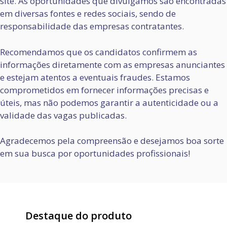
site. As oportunidades que divulgamos são encontradas
em diversas fontes e redes sociais, sendo de
responsabilidade das empresas contratantes.
Recomendamos que os candidatos confirmem as
informações diretamente com as empresas anunciantes
e estejam atentos a eventuais fraudes. Estamos
comprometidos em fornecer informações precisas e
úteis, mas não podemos garantir a autenticidade ou a
validade das vagas publicadas.
Agradecemos pela compreensão e desejamos boa sorte
em sua busca por oportunidades profissionais!
Destaque do produto