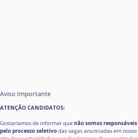
Aviso Importante
ATENÇÃO CANDIDATOS:
Gostaríamos de informar que
não somos responsáveis
pelo processo seletivo
das vagas anunciadas em nosso