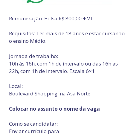
Remuneração: Bolsa R$ 800,00 + VT
Requisitos: Ter mais de 18 anos e estar cursando
o ensino Médio.
Jornada de trabalho:
10h às 16h, com 1h de intervalo ou das 16h às
22h, com 1h de intervalo. Escala 6×1
Local:
Boulevard Shopping, na Asa Norte
Colocar no assunto o nome da vaga
Como se candidatar:
Enviar currículo para: