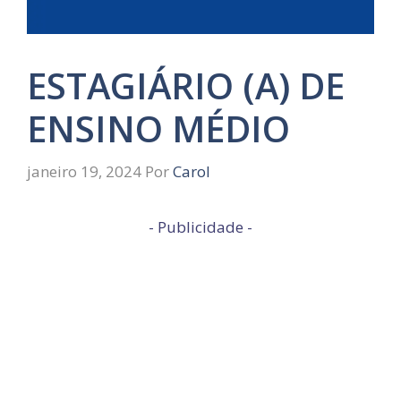
ESTAGIÁRIO (A) DE
ENSINO MÉDIO
janeiro 19, 2024
Por
Carol
- Publicidade -