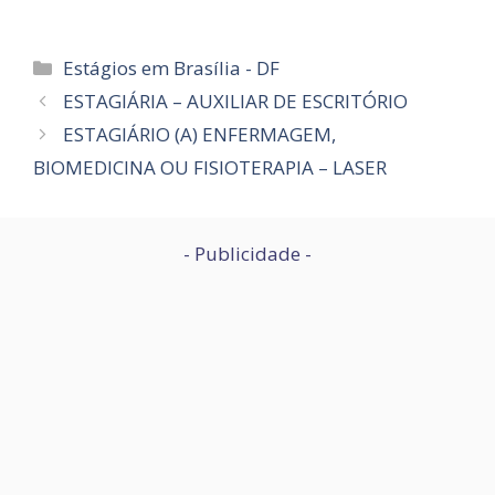
Categorias
Estágios em Brasília - DF
ESTAGIÁRIA – AUXILIAR DE ESCRITÓRIO
ESTAGIÁRIO (A) ENFERMAGEM,
BIOMEDICINA OU FISIOTERAPIA – LASER
- Publicidade -