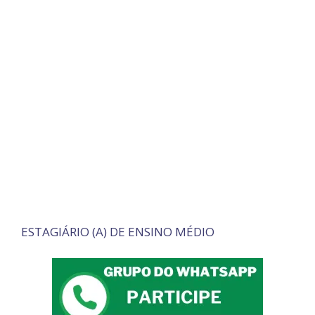
ESTAGIÁRIO (A) DE ENSINO MÉDIO