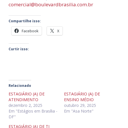
comercial@boulevardbrasilia.com.br
Compartilhe isso:
Facebook
X
Curtir isso:
Relacionado
ESTAGIÁRIO (A) DE
ESTAGIÁRIO (A) DE
ATENDIMENTO
ENSINO MÉDIO
dezembro 2, 2025
outubro 29, 2025
Em "Estágios em Brasília -
Em "Asa Norte"
DF"
ESTAGIÁRIO (A) DE TI