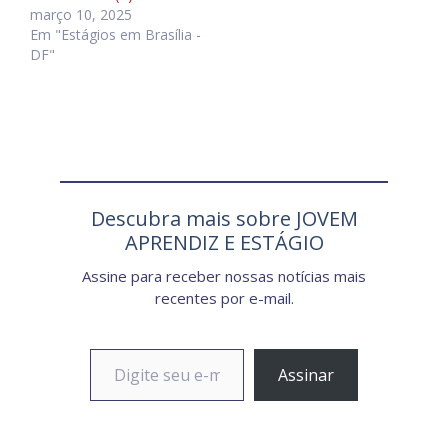
março 10, 2025
Em "Estágios em Brasília -
DF"
Descubra mais sobre JOVEM
APRENDIZ E ESTÁGIO
Assine para receber nossas notícias mais
recentes por e-mail.
Digite seu e-mail…
Assinar