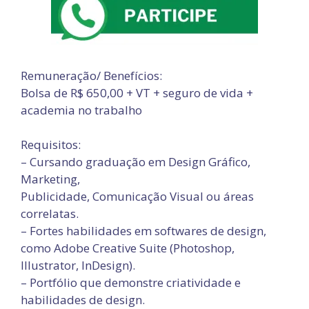
Remuneração/ Benefícios:
Bolsa de R$ 650,00 + VT + seguro de vida +
academia no trabalho
Requisitos:
– Cursando graduação em Design Gráfico,
Marketing,
Publicidade, Comunicação Visual ou áreas
correlatas.
– Fortes habilidades em softwares de design,
como Adobe Creative Suite (Photoshop,
Illustrator, InDesign).
– Portfólio que demonstre criatividade e
habilidades de design.