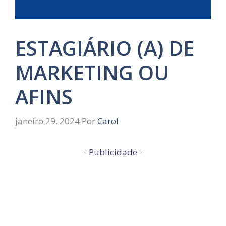
ESTAGIÁRIO (A) DE
MARKETING OU
AFINS
janeiro 29, 2024
Por
Carol
- Publicidade -