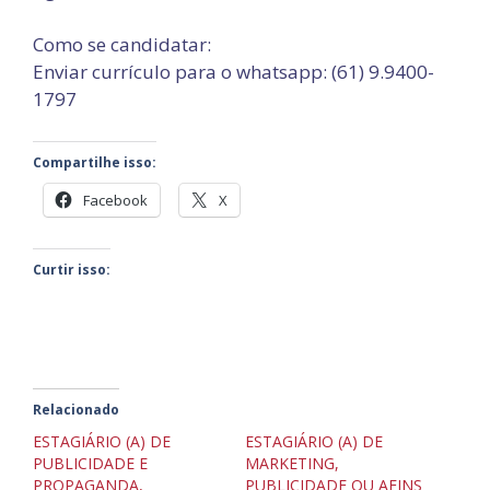
Como se candidatar:
Enviar currículo para o whatsapp: (61) 9.9400-
1797
Compartilhe isso:
Facebook
X
Curtir isso:
Relacionado
ESTAGIÁRIO (A) DE
ESTAGIÁRIO (A) DE
PUBLICIDADE E
MARKETING,
PROPAGANDA,
PUBLICIDADE OU AFINS