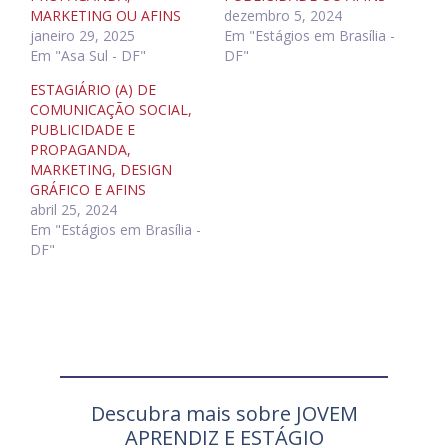
MARKETING OU AFINS
dezembro 5, 2024
janeiro 29, 2025
Em "Estágios em Brasília -
Em "Asa Sul - DF"
DF"
ESTAGIÁRIO (A) DE
COMUNICAÇÃO SOCIAL,
PUBLICIDADE E
PROPAGANDA,
MARKETING, DESIGN
GRÁFICO E AFINS
abril 25, 2024
Em "Estágios em Brasília -
DF"
Descubra mais sobre JOVEM
APRENDIZ E ESTÁGIO