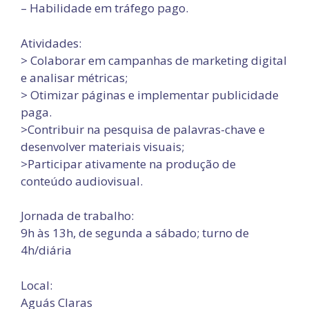
– Habilidade em tráfego pago.
Atividades:
> Colaborar em campanhas de marketing digital
e analisar métricas;
> Otimizar páginas e implementar publicidade
paga.
>Contribuir na pesquisa de palavras-chave e
desenvolver materiais visuais;
>Participar ativamente na produção de
conteúdo audiovisual.
Jornada de trabalho:
9h às 13h, de segunda a sábado; turno de
4h/diária
Local:
Aguás Claras