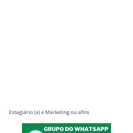
Estagiário (a) e Marketing ou afins