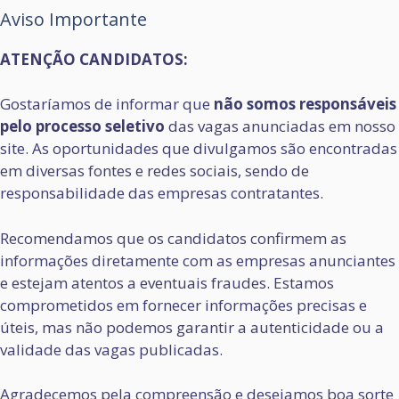
Aviso Importante
ATENÇÃO CANDIDATOS:
Gostaríamos de informar que
não somos responsáveis
pelo processo seletivo
das vagas anunciadas em nosso
site. As oportunidades que divulgamos são encontradas
em diversas fontes e redes sociais, sendo de
responsabilidade das empresas contratantes.
Recomendamos que os candidatos confirmem as
informações diretamente com as empresas anunciantes
e estejam atentos a eventuais fraudes. Estamos
comprometidos em fornecer informações precisas e
úteis, mas não podemos garantir a autenticidade ou a
validade das vagas publicadas.
Agradecemos pela compreensão e desejamos boa sorte