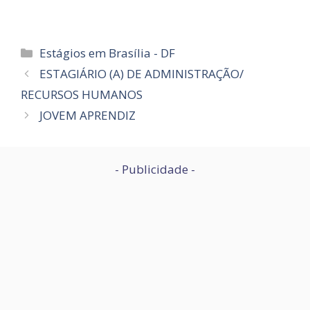
Categorias
Estágios em Brasília - DF
ESTAGIÁRIO (A) DE ADMINISTRAÇÃO/
RECURSOS HUMANOS
JOVEM APRENDIZ
- Publicidade -