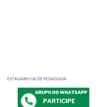
ESTAGIÁRIO (A) DE PEDAGOGIA