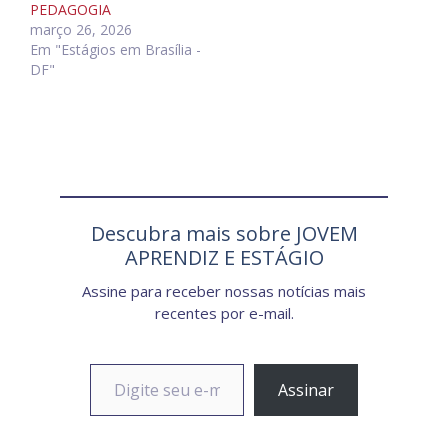
PEDAGOGIA
março 26, 2026
Em "Estágios em Brasília -
DF"
Descubra mais sobre JOVEM
APRENDIZ E ESTÁGIO
Assine para receber nossas notícias mais
recentes por e-mail.
Digite seu e-mail…
Assinar