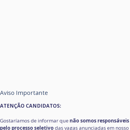
Aviso Importante
ATENÇÃO CANDIDATOS:
Gostaríamos de informar que
não somos responsáveis
pelo processo seletivo
das vagas anunciadas em nosso