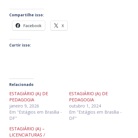
Compartilhe isso:
Facebook
X
Curtir isso:
Relacionado
ESTAGIÁRIO (A) DE
ESTAGIÁRIO (A) DE
PEDAGOGIA
PEDAGOGIA
janeiro 9, 2026
outubro 1, 2024
Em "Estágios em Brasília -
Em "Estágios em Brasília -
DF"
DF"
ESTAGIÁRIO (A) –
LICENCIATURAS /