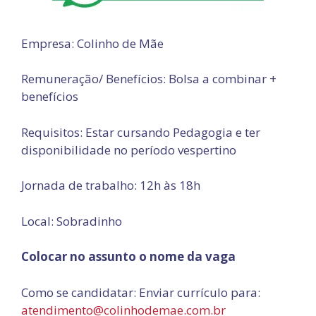
Empresa: Colinho de Mãe
Remuneração/ Benefícios: Bolsa a combinar +
benefícios
Requisitos: Estar cursando Pedagogia e ter
disponibilidade no período vespertino
Jornada de trabalho: 12h às 18h
Local: Sobradinho
Colocar no assunto o nome da vaga
Como se candidatar: Enviar currículo para:
atendimento@colinhodemae.com.br