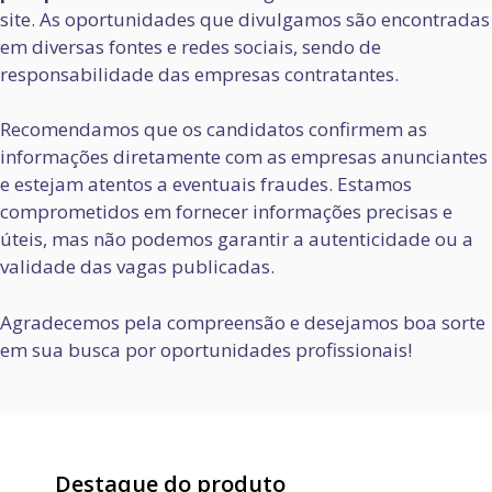
site. As oportunidades que divulgamos são encontradas
em diversas fontes e redes sociais, sendo de
responsabilidade das empresas contratantes.
Recomendamos que os candidatos confirmem as
informações diretamente com as empresas anunciantes
e estejam atentos a eventuais fraudes. Estamos
comprometidos em fornecer informações precisas e
úteis, mas não podemos garantir a autenticidade ou a
validade das vagas publicadas.
Agradecemos pela compreensão e desejamos boa sorte
em sua busca por oportunidades profissionais!
Destaque do produto