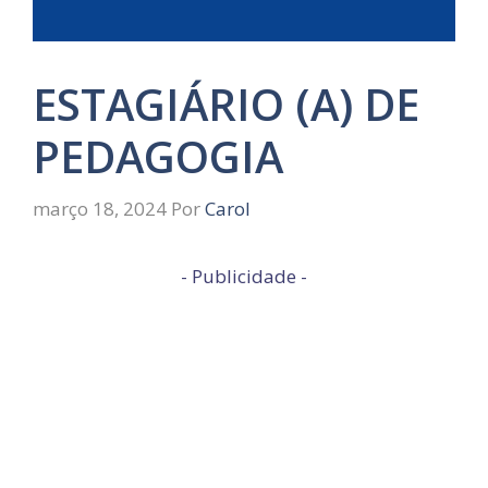
ESTAGIÁRIO (A) DE
PEDAGOGIA
março 18, 2024
Por
Carol
- Publicidade -