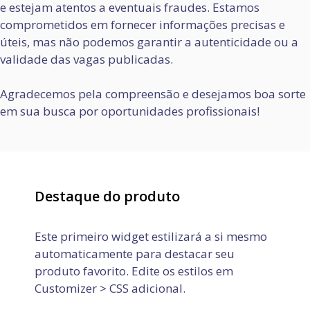
e estejam atentos a eventuais fraudes. Estamos
comprometidos em fornecer informações precisas e
úteis, mas não podemos garantir a autenticidade ou a
validade das vagas publicadas.
Agradecemos pela compreensão e desejamos boa sorte
em sua busca por oportunidades profissionais!
Destaque do produto
Este primeiro widget estilizará a si mesmo
automaticamente para destacar seu
produto favorito. Edite os estilos em
Customizer > CSS adicional.