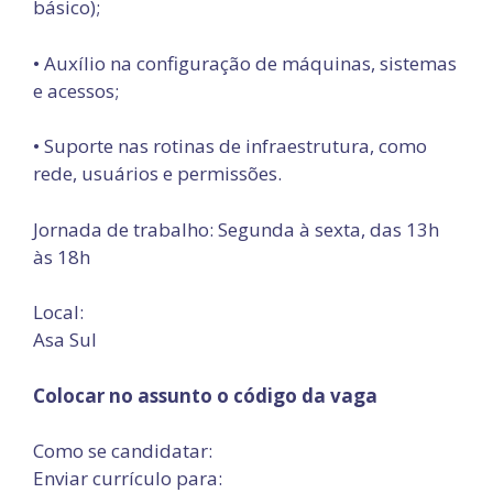
básico);
• Auxílio na configuração de máquinas, sistemas
e acessos;
• Suporte nas rotinas de infraestrutura, como
rede, usuários e permissões.
Jornada de trabalho: Segunda à sexta, das 13h
às 18h
Local:
Asa Sul
Colocar no assunto o código da vaga
Como se candidatar:
Enviar currículo para: