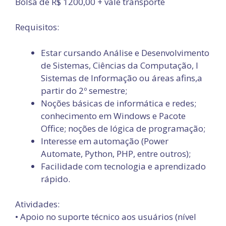
Bolsa de R$ 1200,00 + vale transporte
Requisitos:
Estar cursando Análise e Desenvolvimento
de Sistemas, Ciências da Computação, l
Sistemas de Informação ou áreas afins,a
partir do 2º semestre;
Noções básicas de informática e redes;
conhecimento em Windows e Pacote
Office; noções de lógica de programação;
Interesse em automação (Power
Automate, Python, PHP, entre outros);
Facilidade com tecnologia e aprendizado
rápido.
Atividades:
• Apoio no suporte técnico aos usuários (nível