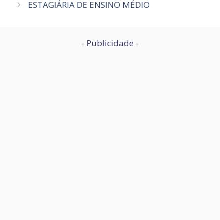
ESTAGIÁRIA DE ENSINO MÉDIO
- Publicidade -