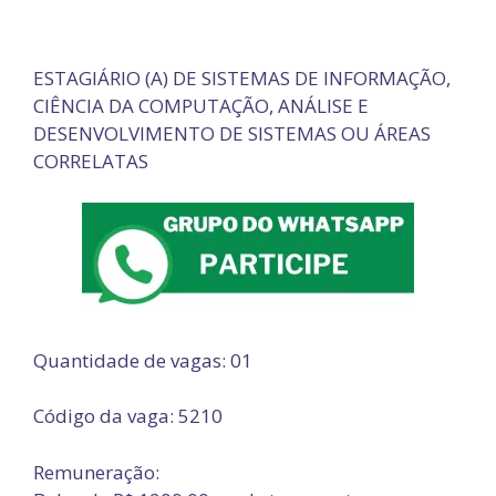
ESTAGIÁRIO (A) DE SISTEMAS DE INFORMAÇÃO,
CIÊNCIA DA COMPUTAÇÃO, ANÁLISE E
DESENVOLVIMENTO DE SISTEMAS OU ÁREAS
CORRELATAS
Quantidade de vagas: 01
Código da vaga: 5210
Remuneração: