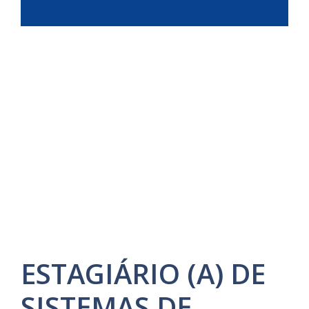
ESTAGIÁRIO (A) DE
SISTEMAS DE