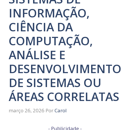
INFORMAÇÃO,
CIÊNCIA DA
COMPUTAÇÃO,
ANÁLISE E
DESENVOLVIMENTO
DE SISTEMAS OU
ÁREAS CORRELATAS
março 26, 2026
Por
Carol
- Publicidade -