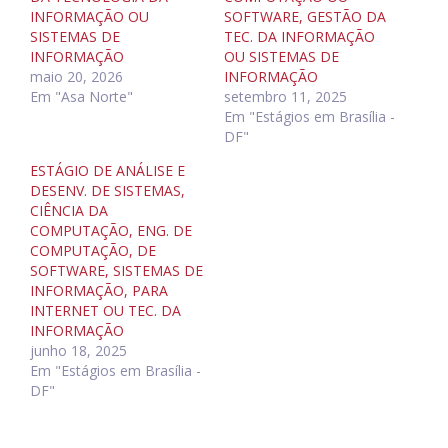
INFORMAÇÃO OU
SOFTWARE, GESTÃO DA
SISTEMAS DE
TEC. DA INFORMAÇÃO
INFORMAÇÃO
OU SISTEMAS DE
maio 20, 2026
INFORMAÇÃO
Em "Asa Norte"
setembro 11, 2025
Em "Estágios em Brasília -
DF"
ESTÁGIO DE ANÁLISE E
DESENV. DE SISTEMAS,
CIÊNCIA DA
COMPUTAÇÃO, ENG. DE
COMPUTAÇÃO, DE
SOFTWARE, SISTEMAS DE
INFORMAÇÃO, PARA
INTERNET OU TEC. DA
INFORMAÇÃO
junho 18, 2025
Em "Estágios em Brasília -
DF"