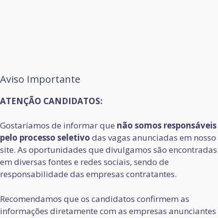
Aviso Importante
ATENÇÃO CANDIDATOS:
Gostaríamos de informar que
não somos responsáveis
pelo processo seletivo
das vagas anunciadas em nosso
site. As oportunidades que divulgamos são encontradas
em diversas fontes e redes sociais, sendo de
responsabilidade das empresas contratantes.
Recomendamos que os candidatos confirmem as
informações diretamente com as empresas anunciantes