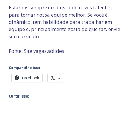
Estamos sempre em busca de novos talentos
para tornar nossa equipe melhor. Se você é
dinâmico, tem habilidade para trabalhar em
equipe e, principalmente gosta do que faz, envie
seu currículo.
Fonte: Site vagas.solides
Compartilhe isso:
Facebook
X
Curtir isso: