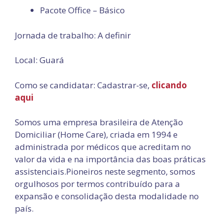
Pacote Office – Básico
Jornada de trabalho: A definir
Local: Guará
Como se candidatar: Cadastrar-se,
clicando
aqui
Somos uma empresa brasileira de Atenção
Domiciliar (Home Care), criada em 1994 e
administrada por médicos que acreditam no
valor da vida e na importância das boas práticas
assistenciais.Pioneiros neste segmento, somos
orgulhosos por termos contribuído para a
expansão e consolidação desta modalidade no
país.