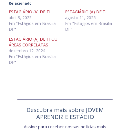
Relacionado
ESTAGIÁRIO (A) DE TI
ESTAGIÁRIO (A) DE TI
abril 3, 2025
agosto 11, 2025
Em "Estágios em Brasília -
Em "Estágios em Brasília -
DF"
DF"
ESTAGIÁRIO (A) DE TI OU
ÁREAS CORRELATAS
dezembro 12, 2024
Em "Estágios em Brasília -
DF"
Descubra mais sobre JOVEM
APRENDIZ E ESTÁGIO
Assine para receber nossas notícias mais