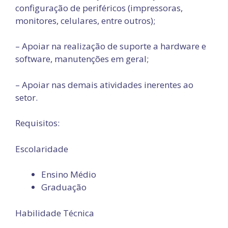
configuração de periféricos (impressoras,
monitores, celulares, entre outros);
– Apoiar na realização de suporte a hardware e
software, manutenções em geral;
– Apoiar nas demais atividades inerentes ao
setor.
Requisitos:
Escolaridade
Ensino Médio
Graduação
Habilidade Técnica