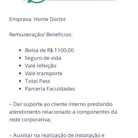
Empresa: Home Doctor
Remuneração/ Benefícios:
Bolsa de R$ 1100,00
Seguro de vida
Vale refeição
Vale transporte
Total Pass
Parceria Faculdades
– Dar suporte ao cliente interno prestando
atendimento relacionado a componentes da
rede corporativa;
– Auxiliar na realização de instalação e