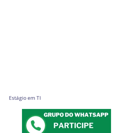
Estágio em TI