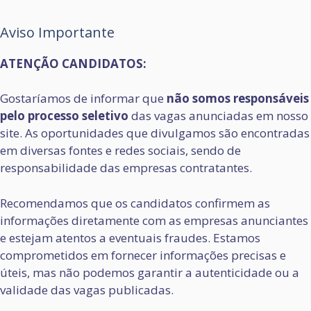
Aviso Importante
ATENÇÃO CANDIDATOS:
Gostaríamos de informar que
não somos responsáveis
pelo processo seletivo
das vagas anunciadas em nosso
site. As oportunidades que divulgamos são encontradas
em diversas fontes e redes sociais, sendo de
responsabilidade das empresas contratantes.
Recomendamos que os candidatos confirmem as
informações diretamente com as empresas anunciantes
e estejam atentos a eventuais fraudes. Estamos
comprometidos em fornecer informações precisas e
úteis, mas não podemos garantir a autenticidade ou a
validade das vagas publicadas.