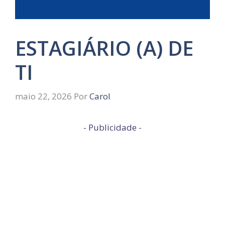
ESTAGIÁRIO (A) DE
TI
maio 22, 2026
Por
Carol
- Publicidade -