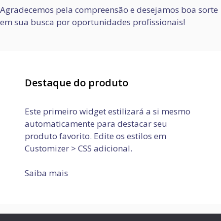
Agradecemos pela compreensão e desejamos boa sorte
em sua busca por oportunidades profissionais!
Destaque do produto
Este primeiro widget estilizará a si mesmo
automaticamente para destacar seu
produto favorito. Edite os estilos em
Customizer > CSS adicional.
Saiba mais