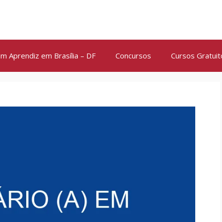
m Aprendiz em Brasília – DF
Concursos
Cursos Gratuit