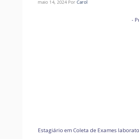
maio 14, 2024
Por
Carol
- P
Estagiário em Coleta de Exames laborato