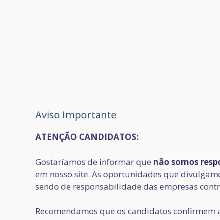
Aviso Importante
ATENÇÃO CANDIDATOS:
Gostaríamos de informar que
não somos respo
em nosso site. As oportunidades que divulgamos
sendo de responsabilidade das empresas contr
Recomendamos que os candidatos confirmem a