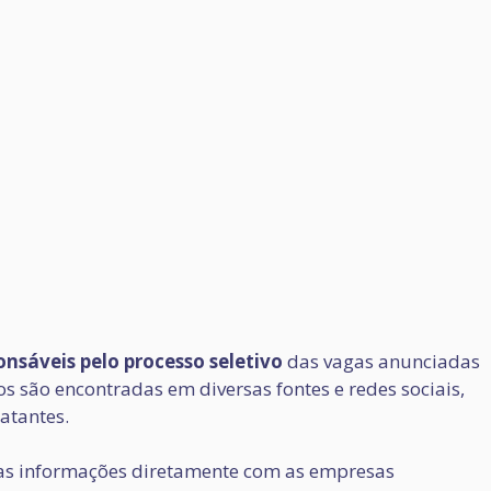
nsáveis pelo processo seletivo
das vagas anunciadas
 são encontradas em diversas fontes e redes sociais,
atantes.
s informações diretamente com as empresas