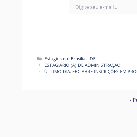
Categorias
Estágios em Brasília - DF
ESTAGIÁRIO (A) DE ADMINISTRAÇÃO
ÚLTIMO DIA: EBC ABRE INSCRIÇÕES EM PRO
- P