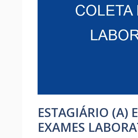
ESTAGIÁRIO (A) 
EXAMES LABORA