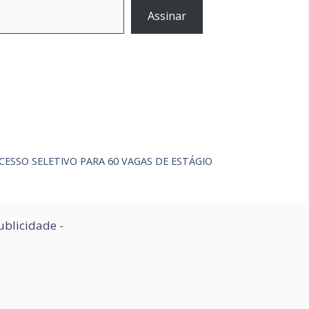
Assinar
CESSO SELETIVO PARA 60 VAGAS DE ESTÁGIO
ublicidade -