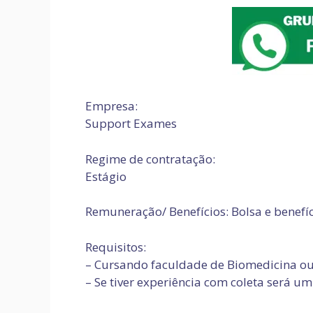
Empresa:
Support Exames
Regime de contratação:
Estágio
Remuneração/ Benefícios: Bolsa e benefí
Requisitos:
– Cursando faculdade de Biomedicina o
– Se tiver experiência com coleta será um 