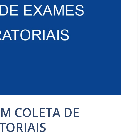
EM COLETA DE
TORIAIS