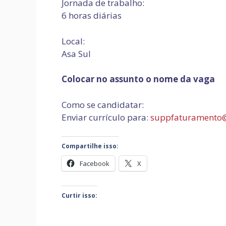
Jornada de trabalho:
6 horas diárias
Local:
Asa Sul
Colocar no assunto o nome da vaga
Como se candidatar:
Enviar currículo para:
suppfaturamento
Compartilhe isso:
Facebook
X
Curtir isso: