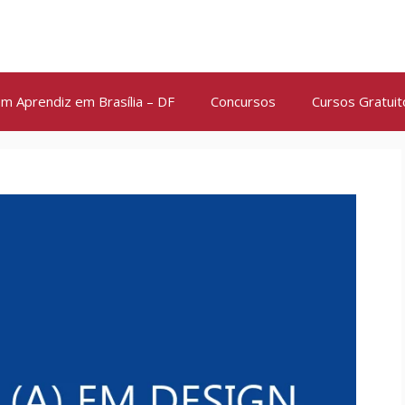
m Aprendiz em Brasília – DF
Concursos
Cursos Gratuit