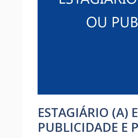
ESTAGIÁRIO (A)
PUBLICIDADE E