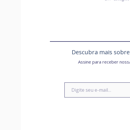
Descubra mais sobr
Assine para receber nossa
Digite seu e-mail…