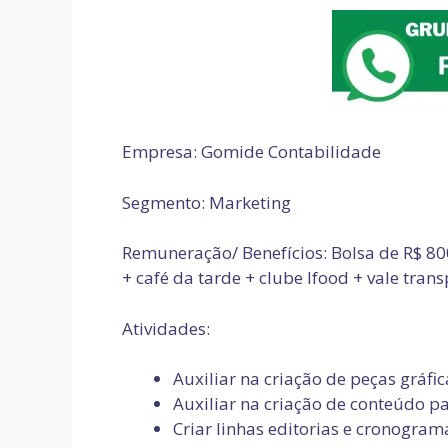
Empresa: Gomide Contabilidade
Segmento: Marketing
Remuneração/ Benefícios: Bolsa de R$ 800
+ café da tarde + clube Ifood + vale tran
Atividades:
Auxiliar na criação de peças gráfic
Auxiliar na criação de conteúdo pa
Criar linhas editorias e cronogram