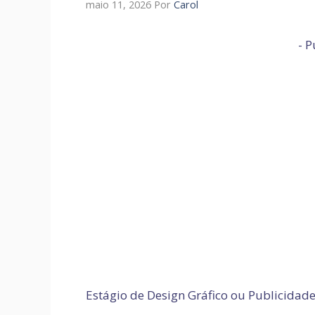
maio 11, 2026
Por
Carol
- P
Estágio de Design Gráfico ou Publicidad