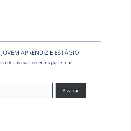
e JOVEM APRENDIZ E ESTÁGIO
s notícias mais recentes por e-mail.
Assinar