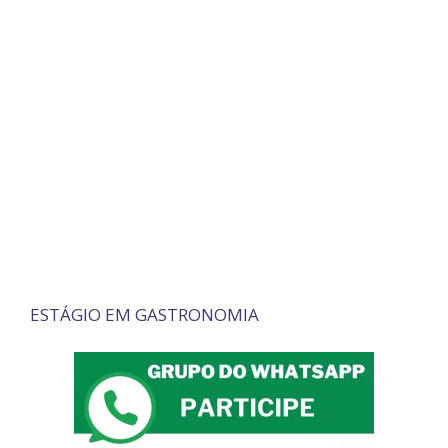
ESTÁGIO EM GASTRONOMIA