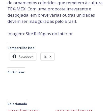
de ornamentos coloridos que remetem à cultura
TEX-MEX. Com uma proposta irreverente e
despojada, em breve várias outras unidades
devem ser inauguradas pelo Brasil.
Imagem: Site Refúgios do Interior
Compartilhe isso:
Facebook
X
Curtir isso:
Relacionado