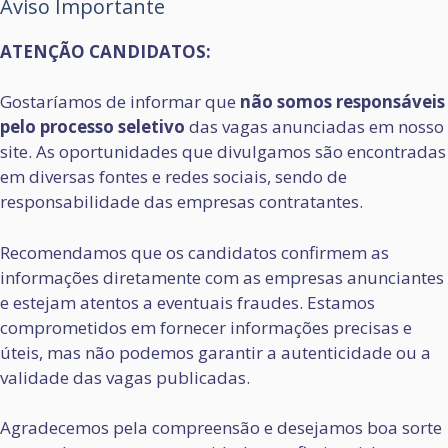
Aviso Importante
ATENÇÃO CANDIDATOS:
Gostaríamos de informar que
não somos responsáveis
pelo processo seletivo
das vagas anunciadas em nosso
site. As oportunidades que divulgamos são encontradas
em diversas fontes e redes sociais, sendo de
responsabilidade das empresas contratantes.
Recomendamos que os candidatos confirmem as
informações diretamente com as empresas anunciantes
e estejam atentos a eventuais fraudes. Estamos
comprometidos em fornecer informações precisas e
úteis, mas não podemos garantir a autenticidade ou a
validade das vagas publicadas.
Agradecemos pela compreensão e desejamos boa sorte