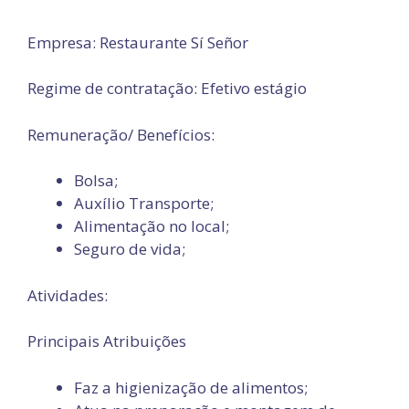
Empresa: Restaurante Sí Señor
Regime de contratação: Efetivo estágio
Remuneração/ Benefícios:
Bolsa;
Auxílio Transporte;
Alimentação no local;
Seguro de vida;
Atividades:
Principais Atribuições
Faz a higienização de alimentos;