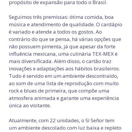
propósito de expansão para todo o Brasil.
Seguimos três premissas: ótima comida, boa
música e atendimento de qualidade. O cardápio
é variado e atende a todos os gostos. Ao
contrário do que se pensa, há várias opções que
não possuem pimenta, já que apesar da forte
influência mexicana, uma culinária TEX-MEX é
mais diversificada. Além disso, o cartão traz
inovações e adaptações aos hábitos brasileiros.
Tudo é servido em um ambiente descontraído,
ao som de uma lista de reprodução com muito
rock e blues de primeira, que compõe uma
atmosfera animada e garante uma experiência
única ao visitante.
Atualmente, com 22 unidades, o Sí Señor tem
um ambiente descolado com luz baixa e repleto