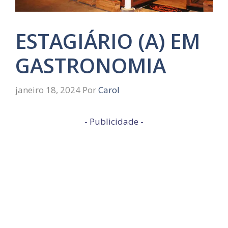
ESTAGIÁRIO (A) EM
GASTRONOMIA
janeiro 18, 2024
Por
Carol
- Publicidade -