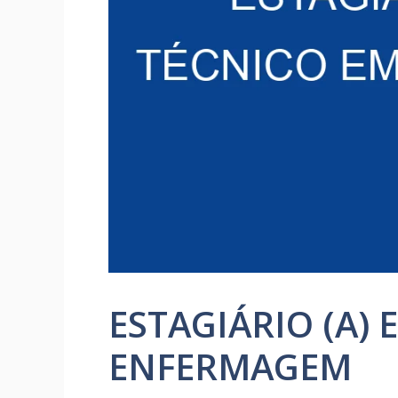
ESTAGIÁRIO (A)
ENFERMAGEM