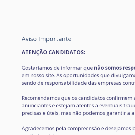
Aviso Importante
ATENÇÃO CANDIDATOS:
Gostaríamos de informar que
não somos respo
em nosso site. As oportunidades que divulgamos
sendo de responsabilidade das empresas contr
Recomendamos que os candidatos confirmem a
anunciantes e estejam atentos a eventuais fr
precisas e úteis, mas não podemos garantir a a
Agradecemos pela compreensão e desejamos b