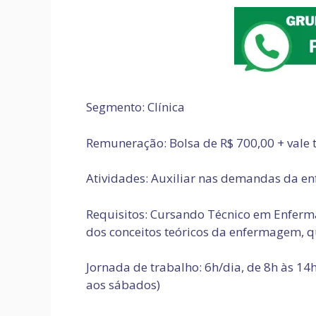
Segmento: Clínica
Remuneração: Bolsa de R$ 700,00 + vale 
Atividades: Auxiliar nas demandas da 
Requisitos: Cursando Técnico em Enferm
dos conceitos teóricos da enfermagem, qu
Jornada de trabalho: 6h/dia, de 8h às 14h
aos sábados)