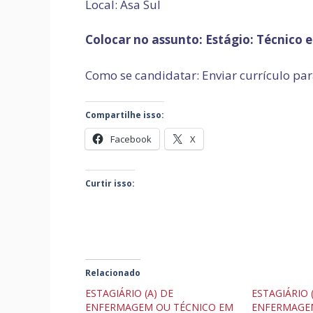
Local: Asa Sul
Colocar no assunto: Estágio: Técnico
Como se candidatar: Enviar currículo pa
Compartilhe isso:
Facebook
X
Curtir isso:
Relacionado
ESTAGIÁRIO (A) DE
ESTAGIÁRIO 
ENFERMAGEM OU TÉCNICO EM
ENFERMAGEM