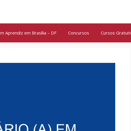
m Aprendiz em Brasília – DF
Concursos
Cursos Gratuit