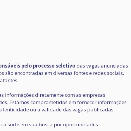
nsáveis pelo processo seletivo
das vagas anunciadas
 são encontradas em diversas fontes e redes sociais,
atantes.
s informações diretamente com as empresas
audes. Estamos comprometidos em fornecer informações
utenticidade ou a validade das vagas publicadas.
oa sorte em sua busca por oportunidades