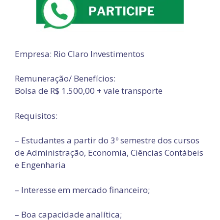
Empresa: Rio Claro Investimentos
Remuneração/ Benefícios:
Bolsa de R$ 1.500,00 + vale transporte
Requisitos:
– Estudantes a partir do 3º semestre dos cursos
de Administração, Economia, Ciências Contábeis
e Engenharia
– Interesse em mercado financeiro;
– Boa capacidade analítica;