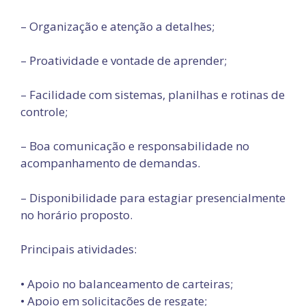
– Organização e atenção a detalhes;
– Proatividade e vontade de aprender;
– Facilidade com sistemas, planilhas e rotinas de
controle;
– Boa comunicação e responsabilidade no
acompanhamento de demandas.
– Disponibilidade para estagiar presencialmente
no horário proposto.
Principais atividades:
•⁠ ⁠Apoio no balanceamento de carteiras;
•⁠ ⁠Apoio em solicitações de resgate;