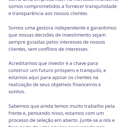
somos comprometidos a fornecer tranquilidade
e transparência aos nossos clientes.
Somos uma gestora independente e garantimos
que nossas decisões de investimento sejam
sempre guiadas pelos interesses de nossos
clientes, sem conflitos de interesses.
Acreditamos que investir é a chave para
construir um futuro próspero e tranquilo, e
estamos aqui para apoiar os clientes na
realização de seus objetivos financeiros e
sonhos.
Sabemos que ainda temos muito trabalho pela
frente e, pensando nisso, estamos com um
processo de seleção em aberto. Junte-se a nós e