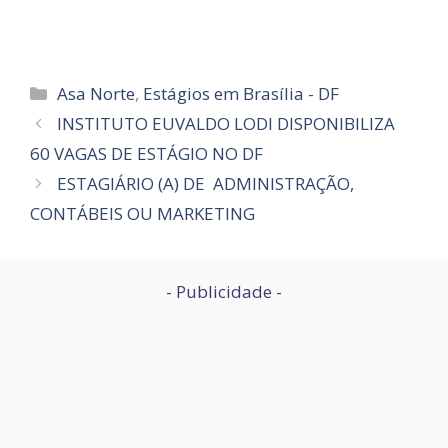
Categorias
Asa Norte
,
Estágios em Brasília - DF
INSTITUTO EUVALDO LODI DISPONIBILIZA
60 VAGAS DE ESTÁGIO NO DF
ESTAGIÁRIO (A) DE ADMINISTRAÇÃO,
CONTÁBEIS OU MARKETING
- Publicidade -