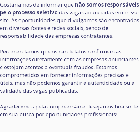
Gostaríamos de informar que
não somos responsáveis
pelo processo seletivo
das vagas anunciadas em nosso
site. As oportunidades que divulgamos são encontradas
em diversas fontes e redes sociais, sendo de
responsabilidade das empresas contratantes.
Recomendamos que os candidatos confirmem as
informações diretamente com as empresas anunciantes
e estejam atentos a eventuais fraudes. Estamos
comprometidos em fornecer informações precisas e
úteis, mas não podemos garantir a autenticidade ou a
validade das vagas publicadas.
Agradecemos pela compreensão e desejamos boa sorte
em sua busca por oportunidades profissionais!