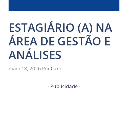
ESTAGIÁRIO (A) NA
ÁREA DE GESTÃO E
ANÁLISES
maio 18, 2026
Por
Carol
- Publicidade -