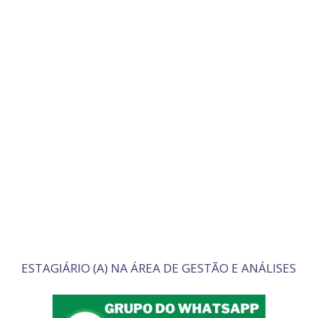
ESTAGIÁRIO (A) NA ÁREA DE GESTÃO E ANÁLISES