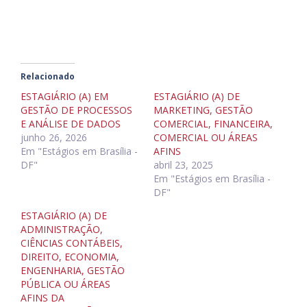
Relacionado
ESTAGIÁRIO (A) EM
ESTAGIÁRIO (A) DE
GESTÃO DE PROCESSOS
MARKETING, GESTÃO
E ANÁLISE DE DADOS
COMERCIAL, FINANCEIRA,
junho 26, 2026
COMERCIAL OU ÁREAS
Em "Estágios em Brasília -
AFINS
DF"
abril 23, 2025
Em "Estágios em Brasília -
DF"
ESTAGIÁRIO (A) DE
ADMINISTRAÇÃO,
CIÊNCIAS CONTÁBEIS,
DIREITO, ECONOMIA,
ENGENHARIA, GESTÃO
PÚBLICA OU ÁREAS
AFINS DA