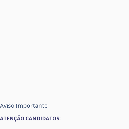
Aviso Importante
ATENÇÃO CANDIDATOS: