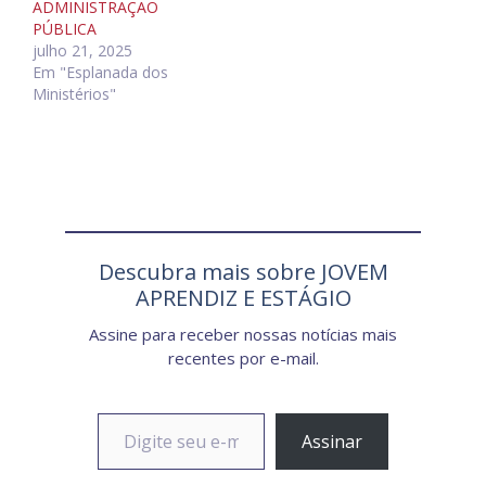
ADMINISTRAÇÃO
PÚBLICA
julho 21, 2025
Em "Esplanada dos
Ministérios"
Descubra mais sobre JOVEM
APRENDIZ E ESTÁGIO
Assine para receber nossas notícias mais
recentes por e-mail.
Digite seu e-mail…
Assinar