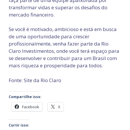
faça parte de uma equipe apaixonada por
transformar vidas e superar os desafios do
mercado financeiro.
Se você é motivado, ambicioso e está em busca
de uma oportunidade para crescer
profissionalmente, venha fazer parte da Rio
Claro Investimentos, onde você terá espaço para
se desenvolver e contribuir para um Brasil com
mais riqueza e prosperidade para todos.
Fonte: Site da Rio Claro
Compartilhe isso:
Facebook
X
Curtir isso: