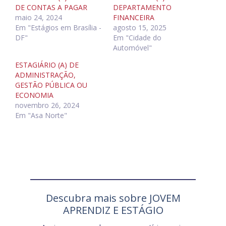
DE CONTAS A PAGAR
DEPARTAMENTO
maio 24, 2024
FINANCEIRA
Em "Estágios em Brasília -
agosto 15, 2025
DF"
Em "Cidade do
Automóvel"
ESTAGIÁRIO (A) DE
ADMINISTRAÇÃO,
GESTÃO PÚBLICA OU
ECONOMIA
novembro 26, 2024
Em "Asa Norte"
Descubra mais sobre JOVEM
APRENDIZ E ESTÁGIO