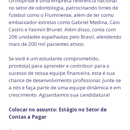
Orthopride é uma empresa referência nacional
no setor de odontologia, patrocinando times de
futebol como o Fluminense, além de ter como
embaixador estrelas como Gabriel Medina, Caio
Castro e Yasmin Brunet. Além disso, conta com
206 unidades espalhadas pelo Brasil, atendendo
mais de 200 mil pacientes ativos.
Se você é um estudante comprometido,
pronto(a) para aprender e contribuir para o
sucesso de nossa equipe financeira, esta é sua
chance de desenvolvimento profissional. Junte-se
a nós e faça parte de uma equipe dinâmica e em
crescimento. Aguardamos sua candidatura!
Colocar no assunto: Estágio no Setor de
Contas a Pagar