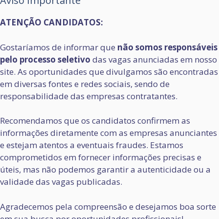
Aviso Importante
ATENÇÃO CANDIDATOS:
Gostaríamos de informar que
não somos responsáveis
pelo processo seletivo
das vagas anunciadas em nosso
site. As oportunidades que divulgamos são encontradas
em diversas fontes e redes sociais, sendo de
responsabilidade das empresas contratantes.
Recomendamos que os candidatos confirmem as
informações diretamente com as empresas anunciantes
e estejam atentos a eventuais fraudes. Estamos
comprometidos em fornecer informações precisas e
úteis, mas não podemos garantir a autenticidade ou a
validade das vagas publicadas.
Agradecemos pela compreensão e desejamos boa sorte
em sua busca por oportunidades profissionais!