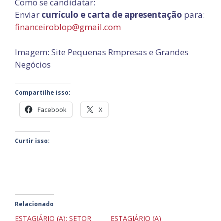
Como se candidatar:
Enviar
currículo e carta de apresentação
para:
financeiroblop@gmail.com
Imagem: Site Pequenas Rmpresas e Grandes
Negócios
Compartilhe isso:
Facebook
X
Curtir isso:
Relacionado
ESTAGIÁRIO (A): SETOR
ESTAGIÁRIO (A)