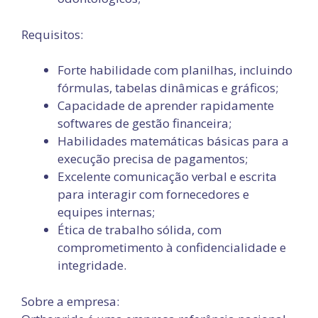
Requisitos:
Forte habilidade com planilhas, incluindo
fórmulas, tabelas dinâmicas e gráficos;
Capacidade de aprender rapidamente
softwares de gestão financeira;
Habilidades matemáticas básicas para a
execução precisa de pagamentos;
Excelente comunicação verbal e escrita
para interagir com fornecedores e
equipes internas;
Ética de trabalho sólida, com
comprometimento à confidencialidade e
integridade.
Sobre a empresa: