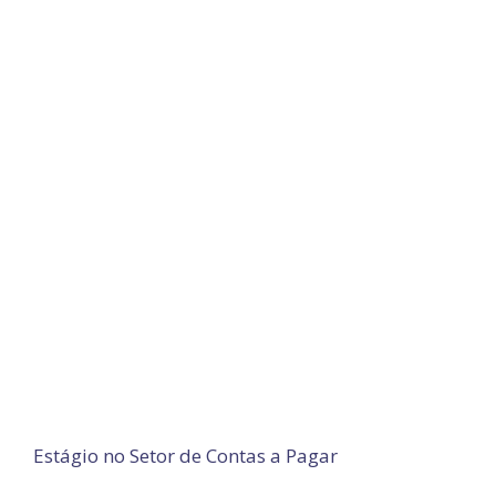
Estágio no Setor de Contas a Pagar