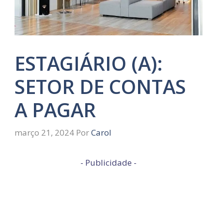
ESTAGIÁRIO (A):
SETOR DE CONTAS
A PAGAR
março 21, 2024
Por
Carol
- Publicidade -