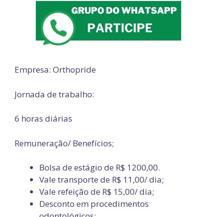
Empresa: Orthopride
Jornada de trabalho:
6 horas diárias
Remuneração/ Benefícios;
Bolsa de estágio de R$ 1200,00.
Vale transporte de R$ 11,00/ dia;
Vale refeição de R$ 15,00/ dia;
Desconto em procedimentos
odontológicos;