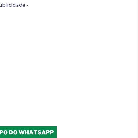
ublicidade -