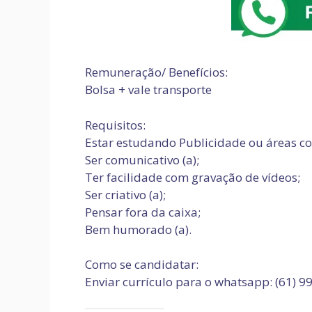
Remuneração/ Benefícios:
Bolsa + vale transporte
Requisitos:
Estar estudando Publicidade ou áreas co
Ser comunicativo (a);
Ter facilidade com gravação de vídeos;
Ser criativo (a);
Pensar fora da caixa;
Bem humorado (a).
Como se candidatar:
Enviar currículo para o whatsapp: (61) 