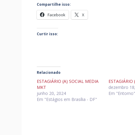
Compartilhe isso:
Facebook
X
Curtir isso:
Relacionado
ESTAGIÁRIO (A) SOCIAL MEDIA
ESTAGIÁRIO 
MKT
dezembro 18
junho 20, 2024
Em "Entorno
Em "Estágios em Brasília - DF"