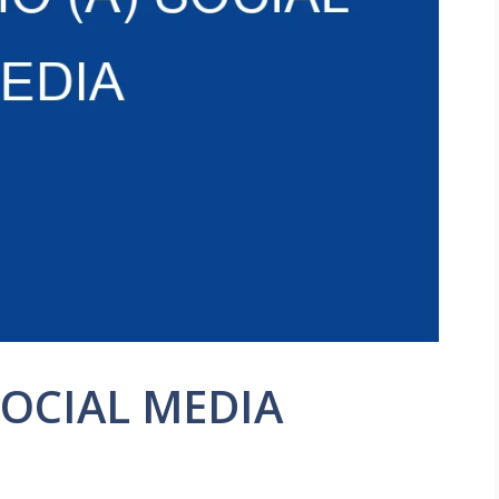
SOCIAL MEDIA