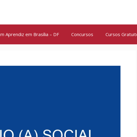
m Aprendiz em Brasília – DF
Concursos
Cursos Gratuit