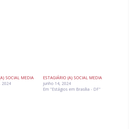
(A) SOCIAL MEDIA
ESTAGIÁRIO (A) SOCIAL MEDIA
, 2024
junho 14, 2024
"
Em "Estágios em Brasília - DF"