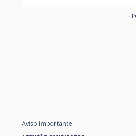
- P
Aviso Importante