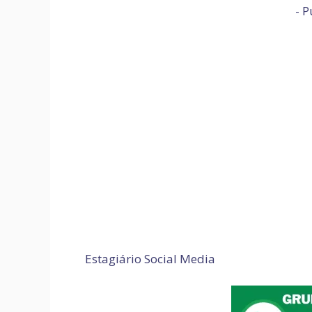
- P
Estagiário Social Media