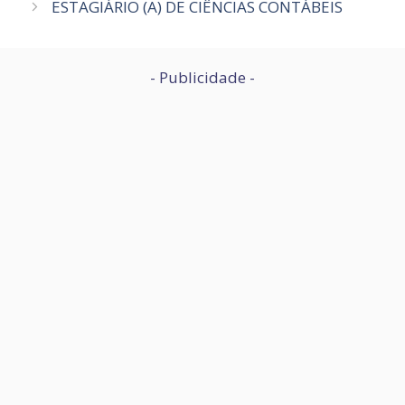
ESTAGIÁRIO (A) DE CIÊNCIAS CONTÁBEIS
- Publicidade -