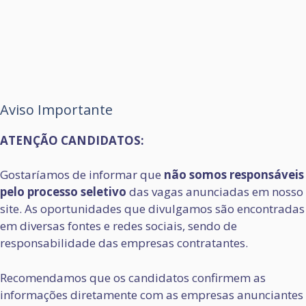
Aviso Importante
ATENÇÃO CANDIDATOS:
Gostaríamos de informar que
não somos responsáveis
pelo processo seletivo
das vagas anunciadas em nosso
site. As oportunidades que divulgamos são encontradas
em diversas fontes e redes sociais, sendo de
responsabilidade das empresas contratantes.
Recomendamos que os candidatos confirmem as
informações diretamente com as empresas anunciantes