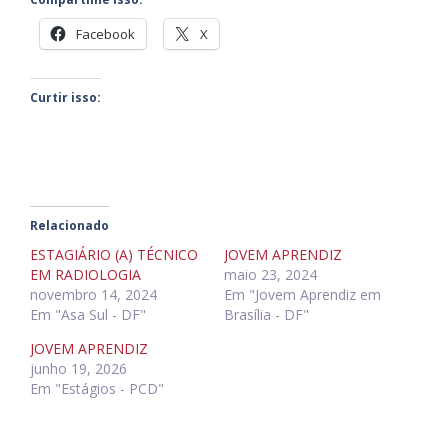
Facebook
X
Curtir isso:
Relacionado
ESTAGIÁRIO (A) TÉCNICO
JOVEM APRENDIZ
EM RADIOLOGIA
maio 23, 2024
novembro 14, 2024
Em "Jovem Aprendiz em
Em "Asa Sul - DF"
Brasília - DF"
JOVEM APRENDIZ
junho 19, 2026
Em "Estágios - PCD"