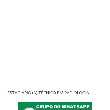
ESTAGIÁRIO (A) TÉCNICO EM RADIOLOGIA