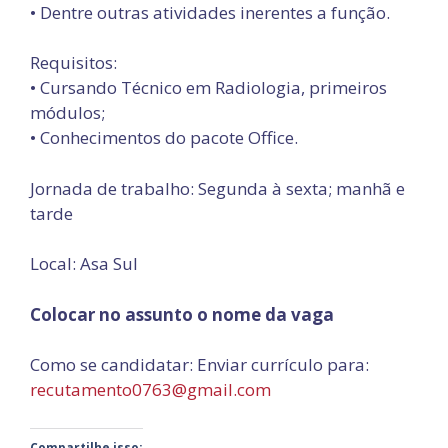
• Dentre outras atividades inerentes a função.
Requisitos:
• Cursando Técnico em Radiologia, primeiros
módulos;
• Conhecimentos do pacote Office.
Jornada de trabalho: Segunda à sexta; manhã e
tarde
Local: Asa Sul
Colocar no assunto o nome da vaga
Como se candidatar: Enviar currículo para:
recutamento0763@gmail.com
Compartilhe isso: