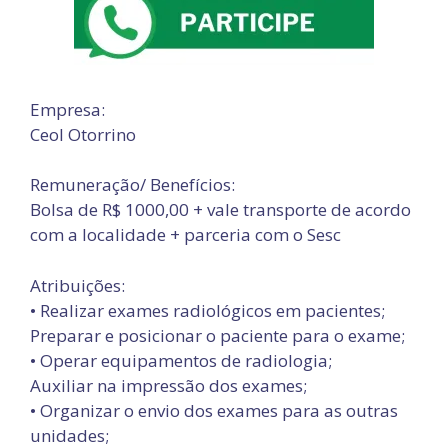
Empresa:
Ceol Otorrino
Remuneração/ Benefícios:
Bolsa de R$ 1000,00 + vale transporte de acordo
com a localidade + parceria com o Sesc
Atribuições:
• Realizar exames radiológicos em pacientes;
Preparar e posicionar o paciente para o exame;
• Operar equipamentos de radiologia;
Auxiliar na impressão dos exames;
• Organizar o envio dos exames para as outras
unidades;