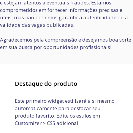
e estejam atentos a eventuais fraudes. Estamos
comprometidos em fornecer informações precisas e
úteis, mas não podemos garantir a autenticidade ou a
validade das vagas publicadas.
Agradecemos pela compreensão e desejamos boa sorte
em sua busca por oportunidades profissionais!
Destaque do produto
Este primeiro widget estilizará a si mesmo
automaticamente para destacar seu
produto favorito. Edite os estilos em
Customizer > CSS adicional.