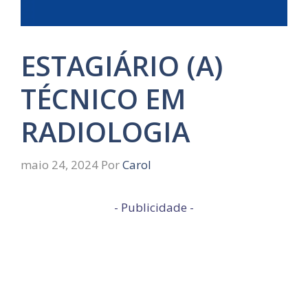
ESTAGIÁRIO (A)
TÉCNICO EM
RADIOLOGIA
maio 24, 2024
Por
Carol
- Publicidade -