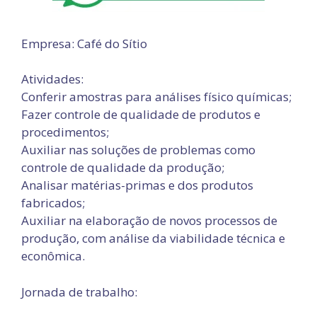
Empresa: Café do Sítio
Atividades:
Conferir amostras para análises físico químicas;
Fazer controle de qualidade de produtos e
procedimentos;
Auxiliar nas soluções de problemas como
controle de qualidade da produção;
Analisar matérias-primas e dos produtos
fabricados;
Auxiliar na elaboração de novos processos de
produção, com análise da viabilidade técnica e
econômica.
Jornada de trabalho: