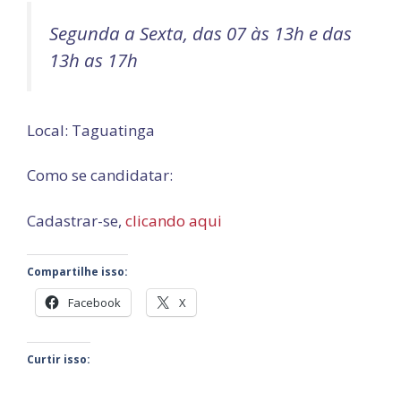
Segunda a Sexta, das 07 às 13h e das
13h as 17h
Local: Taguatinga
Como se candidatar:
Cadastrar-se,
clicando aqui
Compartilhe isso:
Facebook
X
Curtir isso: