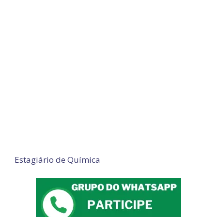
Estagiário de Química