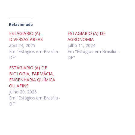
Relacionado
ESTAGIÁRIO (A) –
ESTAGIÁRIO (A) DE
DIVERSAS ÁREAS
AGRONOMIA
abril 24, 2025
julho 11, 2024
Em "Estágios em Brasília -
Em "Estágios em Brasília -
DF"
DF"
ESTAGIÁRIO (A) DE
BIOLOGIA, FARMÁCIA,
ENGENHARIA QUÍMICA
OU AFINS
julho 20, 2026
Em "Estágios em Brasília -
DF"