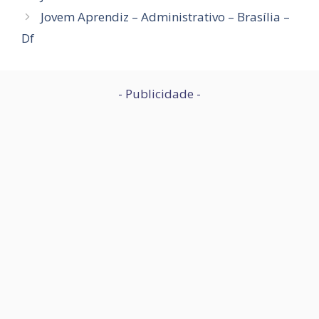
Jovem Aprendiz – Administrativo – Brasília –
Df
- Publicidade -