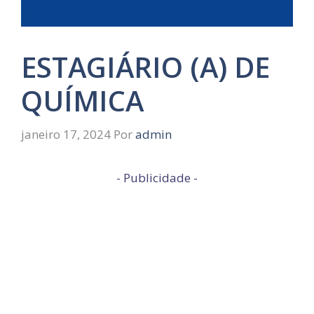
ESTAGIÁRIO (A) DE
QUÍMICA
janeiro 17, 2024
Por
admin
- Publicidade -