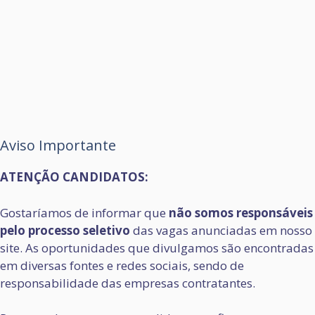
Aviso Importante
ATENÇÃO CANDIDATOS:
Gostaríamos de informar que
não somos responsáveis
pelo processo seletivo
das vagas anunciadas em nosso
site. As oportunidades que divulgamos são encontradas
em diversas fontes e redes sociais, sendo de
responsabilidade das empresas contratantes.