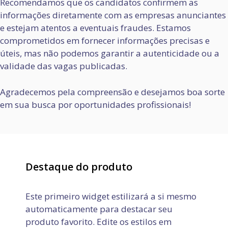
Recomendamos que os candidatos confirmem as
informações diretamente com as empresas anunciantes
e estejam atentos a eventuais fraudes. Estamos
comprometidos em fornecer informações precisas e
úteis, mas não podemos garantir a autenticidade ou a
validade das vagas publicadas.
Agradecemos pela compreensão e desejamos boa sorte
em sua busca por oportunidades profissionais!
Destaque do produto
Este primeiro widget estilizará a si mesmo
automaticamente para destacar seu
produto favorito. Edite os estilos em