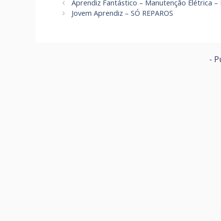
Aprendiz Fantástico – Manutenção Elétrica – B
Jovem Aprendiz – SÓ REPAROS
- P