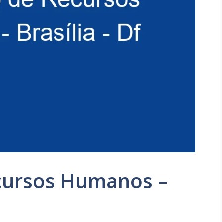
ecursos Humanos –