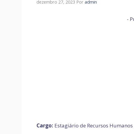
dezembro 27, 2023
Por
admin
- P
Cargo:
Estagiário de Recursos Humanos