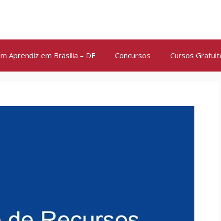
m Aprendiz em Brasília – DF
Concursos
Cursos Gratuit