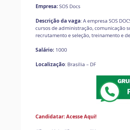
Empresa:
SOS Docs
Descrição da vaga
: A empresa SOS DOC
cursos de administração, comunicação so
recrutamento e seleção, treinamento e 
Salário:
1000
Localização
: Brasília – DF
Candidatar: Acesse Aqui!