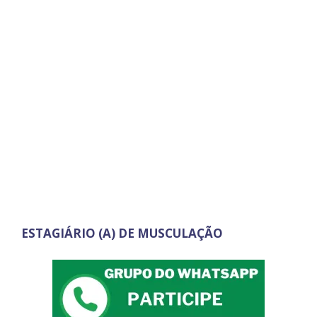
ESTAGIÁRIO (A) DE MUSCULAÇÃO