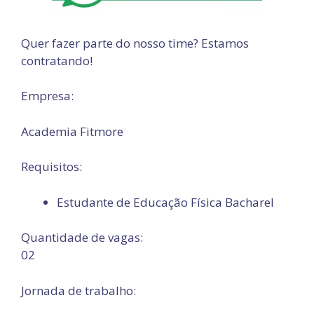
Quer fazer parte do nosso time? Estamos
contratando!
Empresa:
Academia Fitmore
Requisitos:
Estudante de Educação Física Bacharel
Quantidade de vagas:
02
Jornada de trabalho: