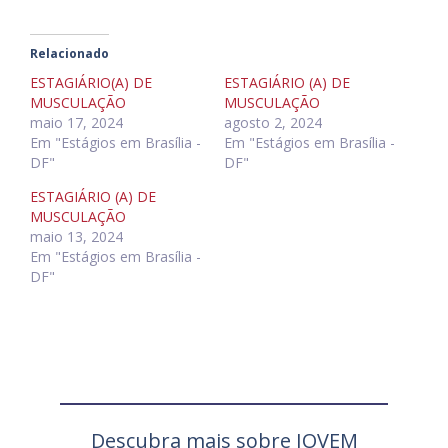
Relacionado
ESTAGIÁRIO(A) DE
ESTAGIÁRIO (A) DE
MUSCULAÇÃO
MUSCULAÇÃO
maio 17, 2024
agosto 2, 2024
Em "Estágios em Brasília -
Em "Estágios em Brasília -
DF"
DF"
ESTAGIÁRIO (A) DE
MUSCULAÇÃO
maio 13, 2024
Em "Estágios em Brasília -
DF"
Descubra mais sobre JOVEM