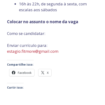
16h às 22h, de segunda à sexta, com
escalas aos sábados
Colocar no assunto o nome da vaga
Como se candidatar:
Enviar currículo para:
estagio.fitmore@gmail.com
Compartilhe isso:
Facebook
X
Curtir isso: