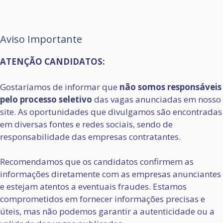
Aviso Importante
ATENÇÃO CANDIDATOS:
Gostaríamos de informar que
não somos responsáveis
pelo processo seletivo
das vagas anunciadas em nosso
site. As oportunidades que divulgamos são encontradas
em diversas fontes e redes sociais, sendo de
responsabilidade das empresas contratantes.
Recomendamos que os candidatos confirmem as
informações diretamente com as empresas anunciantes
e estejam atentos a eventuais fraudes. Estamos
comprometidos em fornecer informações precisas e
úteis, mas não podemos garantir a autenticidade ou a