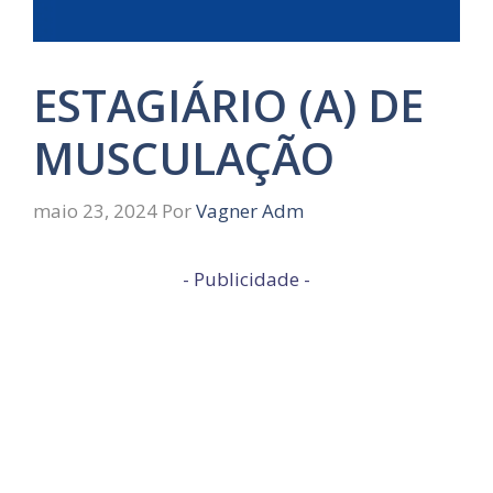
ESTAGIÁRIO (A) DE
MUSCULAÇÃO
maio 23, 2024
Por
Vagner Adm
- Publicidade -