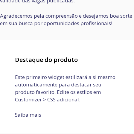
validade das vagas publicadas.
Agradecemos pela compreensão e desejamos boa sorte
em sua busca por oportunidades profissionais!
Destaque do produto
Este primeiro widget estilizará a si mesmo
automaticamente para destacar seu
produto favorito. Edite os estilos em
Customizer > CSS adicional.
Saiba mais