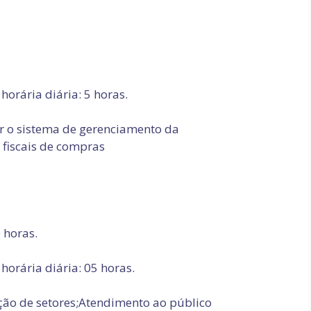
horária diária: 5 horas.
r o sistema de gerenciamento da
fiscais de compras
 horas.
horária diária: 05 horas.
ção de setores;Atendimento ao público