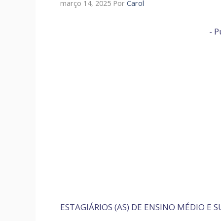
março 14, 2025
Por
Carol
- P
ESTAGIÁRIOS (AS) DE ENSINO MÉDIO E 