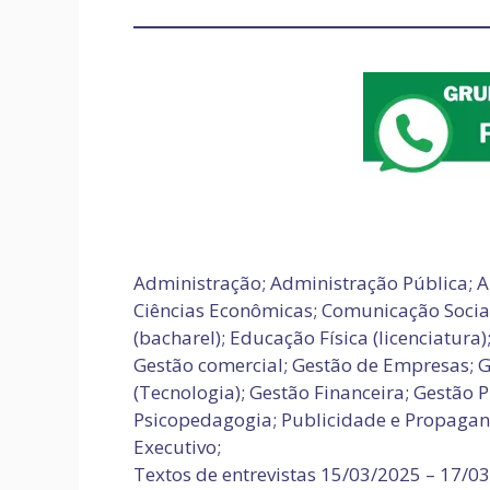
Administração; Administração Pública; Al
Ciências Econômicas; Comunicação Social;
(bacharel); Educação Física (licenciatura
Gestão comercial; Gestão de Empresas; 
(Tecnologia); Gestão Financeira; Gestão 
Psicopedagogia; Publicidade e Propagand
Executivo;
Textos de entrevistas 15/03/2025 – 17/0