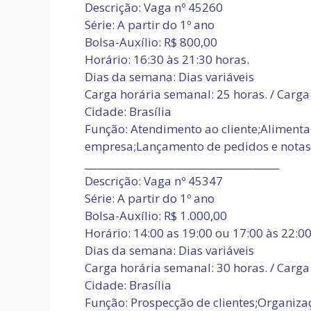
Descrição: Vaga nº 45260
Série: A partir do 1º ano
Bolsa-Auxílio: R$ 800,00
Horário: 16:30 às 21:30 horas.
Dias da semana: Dias variáveis
Carga horária semanal: 25 horas. / Carga 
Cidade: Brasília
Função: Atendimento ao cliente;Alimenta
empresa;Lançamento de pedidos e notas 
________________________________________
Descrição: Vaga nº 45347
Série: A partir do 1º ano
Bolsa-Auxílio: R$ 1.000,00
Horário: 14:00 as 19:00 ou 17:00 às 22:00
Dias da semana: Dias variáveis
Carga horária semanal: 30 horas. / Carga 
Cidade: Brasília
Função: Prospecção de clientes;Organiza