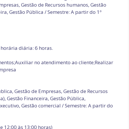
 Empresas, Gestão de Recursos humanos, Gestão
ra, Gestão Pública / Semestre: A partir do 1º
horária diária: 6 horas.
entos;Auxiliar no atendimento ao cliente;Realizar
empresa
blica, Gestão de Empresas, Gestão de Recursos
), Gestão Financeira, Gestão Pública,
xecutivo, Gestão comercial / Semestre: A partir do
de 12:00 às 13:00 horas)