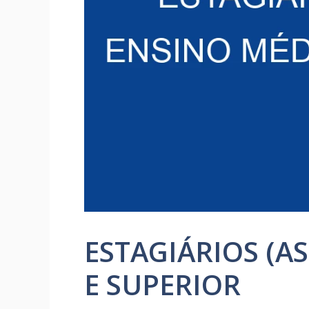
ESTAGIÁRIOS (A
E SUPERIOR