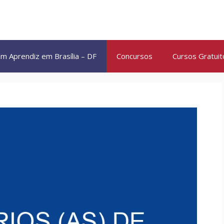
m Aprendiz em Brasília – DF
Concursos
Cursos Gratuit