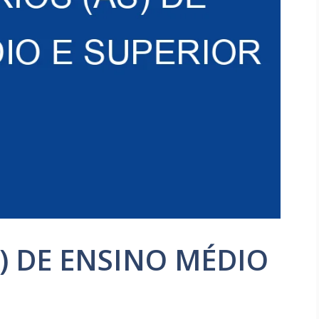
S) DE ENSINO MÉDIO