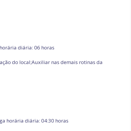
horária diária: 06 horas
ção do local;Auxiliar nas demais rotinas da
ga horária diária: 04:30 horas