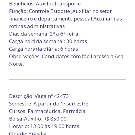
Benefícios: Auxílio Transporte
Função: Controle Estoque ;Auxiliar no setor
financeiro e departamento pessoal;Auxiliar nas
rotinas administrativas
Dias da semana: 2ª a 6ª-feira
Carga horária semanal: 30 horas.
Carga horária diária: 6 horas.
Observações: Candidatos com fácil acesso a Asa
Norte.
Descrição: Vaga nº 42473
Semestre: A partir do 1º semestre
Cursos: Farmacêutica, Farmácia
Bolsa-Auxílio: R$ 850,00
Horário: 13:00 às 19:00 horas.
Cidade: Brasília