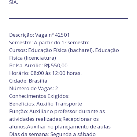
SIA.
Descrição: Vaga nº 42501
Semestre: A partir do 1º semestre
Cursos: Educação Física (bacharel), Educação
Física (licenciatura)
Bolsa-Auxílio: R$ 550,00
Horário: 08:00 às 12:00 horas.
Cidade: Brasília
Número de Vagas: 2
Conhecimentos Exigidos:
Benefícios: Auxílio Transporte
Função: Auxiliar o professor durante as
atividades realizadas;Recepcionar os
alunos;Auxiliar no planejamento de aulas
Dias da semana: Segunda a sábado