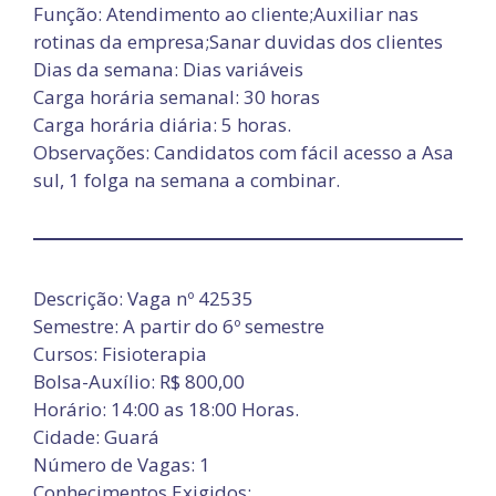
Função: Atendimento ao cliente;Auxiliar nas
rotinas da empresa;Sanar duvidas dos clientes
Dias da semana: Dias variáveis
Carga horária semanal: 30 horas
Carga horária diária: 5 horas.
Observações: Candidatos com fácil acesso a Asa
sul, 1 folga na semana a combinar.
Descrição: Vaga nº 42535
Semestre: A partir do 6º semestre
Cursos: Fisioterapia
Bolsa-Auxílio: R$ 800,00
Horário: 14:00 as 18:00 Horas.
Cidade: Guará
Número de Vagas: 1
Conhecimentos Exigidos: