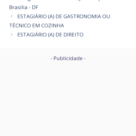
Brasília - DF
ESTAGIÁRIO (A) DE GASTRONOMIA OU
TÉCNICO EM COZINHA
ESTAGIÁRIO (A) DE DIREITO
- Publicidade -