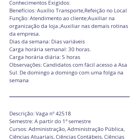
Conhecimentos Exigidos:
Benefícios: Auxílio Transporte,Refeição no Local
Função: Atendimento ao cliente;Auxiliar na
organização da loja.;Auxiliar nas demais rotinas
da empresa.
Dias da semana: Dias variáveis
Carga horária semanal: 30 horas.
Carga horária diária: 5 horas
Observações: Candidatos com fácil acesso a Asa
Sul. De domingo a domingo com uma folga na
semana
Descrição: Vaga nº 42518
Semestre: A partir do 1º semestre
Cursos: Administração, Administração Pública,
Ciências Atuariais, Ciências Contábeis, Ciências