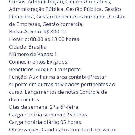
Cursos: Administração, Ciências Contábeis,
Administração Pública, Gestão Pública, Gestão
Financeira, Gestão de Recursos humanos, Gestão
de Empresas, Gestão comercial
Bolsa-Auxílio: R$ 800,00
Horário: 08:00 as 13:00 horas.
Cidade: Brasília
Número de Vagas: 1
Conhecimentos Exigidos:
Benefícios: Auxílio Transporte
Função: Auxiliar na área contábil;Prestar
suporte em outras atividades pertinentes ao
curso.;Lançamentos de notas;Controle de
documentos
Dias da semana: 2ª a 6ª-feira
Carga horária semanal: 25 horas.
Carga horária diária: 05 horas.
Observações: Candidatos com fácil acesso ao