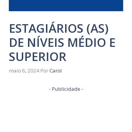
ESTAGIÁRIOS (AS)
DE NÍVEIS MÉDIO E
SUPERIOR
maio 6, 2024
Por
Carol
- Publicidade -