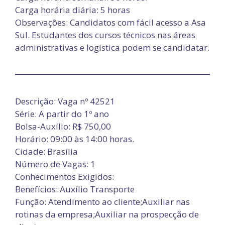
Carga horária diária: 5 horas
Observações: Candidatos com fácil acesso a Asa
Sul. Estudantes dos cursos técnicos nas áreas
administrativas e logística podem se candidatar.
Descrição: Vaga nº 42521
Série: A partir do 1º ano
Bolsa-Auxílio: R$ 750,00
Horário: 09:00 às 14:00 horas.
Cidade: Brasília
Número de Vagas: 1
Conhecimentos Exigidos:
Benefícios: Auxílio Transporte
Função: Atendimento ao cliente;Auxiliar nas
rotinas da empresa;Auxiliar na prospecção de