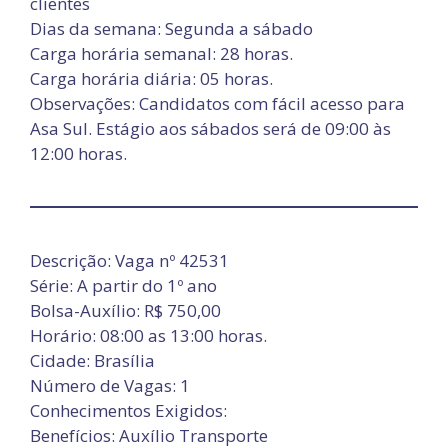
clientes
Dias da semana: Segunda a sábado
Carga horária semanal: 28 horas.
Carga horária diária: 05 horas.
Observações: Candidatos com fácil acesso para
Asa Sul. Estágio aos sábados será de 09:00 às
12:00 horas.
Descrição: Vaga nº 42531
Série: A partir do 1º ano
Bolsa-Auxílio: R$ 750,00
Horário: 08:00 as 13:00 horas.
Cidade: Brasília
Número de Vagas: 1
Conhecimentos Exigidos:
Benefícios: Auxílio Transporte