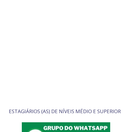
ESTAGIÁRIOS (AS) DE NÍVEIS MÉDIO E SUPERIOR