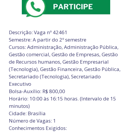
Descrição: Vaga nº 42461
Semestre: A partir do 2º semestre
Cursos: Administração, Administração Pública,
Gestão comercial, Gestão de Empresas, Gestão
de Recursos humanos, Gestão Empresarial
(Tecnologia), Gestão Financeira, Gestão Pública,
Secretariado (Tecnologia), Secretariado
Executivo
Bolsa-Auxílio: R$ 800,00
Horário: 10:00 às 16:15 horas. (Intervalo de 15
minutos)
Cidade: Brasília
Número de Vagas: 1
Conhecimentos Exigidos: