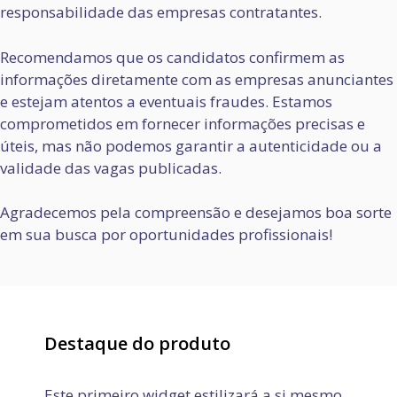
responsabilidade das empresas contratantes.
Recomendamos que os candidatos confirmem as
informações diretamente com as empresas anunciantes
e estejam atentos a eventuais fraudes. Estamos
comprometidos em fornecer informações precisas e
úteis, mas não podemos garantir a autenticidade ou a
validade das vagas publicadas.
Agradecemos pela compreensão e desejamos boa sorte
em sua busca por oportunidades profissionais!
Destaque do produto
Este primeiro widget estilizará a si mesmo