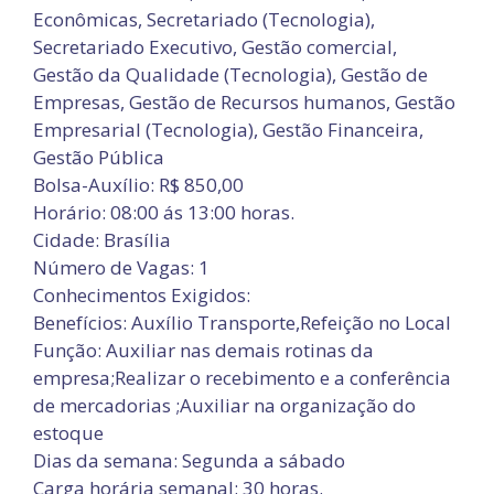
Econômicas, Secretariado (Tecnologia),
Secretariado Executivo, Gestão comercial,
Gestão da Qualidade (Tecnologia), Gestão de
Empresas, Gestão de Recursos humanos, Gestão
Empresarial (Tecnologia), Gestão Financeira,
Gestão Pública
Bolsa-Auxílio: R$ 850,00
Horário: 08:00 ás 13:00 horas.
Cidade: Brasília
Número de Vagas: 1
Conhecimentos Exigidos:
Benefícios: Auxílio Transporte,Refeição no Local
Função: Auxiliar nas demais rotinas da
empresa;Realizar o recebimento e a conferência
de mercadorias ;Auxiliar na organização do
estoque
Dias da semana: Segunda a sábado
Carga horária semanal: 30 horas.