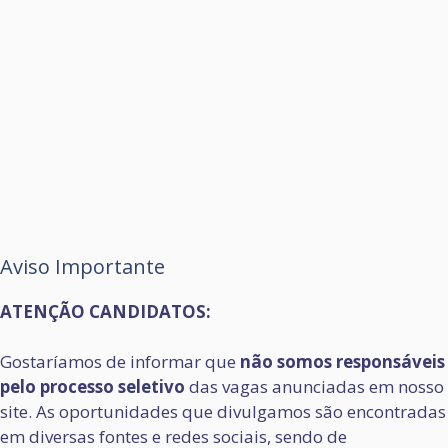
Aviso Importante
ATENÇÃO CANDIDATOS:
Gostaríamos de informar que
não somos responsáveis
pelo processo seletivo
das vagas anunciadas em nosso
site. As oportunidades que divulgamos são encontradas
em diversas fontes e redes sociais, sendo de