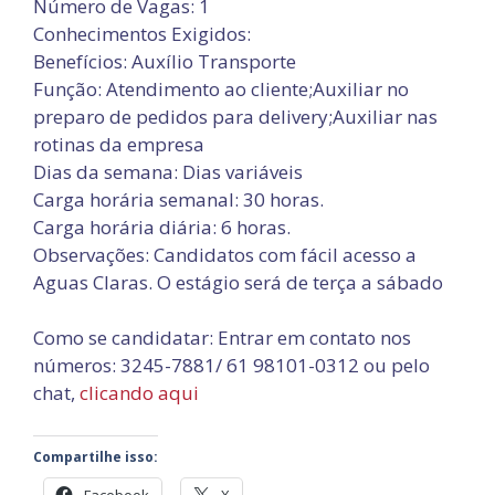
Número de Vagas: 1
Conhecimentos Exigidos:
Benefícios: Auxílio Transporte
Função: Atendimento ao cliente;Auxiliar no
preparo de pedidos para delivery;Auxiliar nas
rotinas da empresa
Dias da semana: Dias variáveis
Carga horária semanal: 30 horas.
Carga horária diária: 6 horas.
Observações: Candidatos com fácil acesso a
Aguas Claras. O estágio será de terça a sábado
Como se candidatar: Entrar em contato nos
números: 3245-7881/ 61 98101-0312 ou pelo
chat,
clicando aqui
Compartilhe isso:
Facebook
X