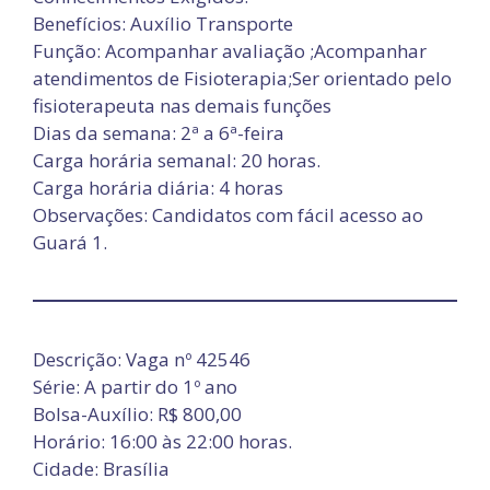
Benefícios: Auxílio Transporte
Função: Acompanhar avaliação ;Acompanhar
atendimentos de Fisioterapia;Ser orientado pelo
fisioterapeuta nas demais funções
Dias da semana: 2ª a 6ª-feira
Carga horária semanal: 20 horas.
Carga horária diária: 4 horas
Observações: Candidatos com fácil acesso ao
Guará 1.
Descrição: Vaga nº 42546
Série: A partir do 1º ano
Bolsa-Auxílio: R$ 800,00
Horário: 16:00 às 22:00 horas.
Cidade: Brasília