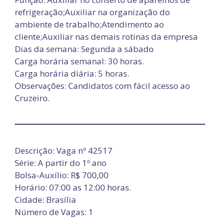
refrigeração;Auxiliar na organização do
ambiente de trabalho;Atendimento ao
cliente;Auxiliar nas demais rotinas da empresa
Dias da semana: Segunda a sábado
Carga horária semanal: 30 horas.
Carga horária diária: 5 horas.
Observações: Candidatos com fácil acesso ao
Cruzeiro.
Descrição: Vaga nº 42517
Série: A partir do 1º ano
Bolsa-Auxílio: R$ 700,00
Horário: 07:00 as 12:00 horas.
Cidade: Brasília
Número de Vagas: 1