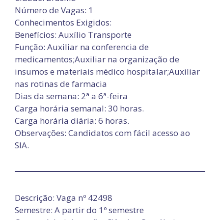
Número de Vagas: 1
Conhecimentos Exigidos:
Benefícios: Auxílio Transporte
Função: Auxiliar na conferencia de
medicamentos;Auxiliar na organização de
insumos e materiais médico hospitalar;Auxiliar
nas rotinas de farmacia
Dias da semana: 2ª a 6ª-feira
Carga horária semanal: 30 horas.
Carga horária diária: 6 horas.
Observações: Candidatos com fácil acesso ao
SIA.
Descrição: Vaga nº 42498
Semestre: A partir do 1º semestre