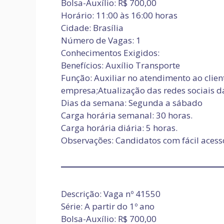
Bolsa-Auxílio: R$ 700,00
Horário: 11:00 às 16:00 horas
Cidade: Brasília
Número de Vagas: 1
Conhecimentos Exigidos:
Benefícios: Auxílio Transporte
Função: Auxiliar no atendimento ao clie
empresa;Atualização das redes sociais 
Dias da semana: Segunda a sábado
Carga horária semanal: 30 horas.
Carga horária diária: 5 horas.
Observações: Candidatos com fácil acess
Descrição: Vaga nº 41550
Série: A partir do 1º ano
Bolsa-Auxílio: R$ 700,00