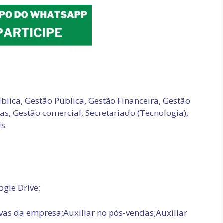
lica, Gestão Pública, Gestão Financeira, Gestão
, Gestão comercial, Secretariado (Tecnologia),
is
gle Drive;
ivas da empresa;Auxiliar no pós-vendas;Auxiliar