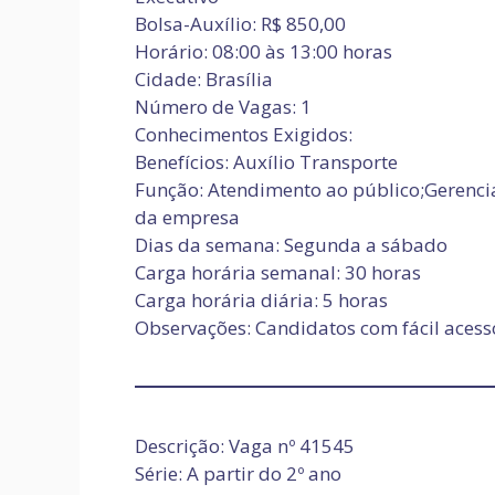
Bolsa-Auxílio: R$ 850,00
Horário: 08:00 às 13:00 horas
Cidade: Brasília
Número de Vagas: 1
Conhecimentos Exigidos:
Benefícios: Auxílio Transporte
Função: Atendimento ao público;Gerenci
da empresa
Dias da semana: Segunda a sábado
Carga horária semanal: 30 horas
Carga horária diária: 5 horas
Observações: Candidatos com fácil acesso
Descrição: Vaga nº 41545
Série: A partir do 2º ano