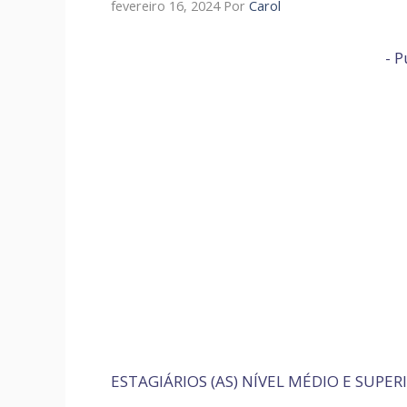
fevereiro 16, 2024
Por
Carol
- P
ESTAGIÁRIOS (AS) NÍVEL MÉDIO E SUPER