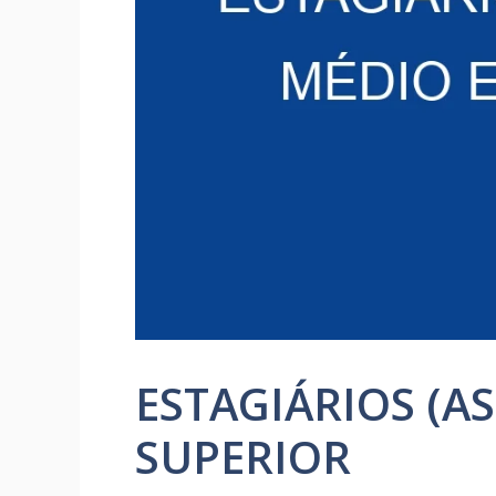
ESTAGIÁRIOS (AS
SUPERIOR