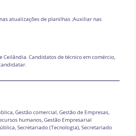
nas atualizações de planilhas ;Auxiliar nas
 Ceilândia. Candidatos de técnico em comércio,
candidatar.
blica, Gestão comercial, Gestão de Empresas,
 Recursos humanos, Gestão Empresarial
ública, Secretariado (Tecnologia), Secretariado