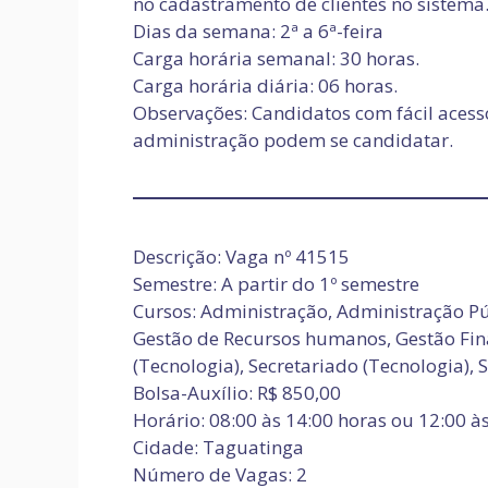
no cadastramento de clientes no sistema
Dias da semana: 2ª a 6ª-feira
Carga horária semanal: 30 horas.
Carga horária diária: 06 horas.
Observações: Candidatos com fácil acess
administração podem se candidatar.
Descrição: Vaga nº 41515
Semestre: A partir do 1º semestre
Cursos: Administração, Administração Pú
Gestão de Recursos humanos, Gestão Fina
(Tecnologia), Secretariado (Tecnologia), 
Bolsa-Auxílio: R$ 850,00
Horário: 08:00 às 14:00 horas ou 12:00 à
Cidade: Taguatinga
Número de Vagas: 2