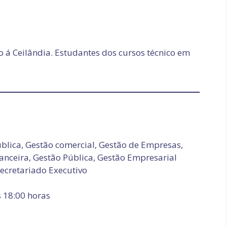
.
o á Ceilândia. Estudantes dos cursos técnico em
blica, Gestão comercial, Gestão de Empresas,
nceira, Gestão Pública, Gestão Empresarial
Secretariado Executivo
s 18:00 horas