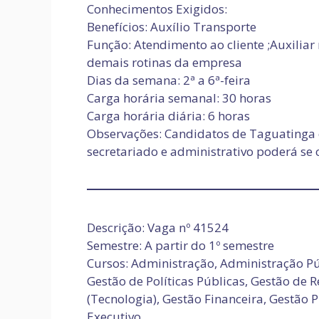
Conhecimentos Exigidos:
Benefícios: Auxílio Transporte
Função: Atendimento ao cliente ;Auxiliar 
demais rotinas da empresa
Dias da semana: 2ª a 6ª-feira
Carga horária semanal: 30 horas
Carga horária diária: 6 horas
Observações: Candidatos de Taguatinga e
secretariado e administrativo poderá se 
Descrição: Vaga nº 41524
Semestre: A partir do 1º semestre
Cursos: Administração, Administração Pú
Gestão de Políticas Públicas, Gestão de
(Tecnologia), Gestão Financeira, Gestão P
Executivo