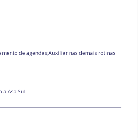
amento de agendas;Auxiliar nas demais rotinas
 a Asa Sul.