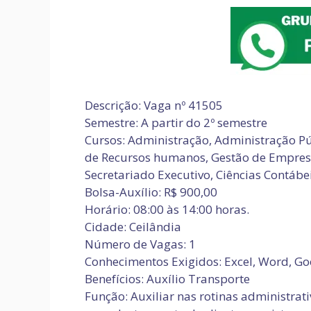
Descrição: Vaga nº 41505
Semestre: A partir do 2º semestre
Cursos: Administração, Administração Púb
de Recursos humanos, Gestão de Empresas
Secretariado Executivo, Ciências Contábe
Bolsa-Auxílio: R$ 900,00
Horário: 08:00 às 14:00 horas.
Cidade: Ceilândia
Número de Vagas: 1
Conhecimentos Exigidos: Excel, Word, Goo
Benefícios: Auxílio Transporte
Função: Auxiliar nas rotinas administrat