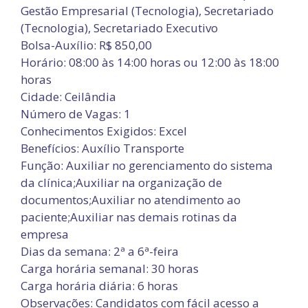
Gestão Empresarial (Tecnologia), Secretariado
(Tecnologia), Secretariado Executivo
Bolsa-Auxílio: R$ 850,00
Horário: 08:00 às 14:00 horas ou 12:00 às 18:00
horas
Cidade: Ceilândia
Número de Vagas: 1
Conhecimentos Exigidos: Excel
Benefícios: Auxílio Transporte
Função: Auxiliar no gerenciamento do sistema
da clínica;Auxiliar na organização de
documentos;Auxiliar no atendimento ao
paciente;Auxiliar nas demais rotinas da
empresa
Dias da semana: 2ª a 6ª-feira
Carga horária semanal: 30 horas
Carga horária diária: 6 horas
Observações: Candidatos com fácil acesso a