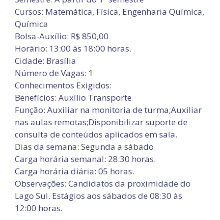
Cursos: Matemática, Física, Engenharia Química,
Química
Bolsa-Auxílio: R$ 850,00
Horário: 13:00 às 18:00 horas.
Cidade: Brasília
Número de Vagas: 1
Conhecimentos Exigidos:
Benefícios: Auxílio Transporte
Função: Auxiliar na monitoria de turma;Auxiliar
nas aulas remotas;Disponibilizar suporte de
consulta de conteúdos aplicados em sala.
Dias da semana: Segunda a sábado
Carga horária semanal: 28:30 horas.
Carga horária diária: 05 horas.
Observações: Candidatos da proximidade do
Lago Sul. Estágios aos sábados de 08:30 às
12:00 horas.