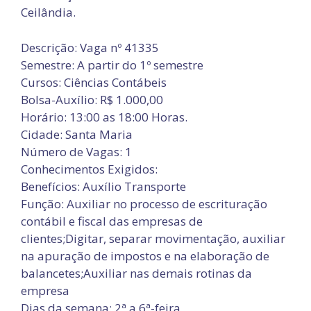
Ceilândia.
Descrição: Vaga nº 41335
Semestre: A partir do 1º semestre
Cursos: Ciências Contábeis
Bolsa-Auxílio: R$ 1.000,00
Horário: 13:00 as 18:00 Horas.
Cidade: Santa Maria
Número de Vagas: 1
Conhecimentos Exigidos:
Benefícios: Auxílio Transporte
Função: Auxiliar no processo de escrituração
contábil e fiscal das empresas de
clientes;Digitar, separar movimentação, auxiliar
na apuração de impostos e na elaboração de
balancetes;Auxiliar nas demais rotinas da
empresa
Dias da semana: 2ª a 6ª-feira