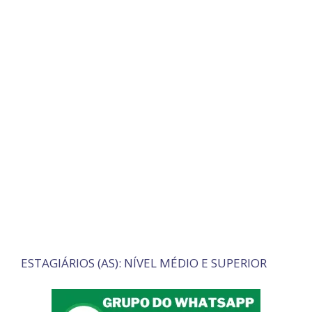
ESTAGIÁRIOS (AS): NÍVEL MÉDIO E SUPERIOR