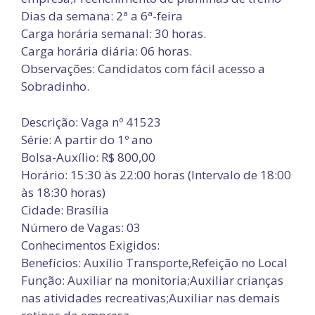
Dias da semana: 2ª a 6ª-feira
Carga horária semanal: 30 horas.
Carga horária diária: 06 horas.
Observações: Candidatos com fácil acesso a
Sobradinho.
Descrição: Vaga nº 41523
Série: A partir do 1º ano
Bolsa-Auxílio: R$ 800,00
Horário: 15:30 às 22:00 horas (Intervalo de 18:00
às 18:30 horas)
Cidade: Brasília
Número de Vagas: 03
Conhecimentos Exigidos:
Benefícios: Auxílio Transporte,Refeição no Local
Função: Auxiliar na monitoria;Auxiliar crianças
nas atividades recreativas;Auxiliar nas demais