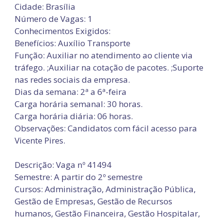
Cidade: Brasília
Número de Vagas: 1
Conhecimentos Exigidos:
Benefícios: Auxílio Transporte
Função: Auxiliar no atendimento ao cliente via
tráfego. ;Auxiliar na cotação de pacotes. ;Suporte
nas redes sociais da empresa.
Dias da semana: 2ª a 6ª-feira
Carga horária semanal: 30 horas.
Carga horária diária: 06 horas.
Observações: Candidatos com fácil acesso para
Vicente Pires.
Descrição: Vaga nº 41494
Semestre: A partir do 2º semestre
Cursos: Administração, Administração Pública,
Gestão de Empresas, Gestão de Recursos
humanos, Gestão Financeira, Gestão Hospitalar,