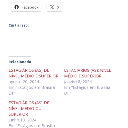
Facebook
X
Curtir isso:
Relacionado
ESTAGIÁRIOS (AS) DE
ESTAGIÁRIOS (AS): NÍVEL
NÍVEL MÉDIO E SUPERIOR
MÉDIO E SUPERIOR
agosto 20, 2024
janeiro 8, 2024
Em "Estágios em Brasília -
Em "Estágios em Brasília -
DF"
DF"
ESTAGIÁRIOS (AS) DE
NÍVEL MÉDIO OU
SUPERIOR
junho 18, 2024
Em "Estágios em Brasília -