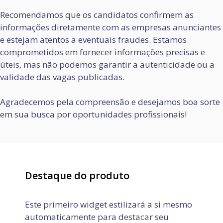
Recomendamos que os candidatos confirmem as
informações diretamente com as empresas anunciantes
e estejam atentos a eventuais fraudes. Estamos
comprometidos em fornecer informações precisas e
úteis, mas não podemos garantir a autenticidade ou a
validade das vagas publicadas.
Agradecemos pela compreensão e desejamos boa sorte
em sua busca por oportunidades profissionais!
Destaque do produto
Este primeiro widget estilizará a si mesmo
automaticamente para destacar seu