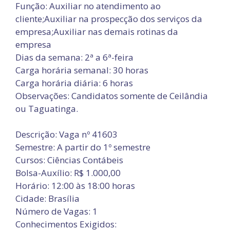
Função: Auxiliar no atendimento ao
cliente;Auxiliar na prospecção dos serviços da
empresa;Auxiliar nas demais rotinas da
empresa
Dias da semana: 2ª a 6ª-feira
Carga horária semanal: 30 horas
Carga horária diária: 6 horas
Observações: Candidatos somente de Ceilândia
ou Taguatinga.
Descrição: Vaga nº 41603
Semestre: A partir do 1º semestre
Cursos: Ciências Contábeis
Bolsa-Auxílio: R$ 1.000,00
Horário: 12:00 às 18:00 horas
Cidade: Brasília
Número de Vagas: 1
Conhecimentos Exigidos: