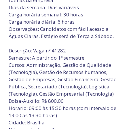
rotinas da empresa
Dias da semana: Dias variáveis
Carga horária semanal: 30 horas
Carga horária diária: 6 horas
Observações: Candidatos com fácil acesso a
Águas Claras. Estágio será de Terça a Sábado.
Descrição: Vaga nº 41282
Semestre: A partir do 1º semestre
Cursos: Administração, Gestão da Qualidade
(Tecnologia), Gestão de Recursos humanos,
Gestão de Empresas, Gestão Financeira, Gestão
Pública, Secretariado (Tecnologia), Logística
(Tecnologia), Gestão Empresarial (Tecnologia)
Bolsa-Auxílio: R$ 800,00
Horário: 09:00 às 15:30 horas (com intervalo de
13:00 às 13:30 horas)
Cidade: Brasília