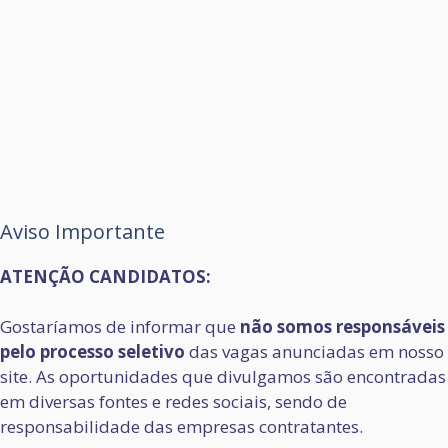
Aviso Importante
ATENÇÃO CANDIDATOS:
Gostaríamos de informar que
não somos responsáveis
pelo processo seletivo
das vagas anunciadas em nosso
site. As oportunidades que divulgamos são encontradas
em diversas fontes e redes sociais, sendo de
responsabilidade das empresas contratantes.