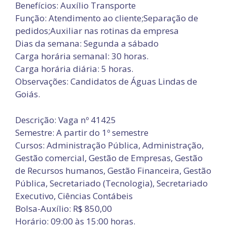
Benefícios: Auxílio Transporte
Função: Atendimento ao cliente;Separação de
pedidos;Auxiliar nas rotinas da empresa
Dias da semana: Segunda a sábado
Carga horária semanal: 30 horas.
Carga horária diária: 5 horas.
Observações: Candidatos de Águas Lindas de
Goiás.
Descrição: Vaga nº 41425
Semestre: A partir do 1º semestre
Cursos: Administração Pública, Administração,
Gestão comercial, Gestão de Empresas, Gestão
de Recursos humanos, Gestão Financeira, Gestão
Pública, Secretariado (Tecnologia), Secretariado
Executivo, Ciências Contábeis
Bolsa-Auxílio: R$ 850,00
Horário: 09:00 às 15:00 horas.