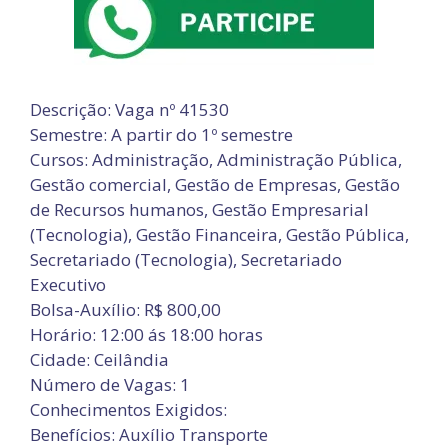
Descrição: Vaga nº 41530
Semestre: A partir do 1º semestre
Cursos: Administração, Administração Pública,
Gestão comercial, Gestão de Empresas, Gestão
de Recursos humanos, Gestão Empresarial
(Tecnologia), Gestão Financeira, Gestão Pública,
Secretariado (Tecnologia), Secretariado
Executivo
Bolsa-Auxílio: R$ 800,00
Horário: 12:00 ás 18:00 horas
Cidade: Ceilândia
Número de Vagas: 1
Conhecimentos Exigidos:
Benefícios: Auxílio Transporte