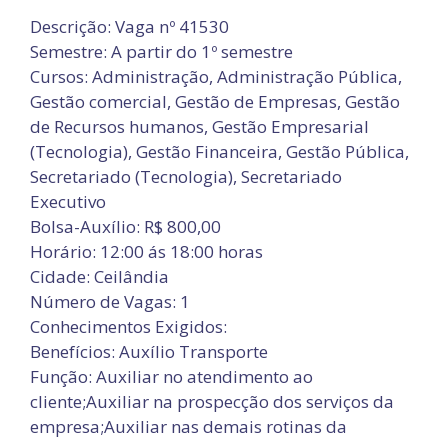
Descrição: Vaga nº 41530
Semestre: A partir do 1º semestre
Cursos: Administração, Administração Pública,
Gestão comercial, Gestão de Empresas, Gestão
de Recursos humanos, Gestão Empresarial
(Tecnologia), Gestão Financeira, Gestão Pública,
Secretariado (Tecnologia), Secretariado
Executivo
Bolsa-Auxílio: R$ 800,00
Horário: 12:00 ás 18:00 horas
Cidade: Ceilândia
Número de Vagas: 1
Conhecimentos Exigidos:
Benefícios: Auxílio Transporte
Função: Auxiliar no atendimento ao
cliente;Auxiliar na prospecção dos serviços da
empresa;Auxiliar nas demais rotinas da