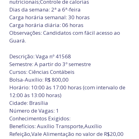
nutricionais;Controle de calorias
Dias da semana: 2ª a 6ª-feira
Carga horária semanal: 30 horas
Carga horária diária: 06 horas
Observações: Candidatos com fácil acesso ao
Guará.
Descrição: Vaga nº 41568
Semestre: A partir do 3º semestre
Cursos: Ciências Contábeis
Bolsa-Auxílio: R$ 800,00
Horário: 10:00 às 17:00 horas (com intervalo de
12:00 às 13:00 horas)
Cidade: Brasília
Número de Vagas: 1
Conhecimentos Exigidos:
Benefícios: Auxílio Transporte,Auxílio
Refeição,Vale Alimentação no valor de R$20,00