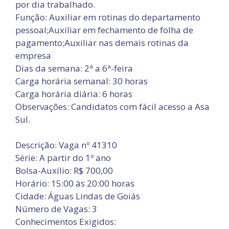
por dia trabalhado.
Função: Auxiliar em rotinas do departamento
pessoal;Auxiliar em fechamento de folha de
pagamento;Auxiliar nas demais rotinas da
empresa
Dias da semana: 2ª a 6ª-feira
Carga horária semanal: 30 horas
Carga horária diária: 6 horas
Observações: Candidatos com fácil acesso a Asa
Sul.
Descrição: Vaga nº 41310
Série: A partir do 1º ano
Bolsa-Auxílio: R$ 700,00
Horário: 15:00 às 20:00 horas
Cidade: Águas Lindas de Goiás
Número de Vagas: 3
Conhecimentos Exigidos: