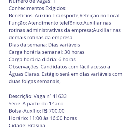
Número de Vagas: 1
Conhecimentos Exigidos:
Benefícios: Auxílio Transporte,Refeição no Local
Função: Atendimento telefônico;Auxiliar nas
rotinas administrativas da empresa;Auxiliar nas
demais rotinas da empresa
Dias da semana: Dias variáveis
Carga horária semanal: 30 horas
Carga horária diária: 6 horas
Observações: Candidatos com fácil acesso a
Águas Claras. Estágio será em dias variáveis com
duas folgas semanais,
Descrição: Vaga nº 41633
Série: A partir do 1º ano
Bolsa-Auxílio: R$ 700,00
Horário: 11:00 às 16:00 horas
Cidade: Brasília