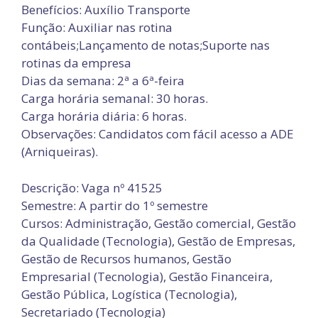
Benefícios: Auxílio Transporte
Função: Auxiliar nas rotina
contábeis;Lançamento de notas;Suporte nas
rotinas da empresa
Dias da semana: 2ª a 6ª-feira
Carga horária semanal: 30 horas.
Carga horária diária: 6 horas.
Observações: Candidatos com fácil acesso a ADE
(Arniqueiras).
Descrição: Vaga nº 41525
Semestre: A partir do 1º semestre
Cursos: Administração, Gestão comercial, Gestão
da Qualidade (Tecnologia), Gestão de Empresas,
Gestão de Recursos humanos, Gestão
Empresarial (Tecnologia), Gestão Financeira,
Gestão Pública, Logística (Tecnologia),
Secretariado (Tecnologia)