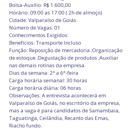
Bolsa-Auxílio: R$ 1.600,00
Horário: 09:00 as 17:00 ( 2h de almoço)
Cidade: Valparaíso de Goiás
Número de Vagas: 01
Conhecimentos Exigidos:
Benefícios: Transporte Incluso
Função: Reposição de mercadoria ;Organização
de estoque ;Degustação de produtos ;Auxiliar
nas demais rotinas da empresa.
Dias da semana: 2ª a 6ª-feira
Carga horária semanal: 30 horas
Carga horária diária: 06 horas
Observações: A entrevista acontecerá em
Valparaíso de Goiás, no escritório da empresa,
mas a vaga é para candidatos de Samambaia,
Taguatinga, Ceilândia, Recanto das Emas,
Riacho fundo.