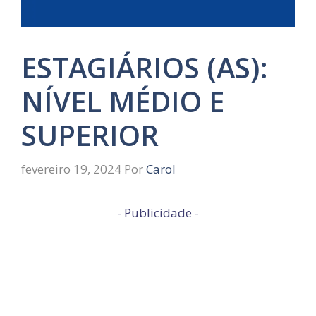
ESTAGIÁRIOS (AS):
NÍVEL MÉDIO E
SUPERIOR
fevereiro 19, 2024
Por
Carol
- Publicidade -