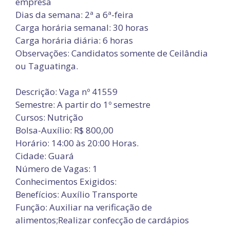
empresa
Dias da semana: 2ª a 6ª-feira
Carga horária semanal: 30 horas
Carga horária diária: 6 horas
Observações: Candidatos somente de Ceilândia
ou Taguatinga.
Descrição: Vaga nº 41559
Semestre: A partir do 1º semestre
Cursos: Nutrição
Bolsa-Auxílio: R$ 800,00
Horário: 14:00 às 20:00 Horas.
Cidade: Guará
Número de Vagas: 1
Conhecimentos Exigidos:
Benefícios: Auxílio Transporte
Função: Auxiliar na verificação de
alimentos;Realizar confecção de cardápios