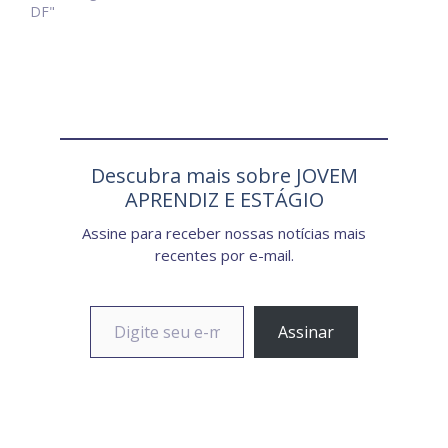
DF"
Descubra mais sobre JOVEM
APRENDIZ E ESTÁGIO
Assine para receber nossas notícias mais
recentes por e-mail.
Digite seu e-mail…
Assinar