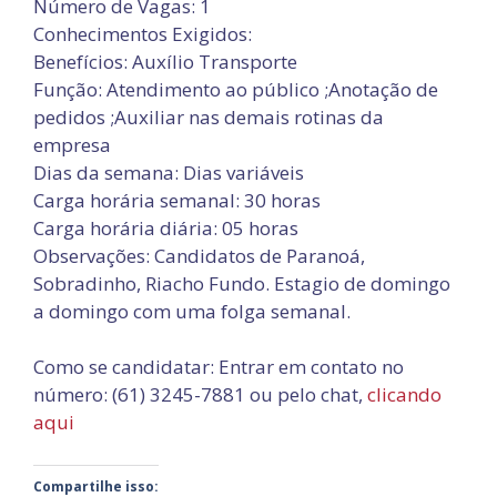
Número de Vagas: 1
Conhecimentos Exigidos:
Benefícios: Auxílio Transporte
Função: Atendimento ao público ;Anotação de
pedidos ;Auxiliar nas demais rotinas da
empresa
Dias da semana: Dias variáveis
Carga horária semanal: 30 horas
Carga horária diária: 05 horas
Observações: Candidatos de Paranoá,
Sobradinho, Riacho Fundo. Estagio de domingo
a domingo com uma folga semanal.
Como se candidatar: Entrar em contato no
número: (61) 3245-7881 ou pelo chat,
clicando
aqui
Compartilhe isso: